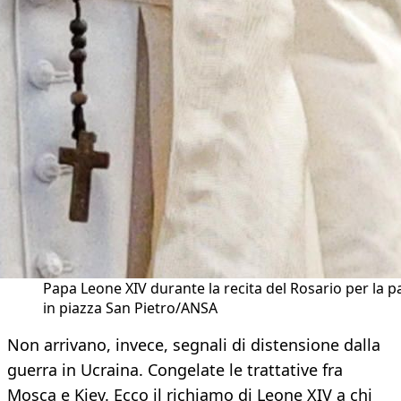
Papa Leone XIV durante la recita del Rosario per la p
in piazza San Pietro/ANSA
Non arrivano, invece, segnali di distensione dalla
guerra in Ucraina. Congelate le trattative fra
Mosca e Kiev. Ecco il richiamo di Leone XIV a chi