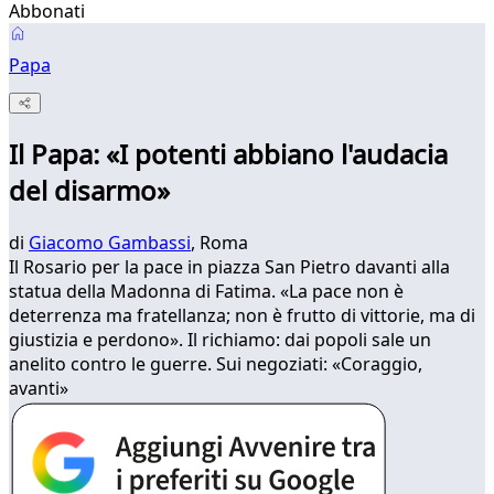
Abbonati
Papa
Il Papa: «I potenti abbiano l'audacia
del disarmo»
di
Giacomo Gambassi
, Roma
Il Rosario per la pace in piazza San Pietro davanti alla
statua della Madonna di Fatima. «La pace non è
deterrenza ma fratellanza; non è frutto di vittorie, ma di
giustizia e perdono». Il richiamo: dai popoli sale un
anelito contro le guerre. Sui negoziati: «Coraggio,
avanti»