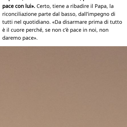
pace con lui».
Certo, tiene a ribadire il Papa, la
riconciliazione parte dal basso, dall’impegno di
tutti nel quotidiano. «Da disarmare prima di tutto
è il cuore perché, se non c’è pace in noi, non
daremo pace».