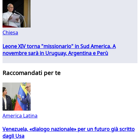
Chiesa
Leone XIV torna "missionario" in Sud America. A
novembre sarà in Uruguay, Argentina e Perù
Raccomandati per te
America Latina
Venezuela, «dialogo nazionale» per un futuro già scritto
dagli Usa