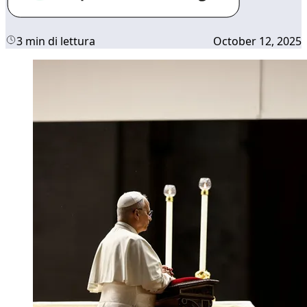
3 min di lettura
October 12, 2025