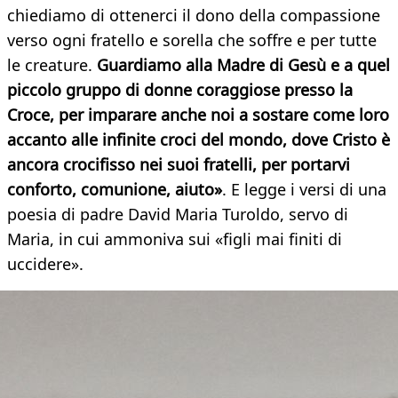
chiediamo di ottenerci il dono della compassione
verso ogni fratello e sorella che soffre e per tutte
le creature.
Guardiamo alla Madre di Gesù e a quel
piccolo gruppo di donne coraggiose presso la
Croce, per imparare anche noi a sostare come loro
accanto alle infinite croci del mondo, dove Cristo è
ancora crocifisso nei suoi fratelli, per portarvi
conforto, comunione, aiuto»
. E legge i versi di una
poesia di padre David Maria Turoldo, servo di
Maria, in cui ammoniva sui «figli mai finiti di
uccidere».