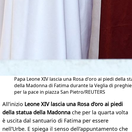
Papa Leone XIV lascia una Rosa d'oro ai piedi della s
della Madonna di Fatima durante la Veglia di preghie
per la pace in piazza San Pietro/REUTERS
All’inizio
Leone XIV lascia una Rosa d’oro ai piedi
della statua della Madonna
che per la quarta volta
è uscita dal santuario di Fatima per essere
nell’Urbe. E spiega il senso dell’appuntamento che