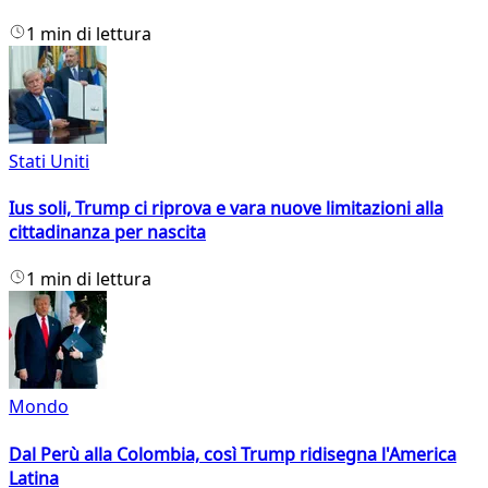
1 min di lettura
Stati Uniti
Ius soli, Trump ci riprova e vara nuove limitazioni alla
cittadinanza per nascita
1 min di lettura
Mondo
Dal Perù alla Colombia, così Trump ridisegna l'America
Latina