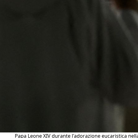
Papa Leone XIV durante l'adorazione eucaristica nell