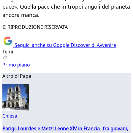
pace». Quella pace che in troppi angoli del pianeta
ancora manca.
© RIPRODUZIONE RISERVATA
Seguici anche su Google Discover di Avvenire
Temi
Primo piano
Altro di Papa
Chiesa
Parigi, Lourdes e Metz: Leone XIV in Francia fra giovani,