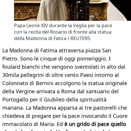
Papa Leone XIV durante la Veglia per la pace
con la recita del Rosario di fronte alla statua
della Madonna di Fatica / REUTERS
La Madonna di Fatima attraversa piazza San
Pietro. Sono le cinque di oggi pomeriggio. I
foulard bianchi che vengono sventolati in alto dai
30mila pellegrini di oltre cento Paesi intorno al
Colonnato di Bernini accolgono la statua originale
della Vergine arrivata a Roma dal santuario del
Portogallo per il Giubileo della spiritualità
mariana. La Madonna apparsa ai tre pastorelli che
chiedeva di pregare per la pace invocando il Cuore
immacolato di Maria. Ed
è un grido di pace quello