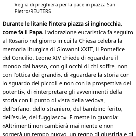
Veglia di preghiera per la pace in piazza San
Pietro/REUTERS
Durante le litanie l’intera piazza si inginocchia,
come fa il Papa.
L’adorazione eucaristica fa seguito
al Rosario nel giorno in cui la Chiesa celebra la
memoria liturgica di Giovanni XXIII, il Pontefice
del Concilio. Leone XIV chiede di «guardare il
mondo dal basso, con gli occhi di chi soffre, non
con l’ottica dei grandi», di «guardare la storia con
lo sguardo dei piccoli e non con la prospettiva dei
potenti», di «interpretare gli avvenimenti della
storia con il punto di vista della vedova,
dell’orfano, dello straniero, del bambino ferito,
dell’esule, del fuggiasco». E mette in guardia:
«Altrimenti non cambierà mai niente e non
sorgerà un tempo nuovo, un regno di giustizia e di