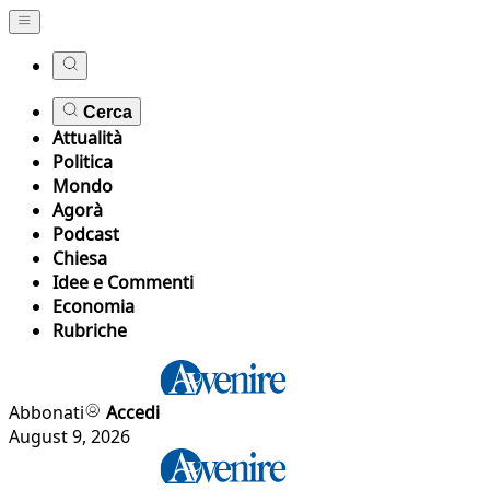
Cerca
Attualità
Politica
Mondo
Agorà
Podcast
Chiesa
Idee e Commenti
Economia
Rubriche
Abbonati
Accedi
August 9, 2026