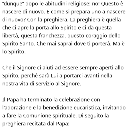
“dunque” dopo le abitudini religiose: no! Questo è
nascere di nuovo. E come si prepara uno a nascere
di nuovo? Con la preghiera. La preghiera è quella
che ci apre la porta allo Spirito e ci dà questa
libertà, questa franchezza, questo coraggio dello
Spirito Santo. Che mai saprai dove ti porterà. Ma è
lo Spirito.
Che il Signore ci aiuti ad essere sempre aperti allo
Spirito, perché sarà Lui a portarci avanti nella
nostra vita di servizio al Signore.
Il Papa ha terminato la celebrazione con
l'adorazione e la benedizione eucaristica, invitando
a fare la Comunione spirituale. Di seguito la
preghiera recitata dal Papa: