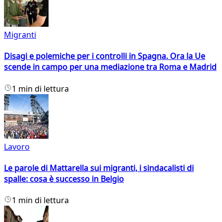
Migranti
Disagi e polemiche per i controlli in Spagna. Ora la Ue
scende in campo per una mediazione tra Roma e Madrid
1 min di lettura
Lavoro
Le parole di Mattarella sui migranti, i sindacalisti di
spalle: cosa è successo in Belgio
1 min di lettura