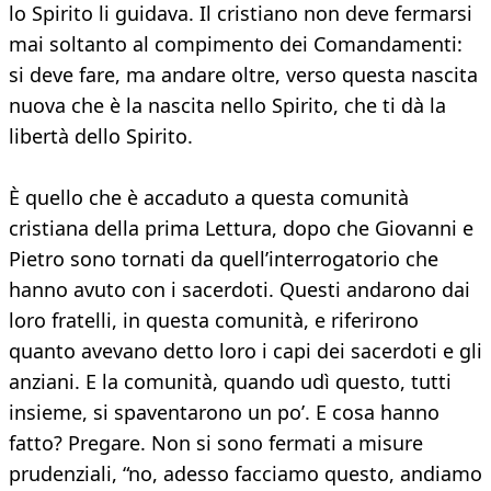
lo Spirito li guidava. Il cristiano non deve fermarsi
mai soltanto al compimento dei Comandamenti:
si deve fare, ma andare oltre, verso questa nascita
nuova che è la nascita nello Spirito, che ti dà la
libertà dello Spirito.
È quello che è accaduto a questa comunità
cristiana della prima Lettura, dopo che Giovanni e
Pietro sono tornati da quell’interrogatorio che
hanno avuto con i sacerdoti. Questi andarono dai
loro fratelli, in questa comunità, e riferirono
quanto avevano detto loro i capi dei sacerdoti e gli
anziani. E la comunità, quando udì questo, tutti
insieme, si spaventarono un po’. E cosa hanno
fatto? Pregare. Non si sono fermati a misure
prudenziali, “no, adesso facciamo questo, andiamo