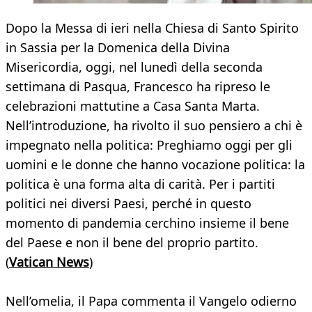
Dopo la Messa di ieri nella Chiesa di Santo Spirito
in Sassia per la Domenica della Divina
Misericordia, oggi, nel lunedì della seconda
settimana di Pasqua, Francesco ha ripreso le
celebrazioni mattutine a Casa Santa Marta.
Nell’introduzione, ha rivolto il suo pensiero a chi è
impegnato nella politica: Preghiamo oggi per gli
uomini e le donne che hanno vocazione politica: la
politica è una forma alta di carità. Per i partiti
politici nei diversi Paesi, perché in questo
momento di pandemia cerchino insieme il bene
del Paese e non il bene del proprio partito.
(
Vatican News
)
Nell’omelia, il Papa commenta il Vangelo odierno