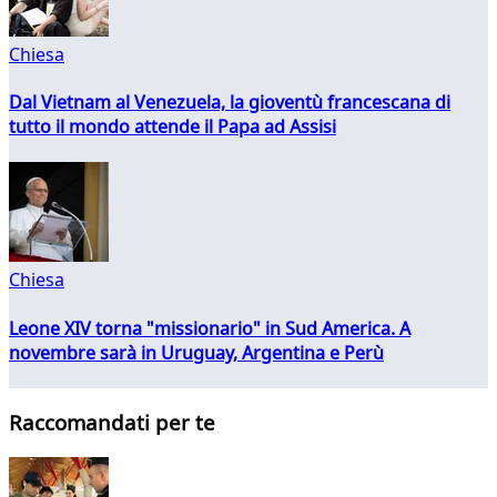
Chiesa
Dal Vietnam al Venezuela, la gioventù francescana di
tutto il mondo attende il Papa ad Assisi
Chiesa
Leone XIV torna "missionario" in Sud America. A
novembre sarà in Uruguay, Argentina e Perù
Raccomandati per te