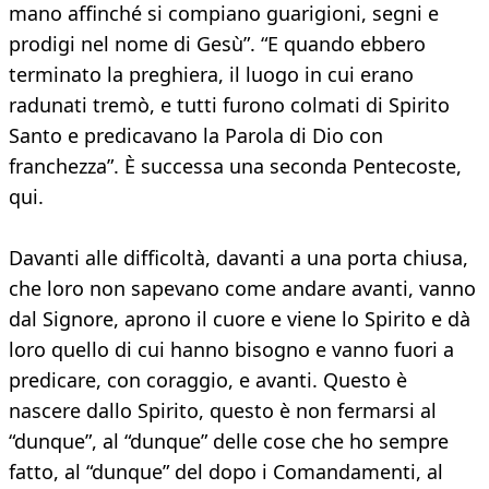
mano affinché si compiano guarigioni, segni e
prodigi nel nome di Gesù”. “E quando ebbero
terminato la preghiera, il luogo in cui erano
radunati tremò, e tutti furono colmati di Spirito
Santo e predicavano la Parola di Dio con
franchezza”. È successa una seconda Pentecoste,
qui.
Davanti alle difficoltà, davanti a una porta chiusa,
che loro non sapevano come andare avanti, vanno
dal Signore, aprono il cuore e viene lo Spirito e dà
loro quello di cui hanno bisogno e vanno fuori a
predicare, con coraggio, e avanti. Questo è
nascere dallo Spirito, questo è non fermarsi al
“dunque”, al “dunque” delle cose che ho sempre
fatto, al “dunque” del dopo i Comandamenti, al