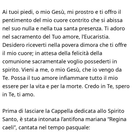
Ai tuoi piedi, o mio Gesù, mi prostro e ti offro il
pentimento del mio cuore contrito che si abissa
nel suo nulla e nella tua santa presenza. Ti adoro
nel sacramento del Tuo amore, l’Eucaristia.
Desidero riceverti nella povera dimora che ti offre
il mio cuore; in attesa della felicità della
comunione sacramentale voglio possederti in
spirito. Vieni a me, o mio Gesù, che io vengo da
Te. Possa il tuo amore infiammare tutto il mio
essere per la vita e per la morte. Credo in Te, spero
in Te, ti amo.
Prima di lasciare la Cappella dedicata allo Spirito
Santo, è stata intonata l’antifona mariana “Regina
caeli”, cantata nel tempo pasquale: