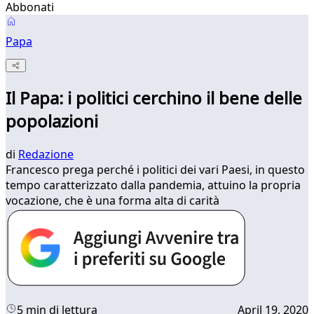
Abbonati
Papa
Il Papa: i politici cerchino il bene delle
popolazioni
di
Redazione
Francesco prega perché i politici dei vari Paesi, in questo
tempo caratterizzato dalla pandemia, attuino la propria
vocazione, che è una forma alta di carità
5 min di lettura
April 19, 2020