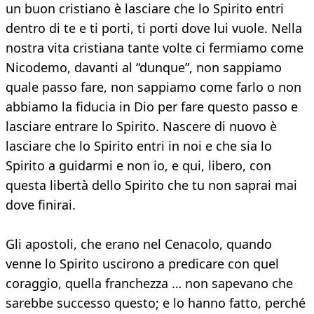
un buon cristiano è lasciare che lo Spirito entri
dentro di te e ti porti, ti porti dove lui vuole. Nella
nostra vita cristiana tante volte ci fermiamo come
Nicodemo, davanti al “dunque”, non sappiamo
quale passo fare, non sappiamo come farlo o non
abbiamo la fiducia in Dio per fare questo passo e
lasciare entrare lo Spirito. Nascere di nuovo è
lasciare che lo Spirito entri in noi e che sia lo
Spirito a guidarmi e non io, e qui, libero, con
questa libertà dello Spirito che tu non saprai mai
dove finirai.
Gli apostoli, che erano nel Cenacolo, quando
venne lo Spirito uscirono a predicare con quel
coraggio, quella franchezza … non sapevano che
sarebbe successo questo; e lo hanno fatto, perché