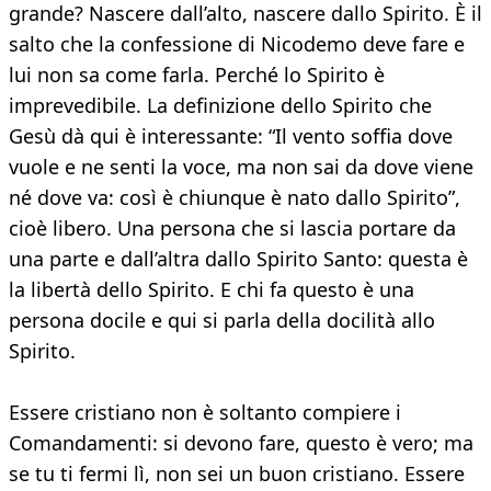
grande? Nascere dall’alto, nascere dallo Spirito. È il
salto che la confessione di Nicodemo deve fare e
lui non sa come farla. Perché lo Spirito è
imprevedibile. La definizione dello Spirito che
Gesù dà qui è interessante: “Il vento soffia dove
vuole e ne senti la voce, ma non sai da dove viene
né dove va: così è chiunque è nato dallo Spirito”,
cioè libero. Una persona che si lascia portare da
una parte e dall’altra dallo Spirito Santo: questa è
la libertà dello Spirito. E chi fa questo è una
persona docile e qui si parla della docilità allo
Spirito.
Essere cristiano non è soltanto compiere i
Comandamenti: si devono fare, questo è vero; ma
se tu ti fermi lì, non sei un buon cristiano. Essere