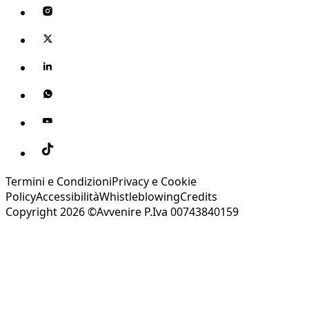
Termini e Condizioni
Privacy e Cookie
Policy
Accessibilità
Whistleblowing
Credits
Copyright 2026 ©Avvenire P.Iva 00743840159