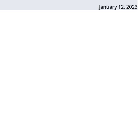
January 12, 2023