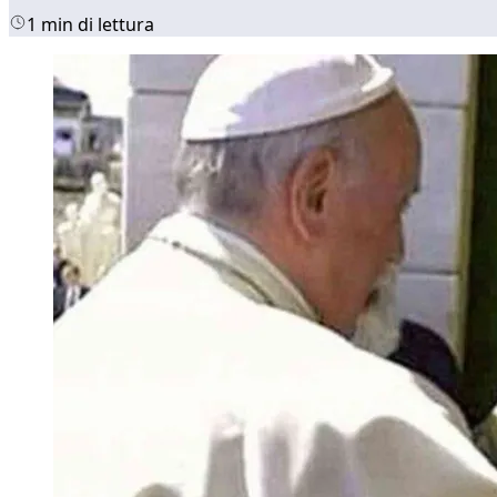
1 min di lettura