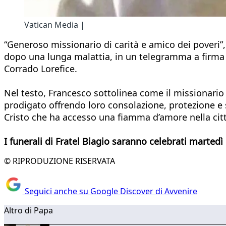
Vatican Media |
“Generoso missionario di carità e amico dei poveri”,
dopo una lunga malattia, in un telegramma a firma de
Corrado Lorefice.
Nel testo, Francesco sottolinea come il missionario 
prodigato offrendo loro consolazione, protezione e 
Cristo che ha accesso una fiamma d’amore nella citt
I funerali di Fratel Biagio saranno celebrati marted
© RIPRODUZIONE RISERVATA
Seguici anche su Google Discover di Avvenire
Altro di Papa