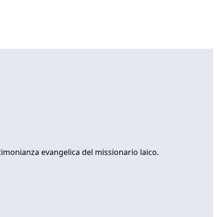
timonianza evangelica del missionario laico.