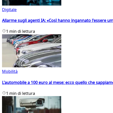
Digitale
Allarme sugli agenti IA: «Così hanno ingannato l'essere 
1 min di lettura
Mobilità
L'automobile a 100 euro al mese: ecco quello che sappiam
1 min di lettura