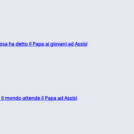
sa ha detto il Papa ai giovani ad Assisi
 il mondo attende il Papa ad Assisi