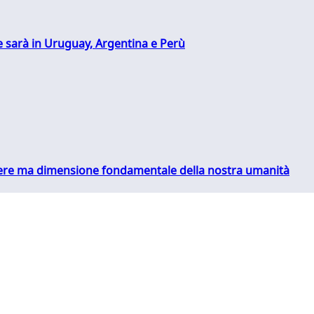
 sarà in Uruguay, Argentina e Perù
essere ma dimensione fondamentale della nostra umanità