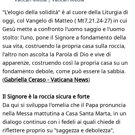
"L'elogio della solidità" è al cuore della Liturgia di
oggi, col Vangelo di Matteo ( Mt7,21.24-27) in cui
Gesù mette a confronto l'uomo saggio e l'uomo
stolto: l'uno, pone il Signore a fondamento della
sua vita, costruendo la propria casa sulla roccia,
l'altro non ascolta la Parola di Dio e vive di
apparenze, costruendo così la propria casa su un
fondamento debole, come può essere la sabbia.
(
Gabriella Ceraso - Vaticana News
)
Il Signore è la roccia sicura e forte
Da qui si sviluppa l'omelia che il Papa pronuncia
nella Messa mattutina a Casa Santa Marta, in un
dialogo continuo con i fedeli ai quali chiede di
riflettere proprio su "saggezza e debolezza",