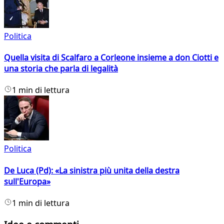
Politica
Quella visita di Scalfaro a Corleone insieme a don Ciotti e
una storia che parla di legalità
1 min di lettura
Politica
De Luca (Pd): «La sinistra più unita della destra
sull'Europa»
1 min di lettura