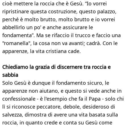
cioè mettere la roccia che è Gesù. “Io vorrei
ripristinare questa costruzione, questo palazzo,
perché è molto brutto, molto brutto e io vorrei
abbellirlo un po’ e anche assicurare le
fondamenta”. Ma se rifaccio il trucco e faccio una
"romanella", la cosa non va avanti; cadrà. Con le
apparenze, la vita cristiana cade.
Chiediamo la grazia di discernere tra roccia e
sabbia
Solo Gesù è dunque il fondamento sicuro, le
apparenze non aiutano, e questo si vede anche in
confessionale - è l'esempio che fa il Papa - solo chi
lì si riconosce peccatore, debole, desideroso di
salvezza, dimostra di avere una vita basata sulla
roccia, in quanto crede e conta su Gesù come