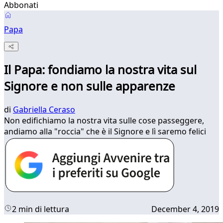
Abbonati
Papa
Il Papa: fondiamo la nostra vita sul
Signore e non sulle apparenze
di
Gabriella Ceraso
Non edifichiamo la nostra vita sulle cose passeggere,
andiamo alla "roccia" che è il Signore e lì saremo felici
2 min di lettura
December 4, 2019