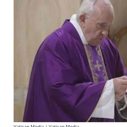
Vatican Media | Vatican Media