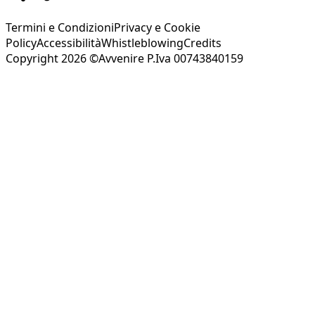
Termini e Condizioni
Privacy e Cookie
Policy
Accessibilità
Whistleblowing
Credits
Copyright 2026 ©Avvenire P.Iva 00743840159