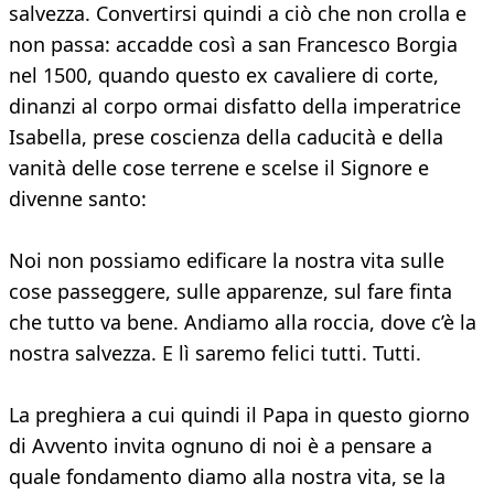
salvezza. Convertirsi quindi a ciò che non crolla e
non passa: accadde così a san Francesco Borgia
nel 1500, quando questo ex cavaliere di corte,
dinanzi al corpo ormai disfatto della imperatrice
Isabella, prese coscienza della caducità e della
vanità delle cose terrene e scelse il Signore e
divenne santo:
Noi non possiamo edificare la nostra vita sulle
cose passeggere, sulle apparenze, sul fare finta
che tutto va bene. Andiamo alla roccia, dove c’è la
nostra salvezza. E lì saremo felici tutti. Tutti.
La preghiera a cui quindi il Papa in questo giorno
di Avvento invita ognuno di noi è a pensare a
quale fondamento diamo alla nostra vita, se la