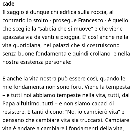
cade
Il saggio è dunque chi edifica sulla roccia, al
contrario lo stolto - prosegue Francesco - è quello
che sceglie la "sabbia che si muove" e che viene
spazzata via da venti e pioggia. E' così anche nella
vita quotidiana, nei palazzi che si costruiscono
senza buone fondamenta e quindi crollano, e nella
nostra esistenza personale:
E anche la vita nostra può essere così, quando le
mie fondamenta non sono forti. Viene la tempesta
– e tutti noi abbiamo tempeste nella vita, tutti, dal
Papa all’ultimo, tutti – e non siamo capaci di
resistere. E tanti dicono: “No, io cambierò vita” e
pensano che cambiare vita sia truccarsi. Cambiare
vita è andare a cambiare i fondamenti della vita,