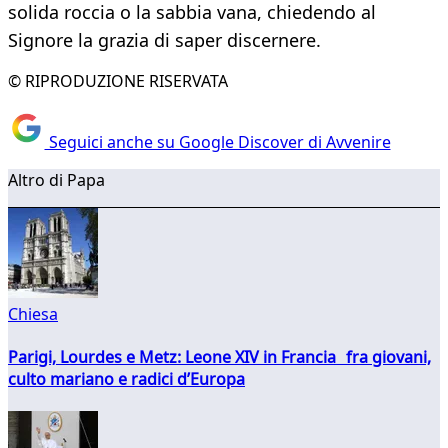
solida roccia o la sabbia vana, chiedendo al
Signore la grazia di saper discernere.
© RIPRODUZIONE RISERVATA
Seguici anche su Google Discover di Avvenire
Altro di Papa
Chiesa
Parigi, Lourdes e Metz: Leone XIV in Francia fra giovani,
culto mariano e radici d’Europa