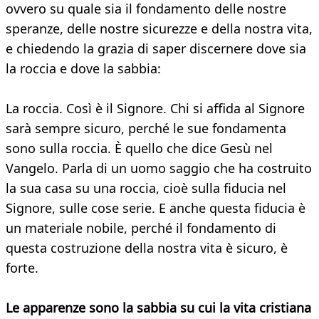
ovvero su quale sia il fondamento delle nostre
speranze, delle nostre sicurezze e della nostra vita,
e chiedendo la grazia di saper discernere dove sia
la roccia e dove la sabbia:
La roccia. Così è il Signore. Chi si affida al Signore
sarà sempre sicuro, perché le sue fondamenta
sono sulla roccia. È quello che dice Gesù nel
Vangelo. Parla di un uomo saggio che ha costruito
la sua casa su una roccia, cioè sulla fiducia nel
Signore, sulle cose serie. E anche questa fiducia è
un materiale nobile, perché il fondamento di
questa costruzione della nostra vita è sicuro, è
forte.
Le apparenze sono la sabbia su cui la vita cristiana