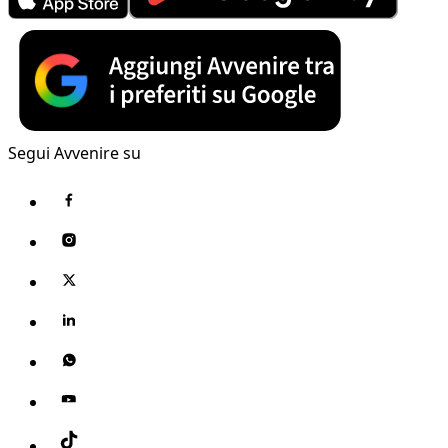
Segui Avvenire su