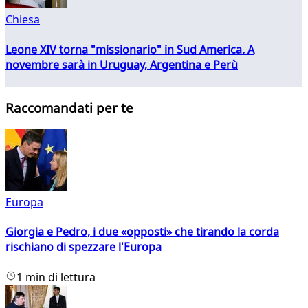
Chiesa
Leone XIV torna "missionario" in Sud America. A
novembre sarà in Uruguay, Argentina e Perù
Raccomandati per te
Europa
Giorgia e Pedro, i due «opposti» che tirando la corda
rischiano di spezzare l'Europa
1 min di lettura