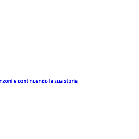
nzoni e continuando la sua storia