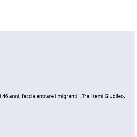
6 anni, faccia entrare i migranti". Tra i temi Giubileo,