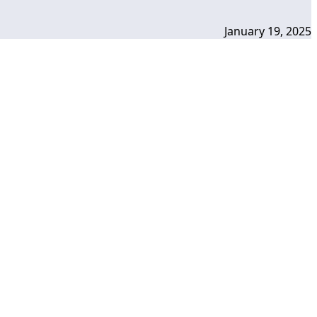
January 19, 2025