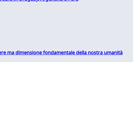
essere ma dimensione fondamentale della nostra umanità