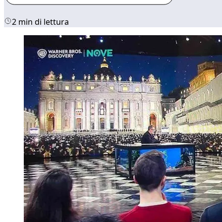
2 min di lettura