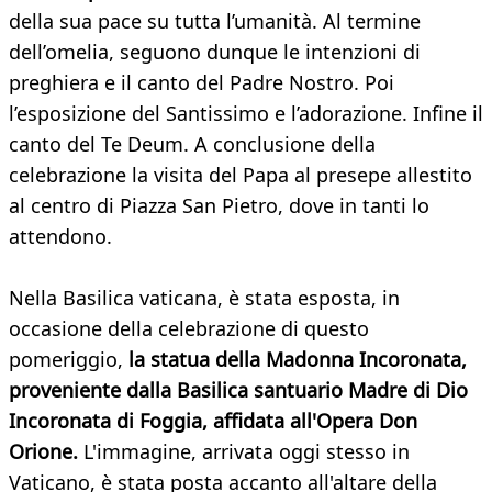
della sua pace su tutta l’umanità. Al termine
dell’omelia, seguono dunque le intenzioni di
preghiera e il canto del Padre Nostro. Poi
l’esposizione del Santissimo e l’adorazione. Infine il
canto del Te Deum. A conclusione della
celebrazione la visita del Papa al presepe allestito
al centro di Piazza San Pietro, dove in tanti lo
attendono.
Nella Basilica vaticana, è stata esposta, in
occasione della celebrazione di questo
pomeriggio,
la statua della Madonna Incoronata,
proveniente dalla Basilica santuario Madre di Dio
Incoronata di Foggia, affidata all'Opera Don
Orione.
L'immagine, arrivata oggi stesso in
Vaticano, è stata posta accanto all'altare della