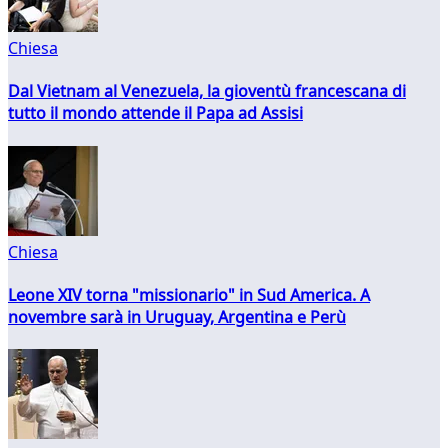
Chiesa
Dal Vietnam al Venezuela, la gioventù francescana di
tutto il mondo attende il Papa ad Assisi
Chiesa
Leone XIV torna "missionario" in Sud America. A
novembre sarà in Uruguay, Argentina e Perù