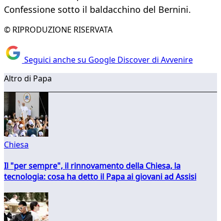
Confessione sotto il baldacchino del Bernini.
© RIPRODUZIONE RISERVATA
Seguici anche su Google Discover di Avvenire
Altro di Papa
Chiesa
Il "per sempre", il rinnovamento della Chiesa, la
tecnologia: cosa ha detto il Papa ai giovani ad Assisi