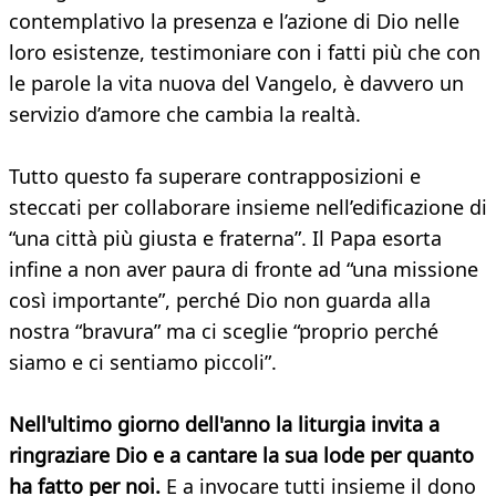
contemplativo la presenza e l’azione di Dio nelle
loro esistenze, testimoniare con i fatti più che con
le parole la vita nuova del Vangelo, è davvero un
servizio d’amore che cambia la realtà.
Tutto questo fa superare contrapposizioni e
steccati per collaborare insieme nell’edificazione di
“una città più giusta e fraterna”. Il Papa esorta
infine a non aver paura di fronte ad “una missione
così importante”, perché Dio non guarda alla
nostra “bravura” ma ci sceglie “proprio perché
siamo e ci sentiamo piccoli”.
Nell'ultimo giorno dell'anno la liturgia invita a
ringraziare Dio e a cantare la sua lode per quanto
ha fatto per noi.
E a invocare tutti insieme il dono