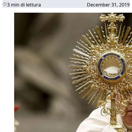
3 min di lettura
December 31, 2019