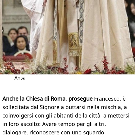
Ansa
Anche la Chiesa di Roma, prosegue
Francesco, è
sollecitata dal Signore a buttarsi nella mischia, a
coinvolgersi con gli abitanti della città, a mettersi
in loro ascolto: Avere tempo per gli altri,
dialogare, riconoscere con uno sguardo