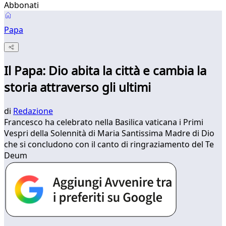
Abbonati
Papa
Il Papa: Dio abita la città e cambia la
storia attraverso gli ultimi
di
Redazione
Francesco ha celebrato nella Basilica vaticana i Primi
Vespri della Solennità di Maria Santissima Madre di Dio
che si concludono con il canto di ringraziamento del Te
Deum