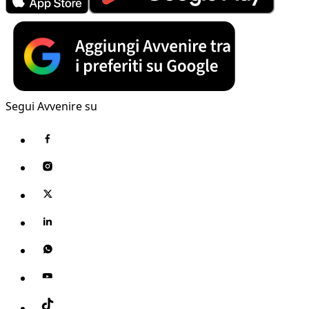
Segui Avvenire su