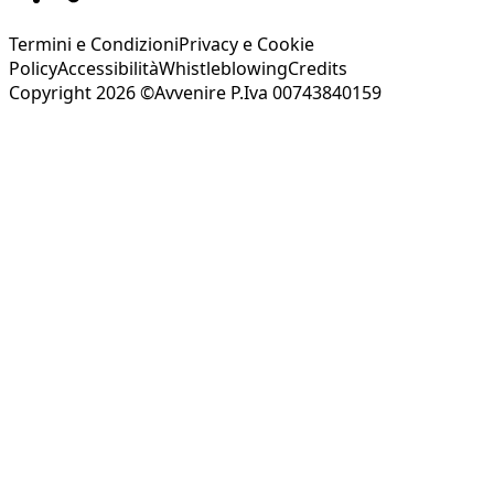
Termini e Condizioni
Privacy e Cookie
Policy
Accessibilità
Whistleblowing
Credits
Copyright 2026 ©Avvenire P.Iva 00743840159