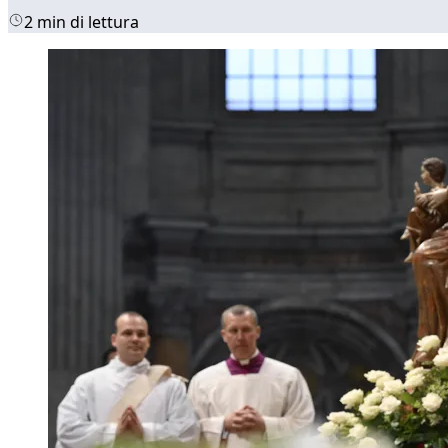
2 min di lettura