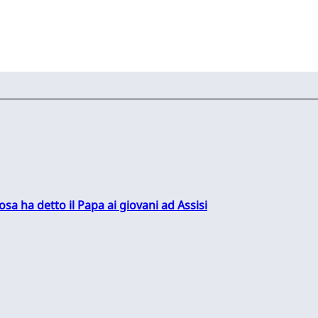
sa ha detto il Papa ai giovani ad Assisi