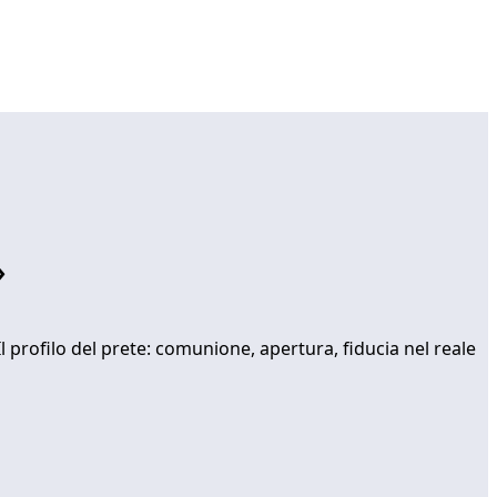
»
 Il profilo del prete: comunione, apertura, fiducia nel reale