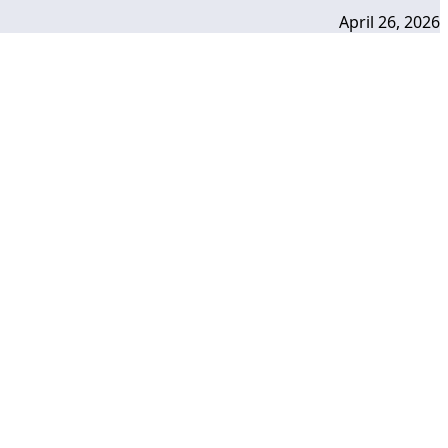
April 26, 2026