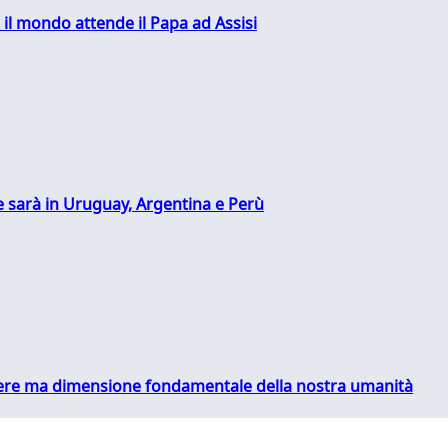
 il mondo attende il Papa ad Assisi
 sarà in Uruguay, Argentina e Perù
essere ma dimensione fondamentale della nostra umanità