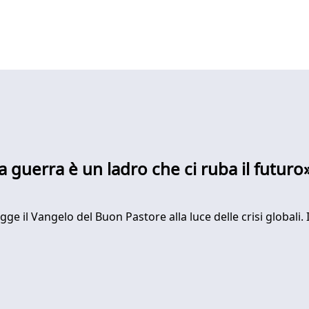
la guerra è un ladro che ci ruba il futuro
egge il Vangelo del Buon Pastore alla luce delle crisi globali.