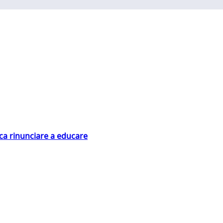
ica rinunciare a educare