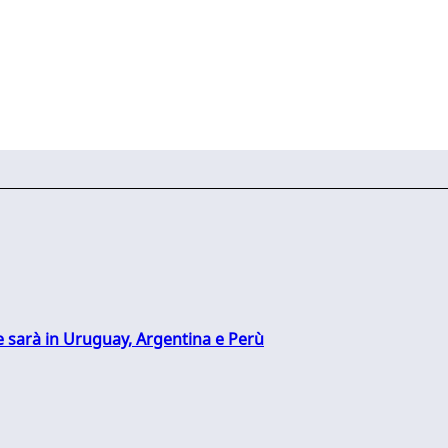
 sarà in Uruguay, Argentina e Perù