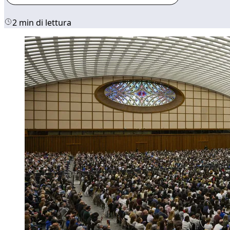
2 min di lettura