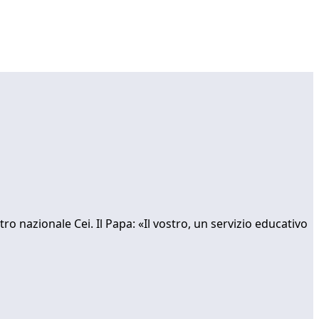
tro nazionale Cei. Il Papa: «Il vostro, un servizio educativo