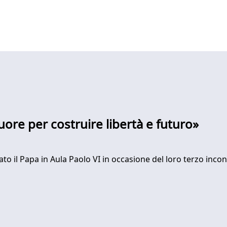
cuore per costruire libertà e futuro»
ato il Papa in Aula Paolo VI in occasione del loro terzo incon