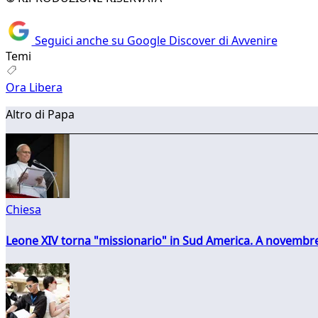
Seguici anche su Google Discover di Avvenire
Temi
Ora Libera
Altro di Papa
Chiesa
Leone XIV torna "missionario" in Sud America. A novembre