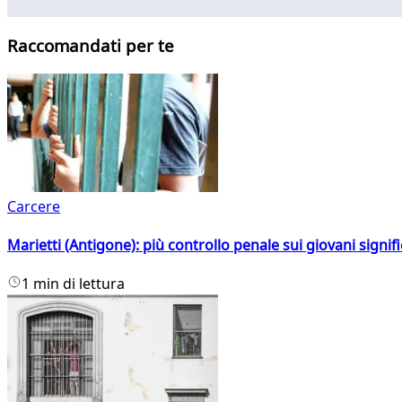
Raccomandati per te
Carcere
Marietti (Antigone): più controllo penale sui giovani signif
1 min di lettura