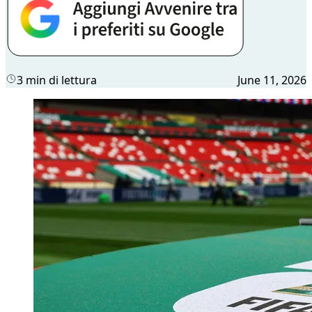
3 min di lettura
June 11, 2026