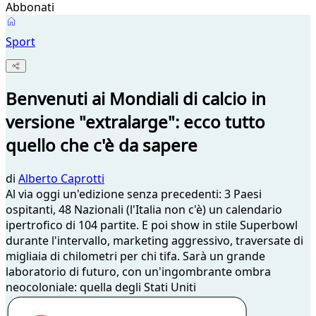
Abbonati
Sport
Benvenuti ai Mondiali di calcio in
versione "extralarge": ecco tutto
quello che c'è da sapere
di
Alberto Caprotti
Al via oggi un'edizione senza precedenti: 3 Paesi
ospitanti, 48 Nazionali (l'Italia non c'è) un calendario
ipertrofico di 104 partite. E poi show in stile Superbowl
durante l'intervallo, marketing aggressivo, traversate di
migliaia di chilometri per chi tifa. Sarà un grande
laboratorio di futuro, con un'ingombrante ombra
neocoloniale: quella degli Stati Uniti