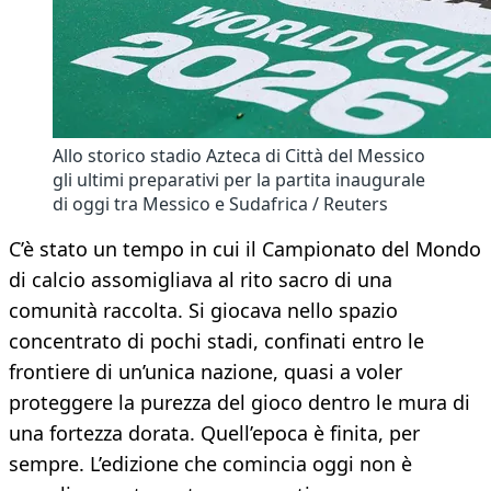
Allo storico stadio Azteca di Città del Messico
gli ultimi preparativi per la partita inaugurale
di oggi tra Messico e Sudafrica / Reuters
C’è stato un tempo in cui il Campionato del Mondo
di calcio assomigliava al rito sacro di una
comunità raccolta. Si giocava nello spazio
concentrato di pochi stadi, confinati entro le
frontiere di un’unica nazione, quasi a voler
proteggere la purezza del gioco dentro le mura di
una fortezza dorata. Quell’epoca è finita, per
sempre. L’edizione che comincia oggi non è