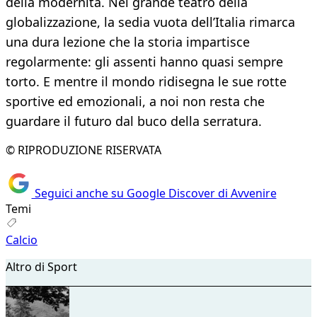
della modernità. Nel grande teatro della
globalizzazione, la sedia vuota dell’Italia rimarca
una dura lezione che la storia impartisce
regolarmente: gli assenti hanno quasi sempre
torto. E mentre il mondo ridisegna le sue rotte
sportive ed emozionali, a noi non resta che
guardare il futuro dal buco della serratura.
© RIPRODUZIONE RISERVATA
Seguici anche su Google Discover di Avvenire
Temi
Calcio
Altro di Sport