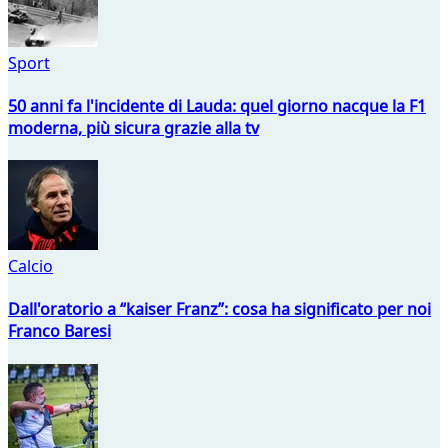
Sport
50 anni fa l'incidente di Lauda: quel giorno nacque la F1
moderna, più sicura grazie alla tv
Calcio
Dall'oratorio a “kaiser Franz”: cosa ha significato per noi
Franco Baresi