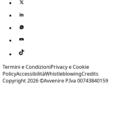
Termini e Condizioni
Privacy e Cookie
Policy
Accessibilità
Whistleblowing
Credits
Copyright 2026 ©Avvenire P.Iva 00743840159