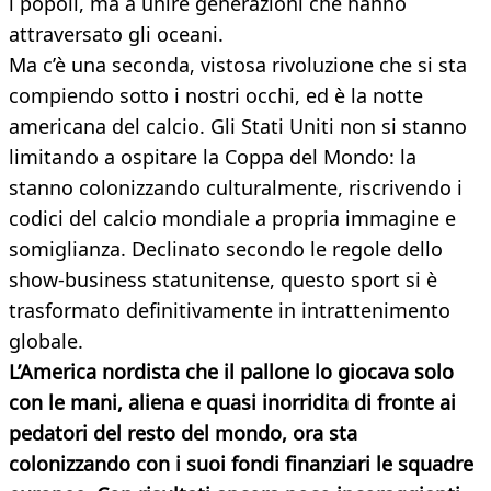
i popoli, ma a unire generazioni che hanno
attraversato gli oceani.
Ma c’è una seconda, vistosa rivoluzione che si sta
compiendo sotto i nostri occhi, ed è la notte
americana del calcio. Gli Stati Uniti non si stanno
limitando a ospitare la Coppa del Mondo: la
stanno colonizzando culturalmente, riscrivendo i
codici del calcio mondiale a propria immagine e
somiglianza. Declinato secondo le regole dello
show-business statunitense, questo sport si è
trasformato definitivamente in intrattenimento
globale.
L’America nordista che il pallone lo giocava solo
con le mani, aliena e quasi inorridita di fronte ai
pedatori del resto del mondo, ora sta
colonizzando con i suoi fondi finanziari le squadre