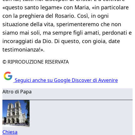
«questo santo legame» con Maria, «in particolare
con la preghiera del Rosario. Così, in ogni
situazione della vita, sperimenteremo che non
siamo mai soli, ma sempre figli amati, perdonati e
incoraggiati da Dio. Di questo, con gioia, date
testimonianza!».
© RIPRODUZIONE RISERVATA
Seguici anche su Google Discover di Avvenire
Altro di Papa
Chiesa