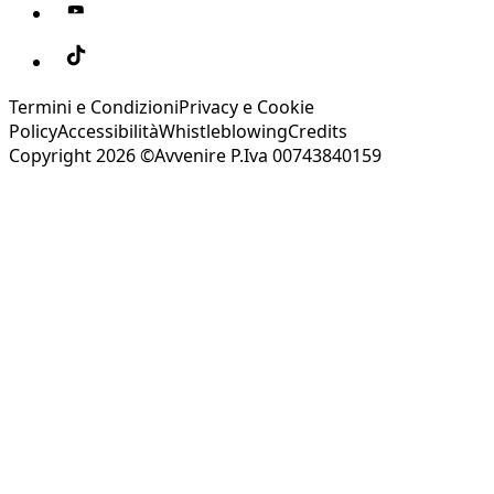
Termini e Condizioni
Privacy e Cookie
Policy
Accessibilità
Whistleblowing
Credits
Copyright 2026 ©Avvenire P.Iva 00743840159