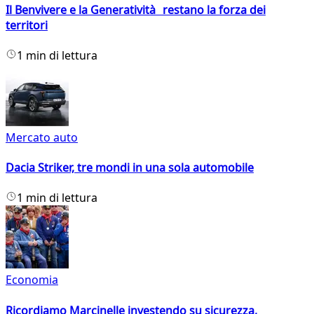
Il Benvivere e la Generatività restano la forza dei
territori
1 min di lettura
Mercato auto
Dacia Striker, tre mondi in una sola automobile
1 min di lettura
Economia
Ricordiamo Marcinelle investendo su sicurezza,