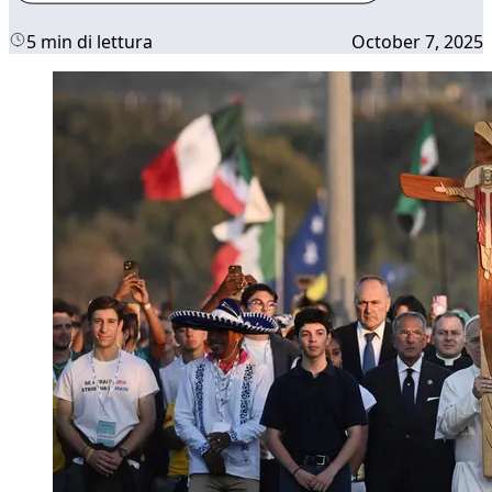
5 min di lettura
October 7, 2025