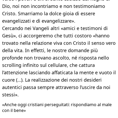
Dio, noi non incontriamo e non testimoniamo
Cristo. Smarriamo la dolce gioia di essere
evangelizzati e di evangelizzare».
Cercando nei Vangeli altri «amici e testimoni di
Gesù», ci accorgeremo che tutti costoro «hanno
trovato nella relazione viva con Cristo il senso vero
della vita. In effetti, le nostre domande più
profonde non trovano ascolto, né risposta nello
scrolling infinito sul cellulare, che cattura
l’attenzione lasciando affaticata la mente e vuoto il
cuore (…). La realizzazione dei nostri desideri
autentici passa sempre attraverso l’uscire da noi
stessi».
«Anche oggi cristiani perseguitati: rispondiamo al male
con il bene»