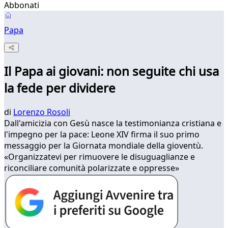
Abbonati
Papa
Il Papa ai giovani: non seguite chi usa
la fede per dividere
di
Lorenzo Rosoli
Dall'amicizia con Gesù nasce la testimonianza cristiana e
l'impegno per la pace: Leone XIV firma il suo primo
messaggio per la Giornata mondiale della gioventù.
«Organizzatevi per rimuovere le disuguaglianze e
riconciliare comunità polarizzate e oppresse»