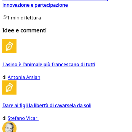
innovazione e partecipazione
1 min di lettura
Idee e commenti
L'asino è l'animale più francescano di tutti
di
Antonia Arslan
Dare ai figli la libertà di cavarsela da soli
di
Stefano Vicari