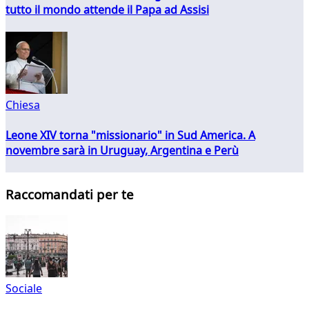
tutto il mondo attende il Papa ad Assisi
Chiesa
Leone XIV torna "missionario" in Sud America. A
novembre sarà in Uruguay, Argentina e Perù
Raccomandati per te
Sociale