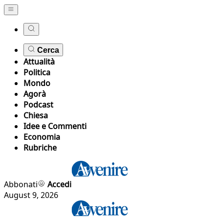
Cerca
Attualità
Politica
Mondo
Agorà
Podcast
Chiesa
Idee e Commenti
Economia
Rubriche
Abbonati
Accedi
August 9, 2026