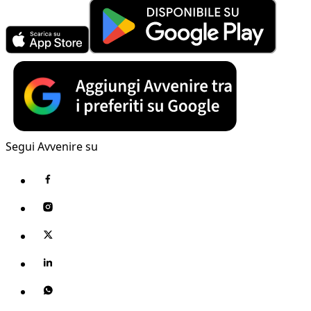
Segui Avvenire su