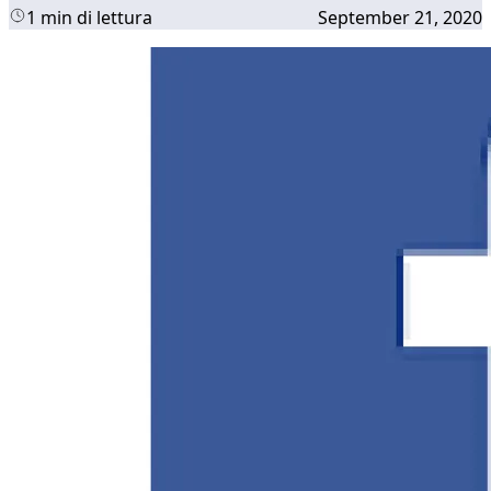
1 min di lettura
September 21, 2020