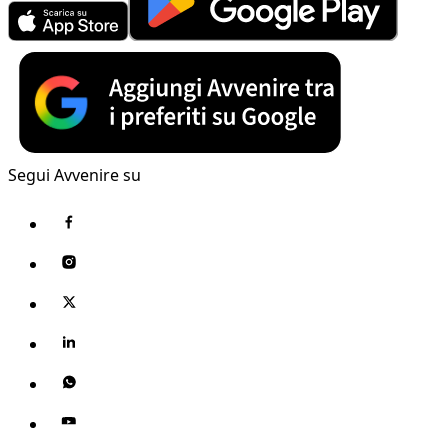
Segui Avvenire su