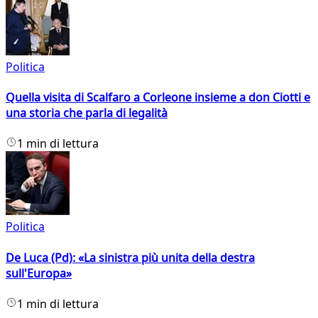
Politica
Quella visita di Scalfaro a Corleone insieme a don Ciotti e
una storia che parla di legalità
1 min di lettura
Politica
De Luca (Pd): «La sinistra più unita della destra
sull'Europa»
1 min di lettura