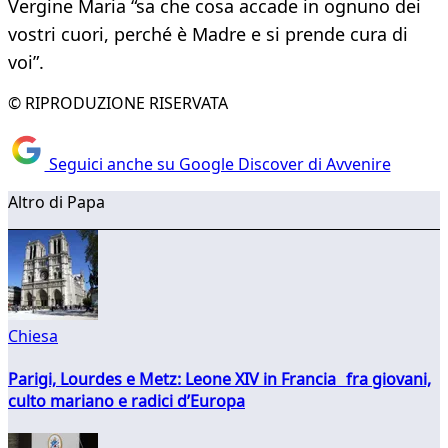
Vergine Maria “sa che cosa accade in ognuno dei
vostri cuori, perché è Madre e si prende cura di
voi”.
© RIPRODUZIONE RISERVATA
Seguici anche su Google Discover di Avvenire
Altro di Papa
Chiesa
Parigi, Lourdes e Metz: Leone XIV in Francia fra giovani,
culto mariano e radici d’Europa