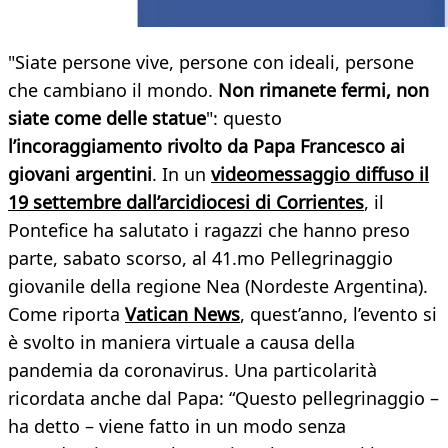
"Siate persone vive, persone con ideali, persone
che cambiano il mondo.
Non rimanete fermi, non
siate come delle statue
": questo
l’incoraggiamento rivolto da Papa Francesco ai
giovani argentini
. In un
videomessaggio diffuso il
19 settembre dall’arcidiocesi di Corrientes
, il
Pontefice ha salutato i ragazzi che hanno preso
parte, sabato scorso, al 41.mo Pellegrinaggio
giovanile della regione Nea (Nordeste Argentina).
Come riporta
Vatican News
, quest’anno, l’evento si
è svolto in maniera virtuale a causa della
pandemia da coronavirus. Una particolarità
ricordata anche dal Papa: “Questo pellegrinaggio –
ha detto – viene fatto in un modo senza