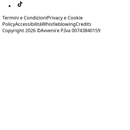
Termini e Condizioni
Privacy e Cookie
Policy
Accessibilità
Whistleblowing
Credits
Copyright 2026 ©Avvenire P.Iva 00743840159