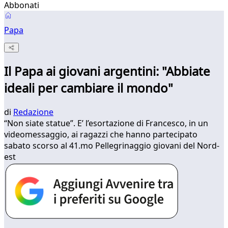
Abbonati
Papa
Il Papa ai giovani argentini: "Abbiate
ideali per cambiare il mondo"
di
Redazione
“Non siate statue”. E’ l’esortazione di Francesco, in un
videomessaggio, ai ragazzi che hanno partecipato
sabato scorso al 41.mo Pellegrinaggio giovani del Nord-
est