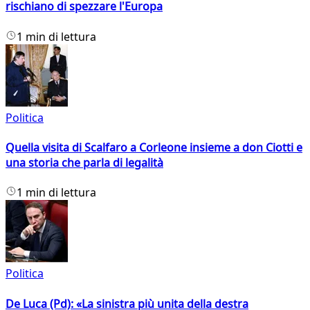
rischiano di spezzare l'Europa
1 min di lettura
Politica
Quella visita di Scalfaro a Corleone insieme a don Ciotti e
una storia che parla di legalità
1 min di lettura
Politica
De Luca (Pd): «La sinistra più unita della destra