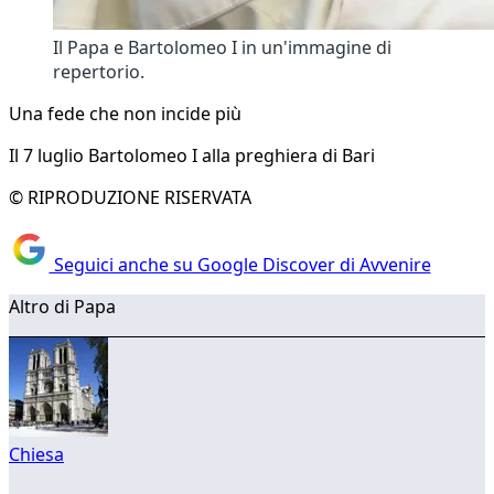
Il Papa e Bartolomeo I in un'immagine di
repertorio.
Una fede che non incide più
Il 7 luglio Bartolomeo I alla preghiera di Bari
© RIPRODUZIONE RISERVATA
Seguici anche su Google Discover di Avvenire
Altro di Papa
Chiesa