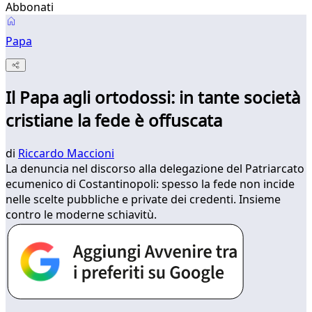
Abbonati
Papa
Il Papa agli ortodossi: in tante società
cristiane la fede è offuscata
di
Riccardo Maccioni
La denuncia nel discorso alla delegazione del Patriarcato
ecumenico di Costantinopoli: spesso la fede non incide
nelle scelte pubbliche e private dei credenti. Insieme
contro le moderne schiavitù.