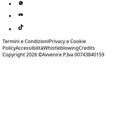
Termini e Condizioni
Privacy e Cookie
Policy
Accessibilità
Whistleblowing
Credits
Copyright 2026 ©Avvenire P.Iva 00743840159