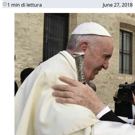
1 min di lettura
June 27, 2018