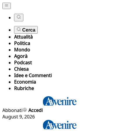
Cerca
Attualità
Politica
Mondo
Agorà
Podcast
Chiesa
Idee e Commenti
Economia
Rubriche
Abbonati
Accedi
August 9, 2026