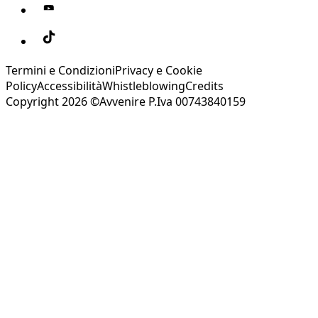
Termini e Condizioni
Privacy e Cookie
Policy
Accessibilità
Whistleblowing
Credits
Copyright 2026 ©Avvenire P.Iva 00743840159