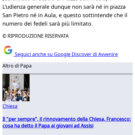
L'udienza generale dunque non sarà né in piazza
San Pietro né in Aula, e questo sottintende che il
numero dei fedeli sarà più limitato.
© RIPRODUZIONE RISERVATA
Seguici anche su Google Discover di Avvenire
Altro di Papa
Chiesa
Il "per sempre", il rinnovamento della Chiesa, Francesco:
cosa ha detto il Papa ai giovani ad Assisi