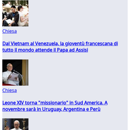
Chiesa
Dal Vietnam al Venezuela, la gioventù francescana di
tutto il mondo attende il Papa ad Assisi
Chiesa
Leone XIV torna "missionario" in Sud America. A
novembre sarà in Uruguay, Argentina e Perù