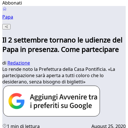
Abbonati
Papa
Il 2 settembre tornano le udienze del
Papa in presenza. Come partecipare
di
Redazione
Lo rende noto la Prefettura della Casa Pontificia. «La
partecipazione sarà aperta a tutti coloro che lo
desiderano, senza bisogno di biglietti»
1 min di lettura
August 25, 2020