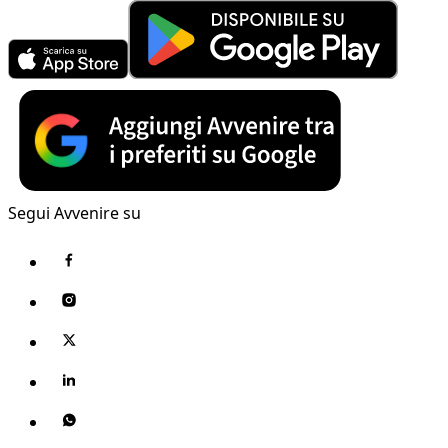
Segui Avvenire su