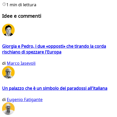
1 min di lettura
Idee e commenti
Giorgia e Pedro, i due «opposti» che tirando la corda
rischiano di spezzare l'Europa
di
Marco Iasevoli
Un palazzo che è un simbolo dei paradossi all'italiana
di
Eugenio Fatigante