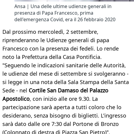
Ansa | Una delle ultime udienze generali in
presenza di Papa Francesco, prima
dell'emergenza Covid, era il 26 febbraio 2020
Dal prossimo mercoledì, 2 settembre,
riprenderanno le Udienze generali di papa
Francesco con la presenza dei fedeli. Lo rende
noto la Prefettura della Casa Pontificia.
"Seguendo le indicazioni sanitarie delle Autorità,
le udienze del mese di settembre si svolgeranno -
si legge in una nota della Sala Stampa della Santa
Sede - nel
Cortile San Damaso del Palazzo
Apostolico
, con inizio alle ore 9.30. La
partecipazione sarà aperta a tutti coloro che lo
desiderano, senza bisogno di biglietti. L'ingresso
sarà dato dalle ore 7:30 dal Portone di Bronzo
(Colonnato di destra di Piazza San Pietro)".