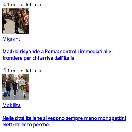
1 min di lettura
Migranti
Madrid risponde a Roma: controlli immediati alle
frontiere per chi arriva dall'Italia
1 min di lettura
Mobilità
Nelle città italiane si vedono sempre meno monopattini
elettrici: ecco perché