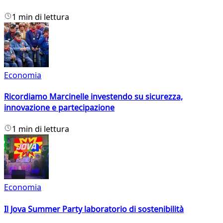
1 min di lettura
Economia
Ricordiamo Marcinelle investendo su sicurezza,
innovazione e partecipazione
1 min di lettura
Economia
Il Jova Summer Party laboratorio di sostenibilità