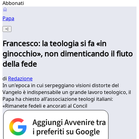
Abbonati
Papa
Francesco: la teologia si fa «in
ginocchio», non dimenticando il fiuto
della fede
di
Redazione
In un'epoca in cui serpeggiano visioni distorte del
Vangelo è indispensabile un grande lavoro teologico, il
Papa ha chiesto all'associazione teologi italiani:
«Rimanete fedeli e ancorati al Concil