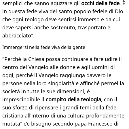
semplici che sanno aguzzare gli
occhi della fede
. È
in questa fede viva del santo popolo fedele di Dio
che ogni teologo deve sentirsi immerso e da cui
deve sapersi anche sostenuto, trasportato e
abbracciato".
Immergersi nella fede viva della gente
"Perché la Chiesa possa continuare a fare udire il
centro del Vangelo alle donne e agli uomini di
oggi, perché il Vangelo raggiunga davvero le
persone nella loro singolarità e affinché permei la
società in tutte le sue dimensioni, è
imprescindibile il
compito della teologia
, con il
suo sforzo di ripensare i grandi temi della fede
cristiana all’interno di una cultura profondamente
mutata" c’è bisogno secondo papa Francesco di