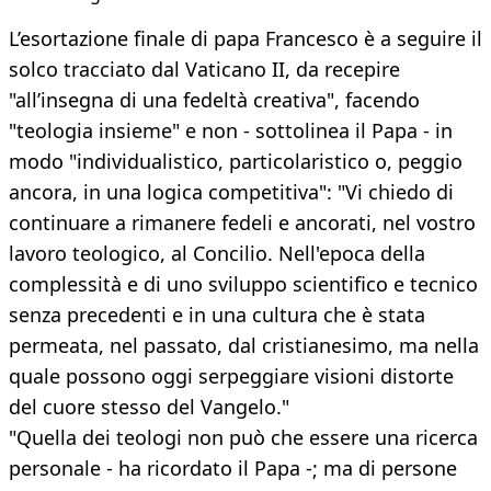
L’esortazione finale di papa Francesco è a seguire il
solco tracciato dal Vaticano II, da recepire
"all’insegna di una fedeltà creativa", facendo
"teologia insieme" e non - sottolinea il Papa - in
modo "individualistico, particolaristico o, peggio
ancora, in una logica competitiva": "Vi chiedo di
continuare a rimanere fedeli e ancorati, nel vostro
lavoro teologico, al Concilio. Nell'epoca della
complessità e di uno sviluppo scientifico e tecnico
senza precedenti e in una cultura che è stata
permeata, nel passato, dal cristianesimo, ma nella
quale possono oggi serpeggiare visioni distorte
del cuore stesso del Vangelo."
"Quella dei teologi non può che essere una ricerca
personale - ha ricordato il Papa -; ma di persone