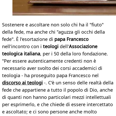
Sostenere e ascoltare non solo chi ha il "fiuto"
della fede, ma anche chi "aguzza gli occhi della
fede". È l'esortazione di
papa Francesco
nell'incontro con i
teologi
dell'
Associazione
teologica italiana
, per i 50 della loro fondazione.
"Per essere autenticamente credenti non è
necessario aver svolto dei corsi accademici di
teologia - ha proseguito papa Francesco nel
discorso ai teologi
-. C'è un senso delle realtà della
fede che appartiene a tutto il popolo di Dio, anche
di quanti non hanno particolari mezzi intellettuali
per esprimerlo, e che chiede di essere intercettato
e ascoltato; e ci sono persone anche molto