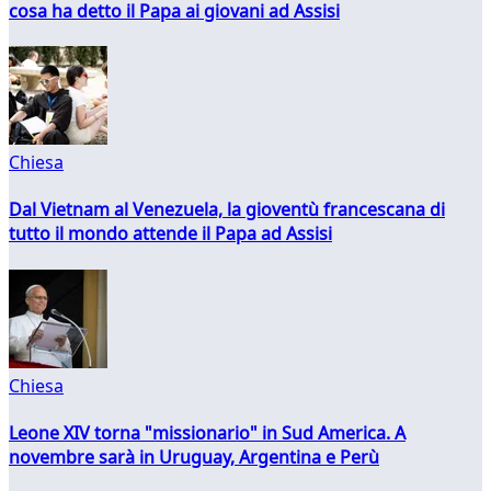
cosa ha detto il Papa ai giovani ad Assisi
Chiesa
Dal Vietnam al Venezuela, la gioventù francescana di
tutto il mondo attende il Papa ad Assisi
Chiesa
Leone XIV torna "missionario" in Sud America. A
novembre sarà in Uruguay, Argentina e Perù