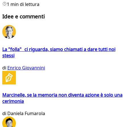
1 min di lettura
Idee e commenti
La "folla" ci riguarda, siamo chiamati a dare tutti noi
stessi
di
Enrico Giovannini
Marcinelle, se la memoria non diventa azione è solo una
cerimonia
di
Daniela Fumarola