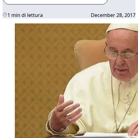
1 min di lettura
December 28, 2017