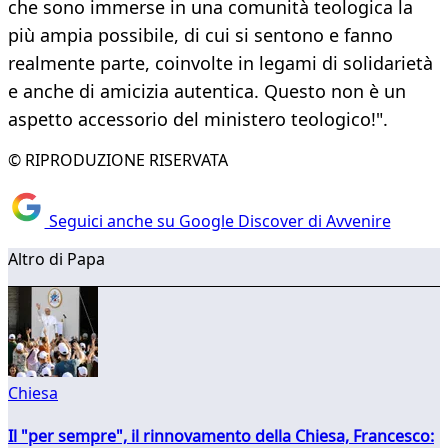
che sono immerse in una comunità teologica la
più ampia possibile, di cui si sentono e fanno
realmente parte, coinvolte in legami di solidarietà
e anche di amicizia autentica. Questo non è un
aspetto accessorio del ministero teologico!".
© RIPRODUZIONE RISERVATA
Seguici anche su Google Discover di Avvenire
Altro di Papa
Chiesa
Il "per sempre", il rinnovamento della Chiesa, Francesco: