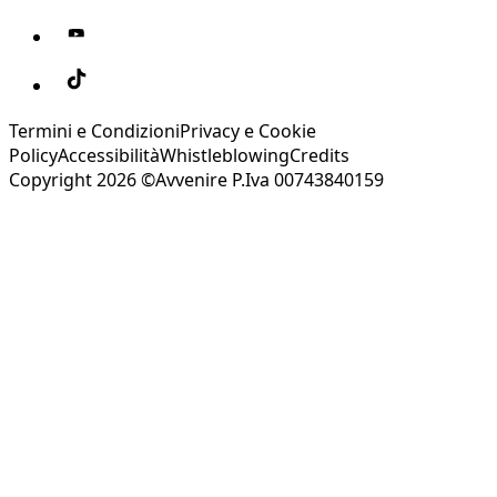
Termini e Condizioni
Privacy e Cookie
Policy
Accessibilità
Whistleblowing
Credits
Copyright 2026 ©Avvenire P.Iva 00743840159