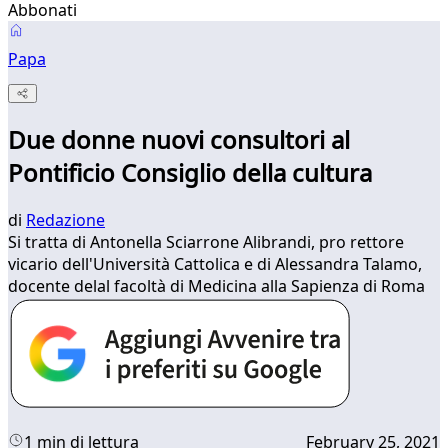
Abbonati
Papa
Due donne nuovi consultori al
Pontificio Consiglio della cultura
di
Redazione
Si tratta di Antonella Sciarrone Alibrandi, pro rettore
vicario dell'Università Cattolica e di Alessandra Talamo,
docente delal facoltà di Medicina alla Sapienza di Roma
1 min di lettura
February 25, 2021