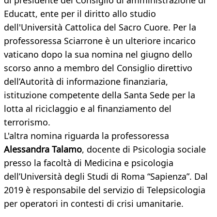
di presidente del Consiglio di amministrazione di
Educatt, ente per il diritto allo studio
dell'Università Cattolica del Sacro Cuore. Per la
professoressa Sciarrone è un ulteriore incarico
vaticano dopo la sua nomina nel giugno dello
scorso anno a membro del Consiglio direttivo
dell’Autorità di informazione finanziaria,
istituzione competente della Santa Sede per la
lotta al riciclaggio e al finanziamento del
terrorismo.
L'altra nomina riguarda la professoressa
Alessandra Talamo
, docente di Psicologia sociale
presso la facoltà di Medicina e psicologia
dell’Università degli Studi di Roma “Sapienza”. Dal
2019 è responsabile del servizio di Telepsicologia
per operatori in contesti di crisi umanitarie.