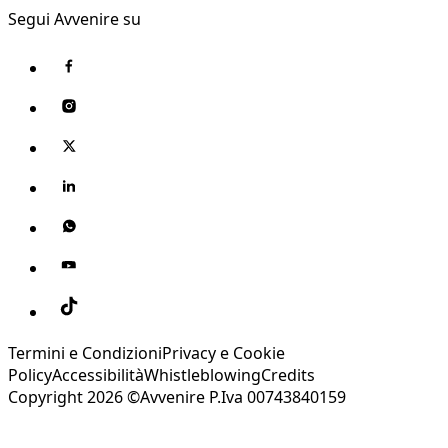
Segui Avvenire su
Termini e Condizioni
Privacy e Cookie
Policy
Accessibilità
Whistleblowing
Credits
Copyright 2026 ©Avvenire P.Iva 00743840159