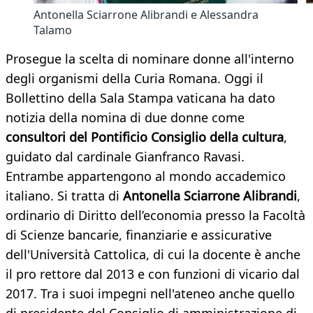
Antonella Sciarrone Alibrandi e Alessandra
Talamo
Prosegue la scelta di nominare donne all'interno
degli organismi della Curia Romana. Oggi il
Bollettino della Sala Stampa vaticana ha dato
notizia della nomina di due donne come
consultori del Pontificio Consiglio della cultura
,
guidato dal cardinale Gianfranco Ravasi.
Entrambe appartengono al mondo accademico
italiano. Si tratta di
Antonella Sciarrone Alibrandi
,
ordinario di Diritto dell’economia presso la Facoltà
di Scienze bancarie, finanziarie e assicurative
dell'Università Cattolica, di cui la docente è anche
il pro rettore dal 2013 e con funzioni di vicario dal
2017. Tra i suoi impegni nell'ateneo anche quello