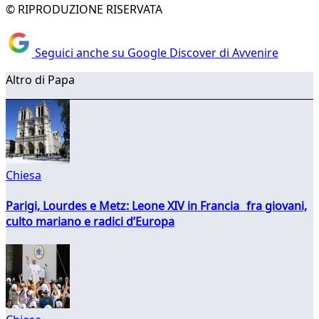
© RIPRODUZIONE RISERVATA
Seguici anche su Google Discover di Avvenire
Altro di Papa
Chiesa
Parigi, Lourdes e Metz: Leone XIV in Francia fra giovani,
culto mariano e radici d’Europa