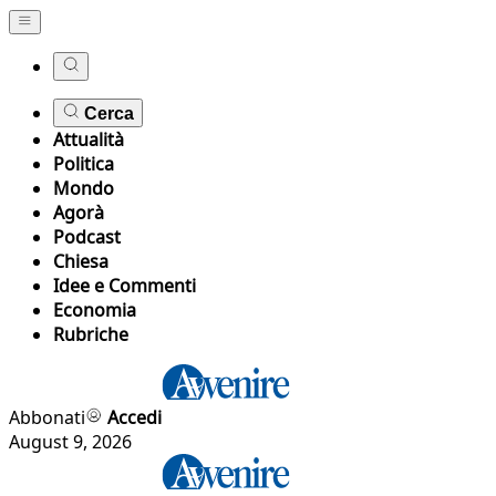
Cerca
Attualità
Politica
Mondo
Agorà
Podcast
Chiesa
Idee e Commenti
Economia
Rubriche
Abbonati
Accedi
August 9, 2026