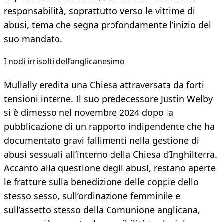
responsabilità, soprattutto verso le vittime di
abusi, tema che segna profondamente l’inizio del
suo mandato.
I nodi irrisolti dell’anglicanesimo
Mullally eredita una Chiesa attraversata da forti
tensioni interne. Il suo predecessore Justin Welby
si è dimesso nel novembre 2024 dopo la
pubblicazione di un rapporto indipendente che ha
documentato gravi fallimenti nella gestione di
abusi sessuali all’interno della Chiesa d’Inghilterra.
Accanto alla questione degli abusi, restano aperte
le fratture sulla benedizione delle coppie dello
stesso sesso, sull’ordinazione femminile e
sull’assetto stesso della Comunione anglicana,