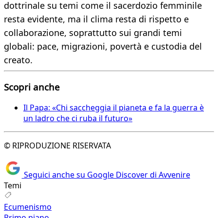
dottrinale su temi come il sacerdozio femminile
resta evidente, ma il clima resta di rispetto e
collaborazione, soprattutto sui grandi temi
globali: pace, migrazioni, povertà e custodia del
creato.
Scopri anche
Il Papa: «Chi saccheggia il pianeta e fa la guerra è
un ladro che ci ruba il futuro»
© RIPRODUZIONE RISERVATA
Seguici anche su Google Discover di Avvenire
Temi
Ecumenismo
Primo piano