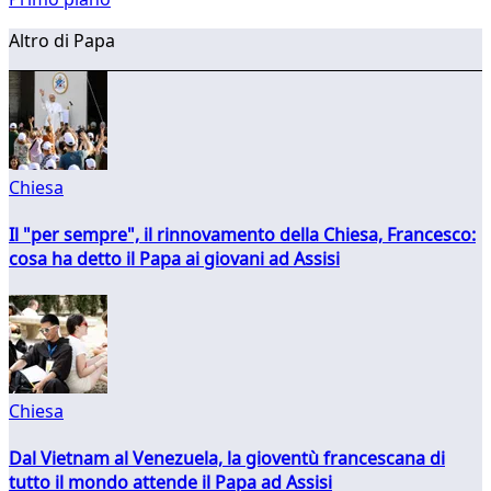
Altro di Papa
Chiesa
Il "per sempre", il rinnovamento della Chiesa, Francesco:
cosa ha detto il Papa ai giovani ad Assisi
Chiesa
Dal Vietnam al Venezuela, la gioventù francescana di
tutto il mondo attende il Papa ad Assisi