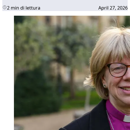
2 min di lettura
April 27, 2026