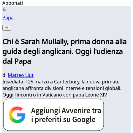
Abbonati
Papa
Chi è Sarah Mullally, prima donna alla
guida degli anglicani. Oggi l'udienza
dal Papa
di
Matteo Liut
Insediata il 25 marzo a Canterbury, la nuova primate
anglicana affronta divisioni interne e tensioni globali.
Oggi l’incontro in Vaticano con papa Leone XIV