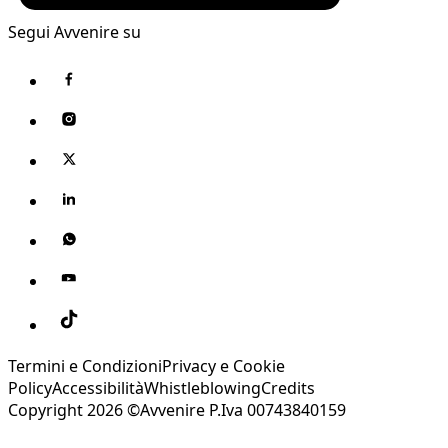
Segui Avvenire su
Termini e Condizioni
Privacy e Cookie
Policy
Accessibilità
Whistleblowing
Credits
Copyright 2026 ©Avvenire P.Iva 00743840159