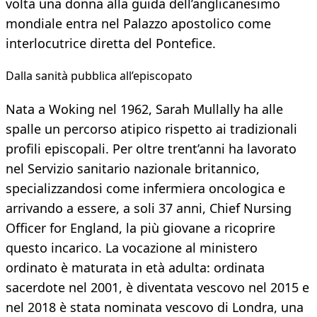
volta una donna alla guida dell’anglicanesimo
mondiale entra nel Palazzo apostolico come
interlocutrice diretta del Pontefice.
Dalla sanità pubblica all’episcopato
Nata a Woking nel 1962, Sarah Mullally ha alle
spalle un percorso atipico rispetto ai tradizionali
profili episcopali. Per oltre trent’anni ha lavorato
nel Servizio sanitario nazionale britannico,
specializzandosi come infermiera oncologica e
arrivando a essere, a soli 37 anni, Chief Nursing
Officer for England, la più giovane a ricoprire
questo incarico. La vocazione al ministero
ordinato è maturata in età adulta: ordinata
sacerdote nel 2001, è diventata vescovo nel 2015 e
nel 2018 è stata nominata vescovo di Londra, una