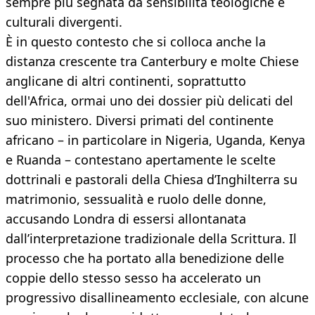
sempre più segnata da sensibilità teologiche e
culturali divergenti.
È in questo contesto che si colloca anche la
distanza crescente tra Canterbury e molte Chiese
anglicane di altri continenti, soprattutto
dell'Africa, ormai uno dei dossier più delicati del
suo ministero. Diversi primati del continente
africano – in particolare in Nigeria, Uganda, Kenya
e Ruanda – contestano apertamente le scelte
dottrinali e pastorali della Chiesa d’Inghilterra su
matrimonio, sessualità e ruolo delle donne,
accusando Londra di essersi allontanata
dall’interpretazione tradizionale della Scrittura. Il
processo che ha portato alla benedizione delle
coppie dello stesso sesso ha accelerato un
progressivo disallineamento ecclesiale, con alcune