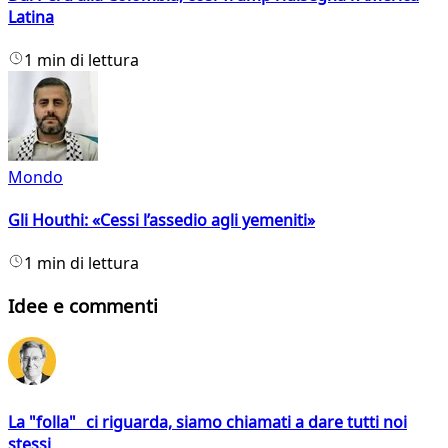
Latina
1 min di lettura
Mondo
Gli Houthi: «Cessi l’assedio agli yemeniti»
1 min di lettura
Idee e commenti
La "folla" ci riguarda, siamo chiamati a dare tutti noi
stessi