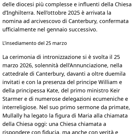
delle diocesi più complesse e influenti della Chiesa
d’Inghilterra. Nell’ottobre 2025 è arrivata la
nomina ad arcivescovo di Canterbury, confermata
ufficialmente nel gennaio successivo.
L’insediamento del 25 marzo
La cerimonia di intronizzazione si è svolta il 25
marzo 2026, solennità dell’Annunciazione, nella
cattedrale di Canterbury, davanti a oltre duemila
invitati e con la presenza del principe William e
della principessa Kate, del primo ministro Keir
Starmer e di numerose delegazioni ecumeniche e
interreligiose. Nel suo primo sermone da primate,
Mullally ha legato la figura di Maria alla chiamata
della Chiesa oggi: una Chiesa chiamata a
rispondere con fiducia, ma anche con verità e