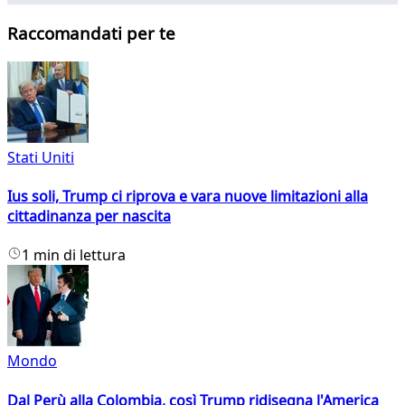
Raccomandati per te
Stati Uniti
Ius soli, Trump ci riprova e vara nuove limitazioni alla
cittadinanza per nascita
1 min di lettura
Mondo
Dal Perù alla Colombia, così Trump ridisegna l'America