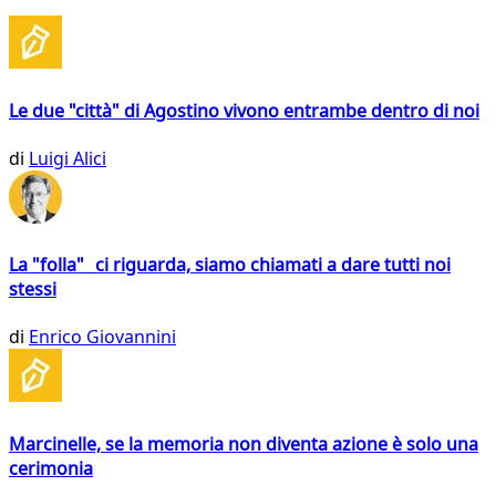
Le due "città" di Agostino vivono entrambe dentro di noi
di
Luigi Alici
La "folla" ci riguarda, siamo chiamati a dare tutti noi
stessi
di
Enrico Giovannini
Marcinelle, se la memoria non diventa azione è solo una
cerimonia