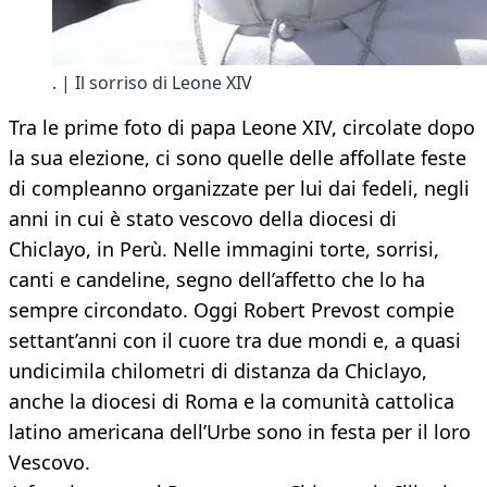
. | Il sorriso di Leone XIV
Tra le prime foto di papa Leone XIV, circolate dopo
la sua elezione, ci sono quelle delle affollate feste
di compleanno organizzate per lui dai fedeli, negli
anni in cui è stato vescovo della diocesi di
Chiclayo, in Perù. Nelle immagini torte, sorrisi,
canti e candeline, segno dell’affetto che lo ha
sempre circondato. Oggi Robert Prevost compie
settant’anni con il cuore tra due mondi e, a quasi
undicimila chilometri di distanza da Chiclayo,
anche la diocesi di Roma e la comunità cattolica
latino americana dell’Urbe sono in festa per il loro
Vescovo.