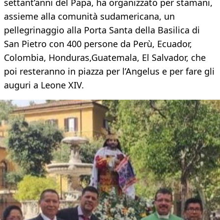
settant’anni del Papa, ha organizzato per stamani,
assieme alla comunità sudamericana, un
pellegrinaggio alla Porta Santa della Basilica di
San Pietro con 400 persone da Perù, Ecuador,
Colombia, Honduras,Guatemala, El Salvador, che
poi resteranno in piazza per l’Angelus e per fare gli
auguri a Leone XIV.