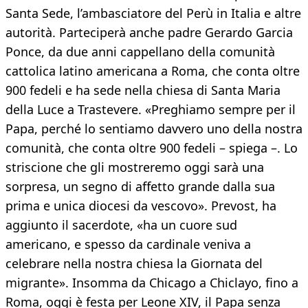
Santa Sede, l’ambasciatore del Perù in Italia e altre
autorità. Parteciperà anche padre Gerardo Garcia
Ponce, da due anni cappellano della comunità
cattolica latino americana a Roma, che conta oltre
900 fedeli e ha sede nella chiesa di Santa Maria
della Luce a Trastevere. «Preghiamo sempre per il
Papa, perché lo sentiamo davvero uno della nostra
comunità, che conta oltre 900 fedeli – spiega –. Lo
striscione che gli mostreremo oggi sarà una
sorpresa, un segno di affetto grande dalla sua
prima e unica diocesi da vescovo». Prevost, ha
aggiunto il sacerdote, «ha un cuore sud
americano, e spesso da cardinale veniva a
celebrare nella nostra chiesa la Giornata del
migrante». Insomma da Chicago a Chiclayo, fino a
Roma, oggi è festa per Leone XIV, il Papa senza