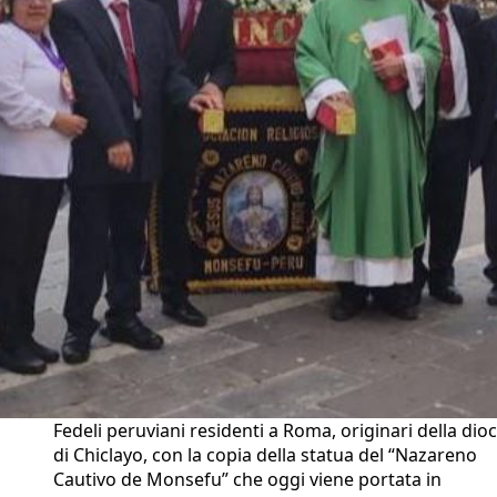
Fedeli peruviani residenti a Roma, originari della dioc
di Chiclayo, con la copia della statua del “Nazareno
Cautivo de Monsefu” che oggi viene portata in