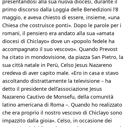
presentandosi alla sua nuova diocesi, durante il
primo discorso dalla Loggia delle Benedizioni l’8
maggio, e aveva chiesto di essere, insieme, «una
Chiesa che costruisce ponti». Dopo le parole per i
romani, il pensiero era andato alla sua «amata
diocesi di Chiclayo» dove un «popolo fedele ha
accompagnato il suo vescovo». Quando Prevost
ha citato in mondovisione, da piazza San Pietro, la
sua città natale in Perù, Celso Jesus Nazareno
credeva di aver capito male. «Ero in casa e stavo
ascoltando distrattamente la televisione – ha
detto il presidente dell’associazione Jesus
Nazareno Cautivo de Monsefu, della comunità
latino americana di Roma –. Quando ho realizzato
che era proprio il nostro vescovo di Chiclayo sono
impazzito dalla gioia». Celso, in occasione dei