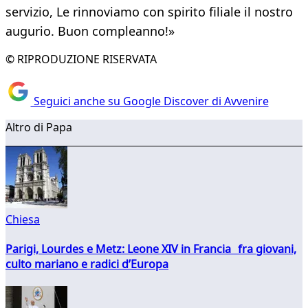
servizio, Le rinnoviamo con spirito filiale il nostro
augurio. Buon compleanno!»
© RIPRODUZIONE RISERVATA
Seguici anche su Google Discover di Avvenire
Altro di Papa
Chiesa
Parigi, Lourdes e Metz: Leone XIV in Francia fra giovani,
culto mariano e radici d’Europa