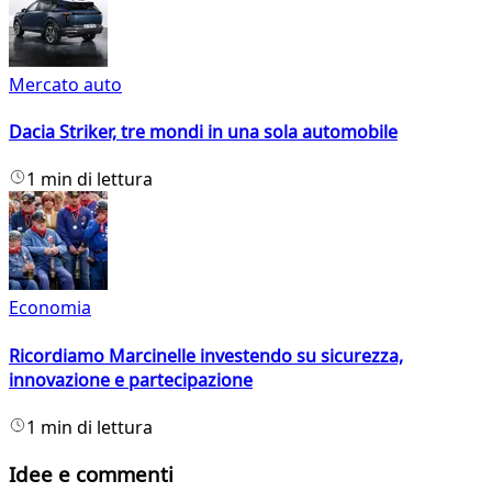
Mercato auto
Dacia Striker, tre mondi in una sola automobile
1 min di lettura
Economia
Ricordiamo Marcinelle investendo su sicurezza,
innovazione e partecipazione
1 min di lettura
Idee e commenti