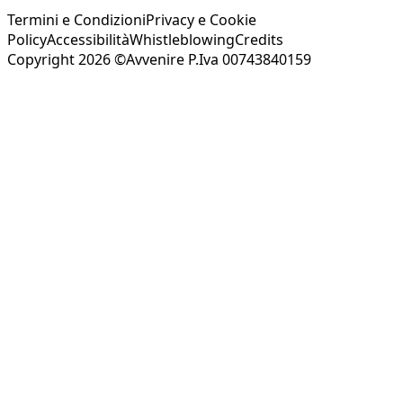
Termini e Condizioni
Privacy e Cookie
Policy
Accessibilità
Whistleblowing
Credits
Copyright 2026 ©Avvenire P.Iva 00743840159