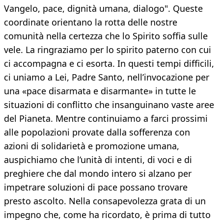
Vangelo, pace, dignità umana, dialogo". Queste
coordinate orientano la rotta delle nostre
comunità nella certezza che lo Spirito soffia sulle
vele. La ringraziamo per lo spirito paterno con cui
ci accompagna e ci esorta. In questi tempi difficili,
ci uniamo a Lei, Padre Santo, nell’invocazione per
una «pace disarmata e disarmante» in tutte le
situazioni di conflitto che insanguinano vaste aree
del Pianeta. Mentre continuiamo a farci prossimi
alle popolazioni provate dalla sofferenza con
azioni di solidarietà e promozione umana,
auspichiamo che l’unità di intenti, di voci e di
preghiere che dal mondo intero si alzano per
impetrare soluzioni di pace possano trovare
presto ascolto. Nella consapevolezza grata di un
impegno che, come ha ricordato, è prima di tutto