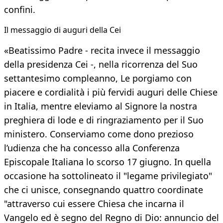
confini.
Il messaggio di auguri della Cei
«Beatissimo Padre - recita invece il messaggio
della presidenza Cei -, nella ricorrenza del Suo
settantesimo compleanno, Le porgiamo con
piacere e cordialità i più fervidi auguri delle Chiese
in Italia, mentre eleviamo al Signore la nostra
preghiera di lode e di ringraziamento per il Suo
ministero. Conserviamo come dono prezioso
l’udienza che ha concesso alla Conferenza
Episcopale Italiana lo scorso 17 giugno. In quella
occasione ha sottolineato il "legame privilegiato"
che ci unisce, consegnando quattro coordinate
"attraverso cui essere Chiesa che incarna il
Vangelo ed è segno del Regno di Dio: annuncio del