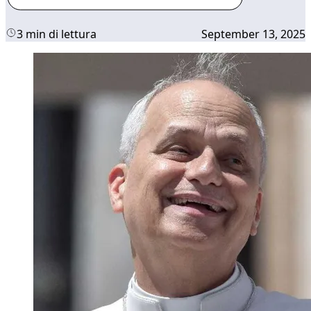
3 min di lettura
September 13, 2025