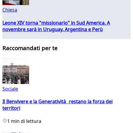
Chiesa
Leone XIV torna "missionario" in Sud America. A
novembre sarà in Uruguay, Argentina e Perù
Raccomandati per te
Sociale
Il Benvivere e la Generatività restano la forza dei
territori
1 min di lettura