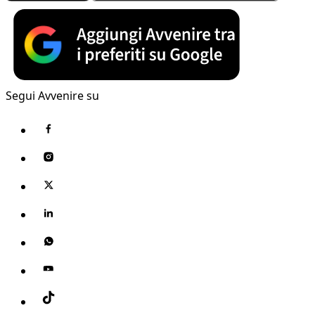
Segui Avvenire su