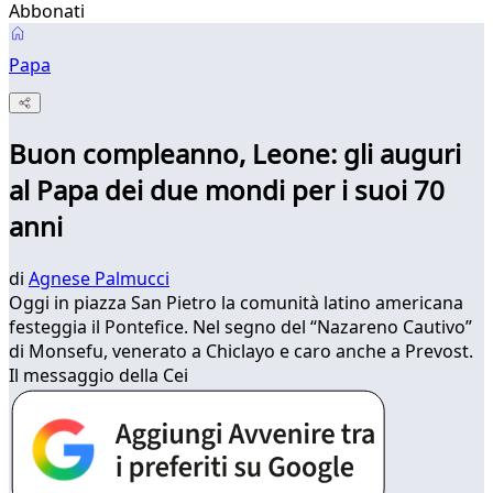
Abbonati
Papa
Buon compleanno, Leone: gli auguri
al Papa dei due mondi per i suoi 70
anni
di
Agnese Palmucci
Oggi in piazza San Pietro la comunità latino americana
festeggia il Pontefice. Nel segno del “Nazareno Cautivo”
di Monsefu, venerato a Chiclayo e caro anche a Prevost.
Il messaggio della Cei