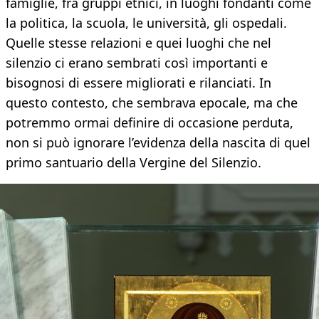
famiglie, fra gruppi etnici, in luoghi fondanti come
la politica, la scuola, le università, gli ospedali.
Quelle stesse relazioni e quei luoghi che nel
silenzio ci erano sembrati così importanti e
bisognosi di essere migliorati e rilanciati. In
questo contesto, che sembrava epocale, ma che
potremmo ormai definire di occasione perduta,
non si può ignorare l’evidenza della nascita di quel
primo santuario della Vergine del Silenzio.