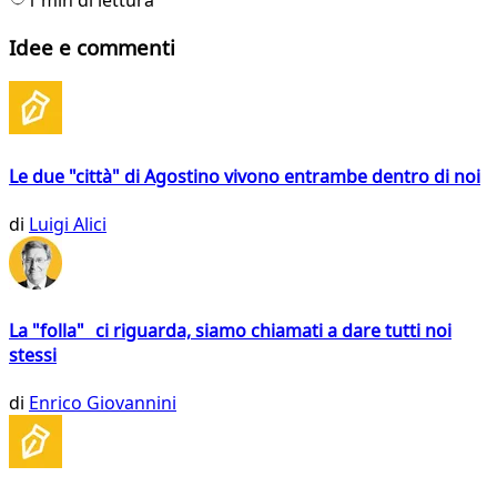
Idee e commenti
Le due "città" di Agostino vivono entrambe dentro di noi
di
Luigi Alici
La "folla" ci riguarda, siamo chiamati a dare tutti noi
stessi
di
Enrico Giovannini