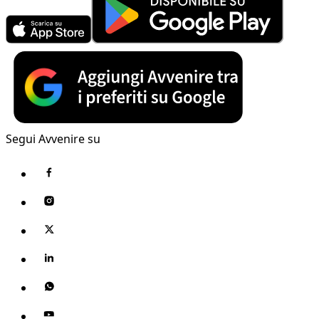
Segui Avvenire su