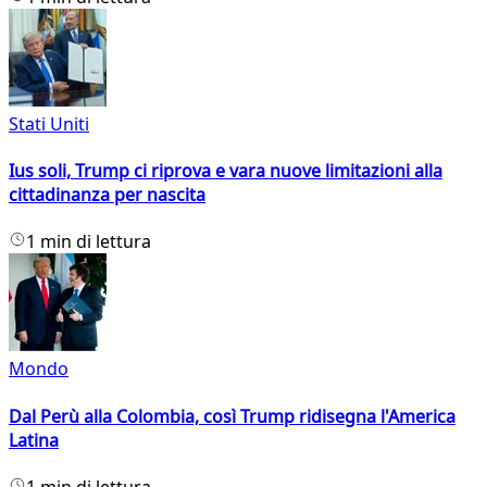
Stati Uniti
Ius soli, Trump ci riprova e vara nuove limitazioni alla
cittadinanza per nascita
1 min di lettura
Mondo
Dal Perù alla Colombia, così Trump ridisegna l'America
Latina
1 min di lettura