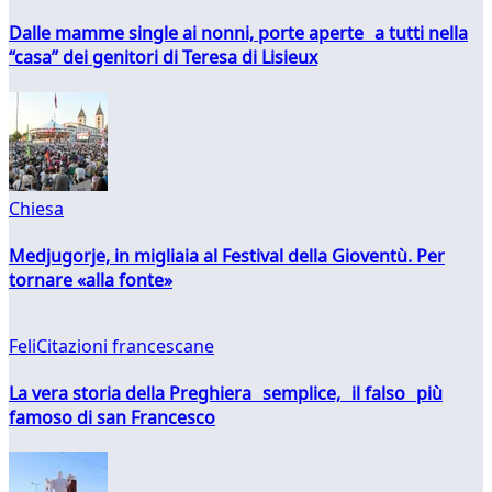
Dalle mamme single ai nonni, porte aperte a tutti nella
“casa” dei genitori di Teresa di Lisieux
Chiesa
Medjugorje, in migliaia al Festival della Gioventù. Per
tornare «alla fonte»
FeliCitazioni francescane
La vera storia della Preghiera semplice, il falso più
famoso di san Francesco