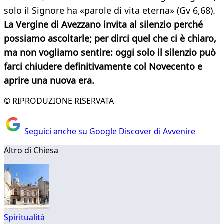
solo il Signore ha «parole di vita eterna» (Gv 6,68).
La Vergine di Avezzano invita al silenzio perché
possiamo ascoltarle; per dirci quel che ci è chiaro,
ma non vogliamo sentire: oggi solo il silenzio può
farci chiudere definitivamente col Novecento e
aprire una nuova era.
© RIPRODUZIONE RISERVATA
Seguici anche su Google Discover di Avvenire
Altro di Chiesa
Spiritualità