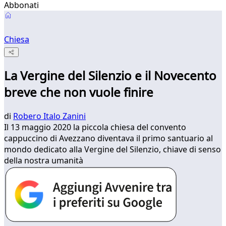
Abbonati
Chiesa
La Vergine del Silenzio e il Novecento
breve che non vuole finire
di
Robero Italo Zanini
Il 13 maggio 2020 la piccola chiesa del convento
cappuccino di Avezzano diventava il primo santuario al
mondo dedicato alla Vergine del Silenzio, chiave di senso
della nostra umanità