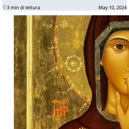
3 min di lettura
May 10, 2024