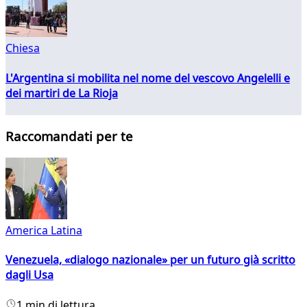
Chiesa
L'Argentina si mobilita nel nome del vescovo Angelelli e
dei martiri de La Rioja
Raccomandati per te
America Latina
Venezuela, «dialogo nazionale» per un futuro già scritto
dagli Usa
1 min di lettura