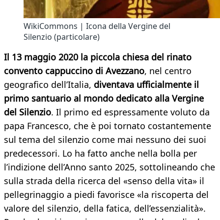
WikiCommons | Icona della Vergine del
Silenzio (particolare)
Il 13 maggio 2020 la piccola chiesa del rinato
convento cappuccino di Avezzano
, nel centro
geografico dell’Italia,
diventava ufficialmente il
primo santuario al mondo dedicato alla Vergine
del Silenzio
. Il primo ed espressamente voluto da
papa Francesco, che è poi tornato costantemente
sul tema del silenzio come mai nessuno dei suoi
predecessori. Lo ha fatto anche nella bolla per
l’indizione dell’Anno santo 2025, sottolineando che
sulla strada della ricerca del «senso della vita» il
pellegrinaggio a piedi favorisce «la riscoperta del
valore del silenzio, della fatica, dell’essenzialità».