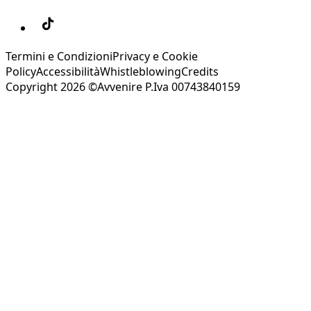
Termini e Condizioni
Privacy e Cookie
Policy
Accessibilità
Whistleblowing
Credits
Copyright 2026 ©Avvenire P.Iva 00743840159