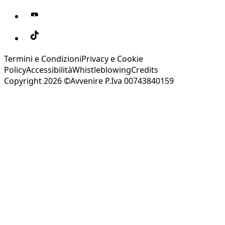
Termini e Condizioni
Privacy e Cookie
Policy
Accessibilità
Whistleblowing
Credits
Copyright 2026 ©Avvenire P.Iva 00743840159