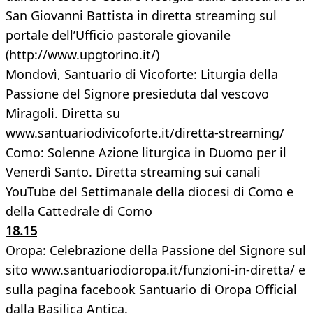
San Giovanni Battista in diretta streaming sul
portale dell’Ufficio pastorale giovanile
(http://www.upgtorino.it/)
Mondovì, Santuario di Vicoforte: Liturgia della
Passione del Signore presieduta dal vescovo
Miragoli. Diretta su
www.santuariodivicoforte.it/diretta-streaming/
Como: Solenne Azione liturgica in Duomo per il
Venerdì Santo. Diretta streaming sui canali
YouTube del Settimanale della diocesi di Como e
della Cattedrale di Como
18.15
Oropa: Celebrazione della Passione del Signore sul
sito www.santuariodioropa.it/funzioni-in-diretta/ e
sulla pagina facebook Santuario di Oropa Official
dalla Basilica Antica.