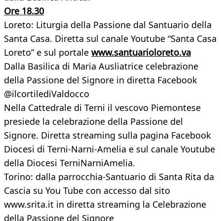
Ore 18.30
Loreto: Liturgia della Passione dal Santuario della
Santa Casa. Diretta sul canale Youtube “Santa Casa
Loreto” e sul portale
www.santuarioloreto.va
Dalla Basilica di Maria Ausliatrice celebrazione
della Passione del Signore in diretta Facebook
@ilcortilediValdocco
Nella Cattedrale di Terni il vescovo Piemontese
presiede la celebrazione della Passione del
Signore. Diretta streaming sulla pagina Facebook
Diocesi di Terni-Narni-Amelia e sul canale Youtube
della Diocesi TerniNarniAmelia.
Torino: dalla parrocchia-Santuario di Santa Rita da
Cascia su You Tube con accesso dal sito
www.srita.it in diretta streaming la Celebrazione
della Passione del Signore