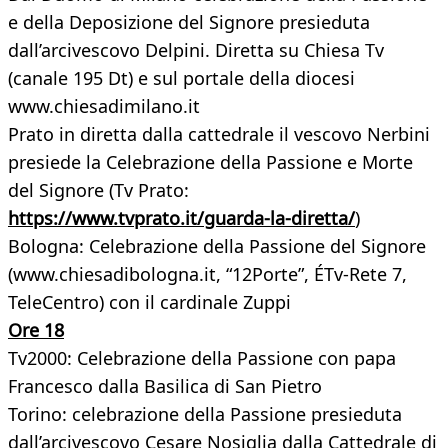
e della Deposizione del Signore presieduta
dall’arcivescovo Delpini. Diretta su Chiesa Tv
(canale 195 Dt) e sul portale della diocesi
www.chiesadimilano.it
Prato in diretta dalla cattedrale il vescovo Nerbini
presiede la Celebrazione della Passione e Morte
del Signore (Tv Prato:
https://www.tvprato.it/guarda-la-diretta/
)
Bologna: Celebrazione della Passione del Signore
(www.chiesadibologna.it, “12Porte”, ÉTv-Rete 7,
TeleCentro) con il cardinale Zuppi
Ore 18
Tv2000: Celebrazione della Passione con papa
Francesco dalla Basilica di San Pietro
Torino: celebrazione della Passione presieduta
dall’arcivescovo Cesare Nosiglia dalla Cattedrale di