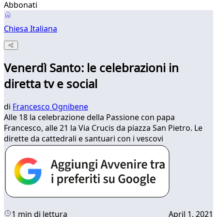
Abbonati
Chiesa Italiana
Venerdì Santo: le celebrazioni in
diretta tv e social
di
Francesco Ognibene
Alle 18 la celebrazione della Passione con papa
Francesco, alle 21 la Via Crucis da piazza San Pietro. Le
dirette da cattedrali e santuari con i vescovi
1 min di lettura
April 1, 2021