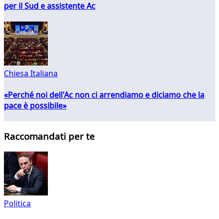
per il Sud e assistente Ac
Chiesa Italiana
«Perché noi dell'Ac non ci arrendiamo e diciamo che la
pace è possibile»
Raccomandati per te
Politica