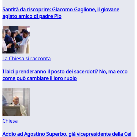
Santità da riscoprire: Giacomo Gaglione, il giovane
agiato amico di padre Pio
La Chiesa si racconta
I laici prenderanno il posto dei sacerdoti? No, ma ecco
come può cambiare il loro ruolo
Chiesa
Addio ad Agostino Superbo, già vicepresidente della Cei