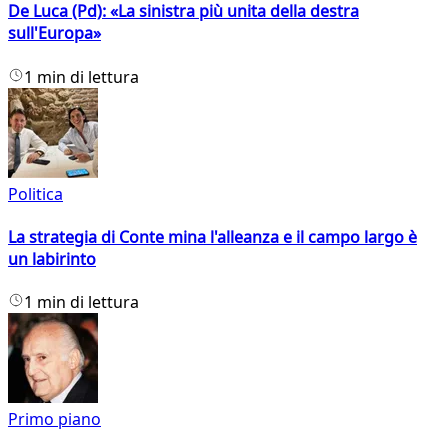
De Luca (Pd): «La sinistra più unita della destra
sull'Europa»
1 min di lettura
Politica
La strategia di Conte mina l'alleanza e il campo largo è
un labirinto
1 min di lettura
Primo piano