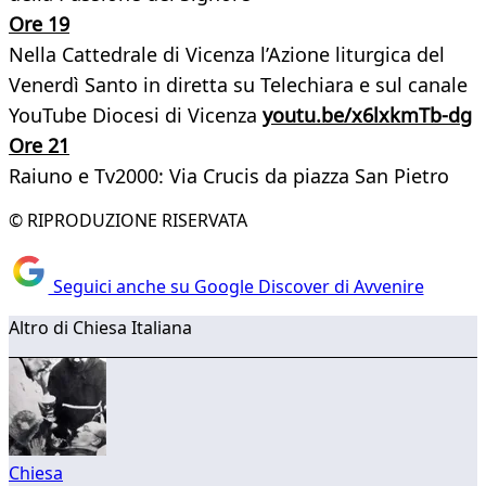
Ore 19
Nella Cattedrale di Vicenza l’Azione liturgica del
Venerdì Santo in diretta su Telechiara e sul canale
YouTube Diocesi di Vicenza
youtu.be/x6lxkmTb-dg
Ore 21
Raiuno e Tv2000: Via Crucis da piazza San Pietro
© RIPRODUZIONE RISERVATA
Seguici anche su Google Discover di Avvenire
Altro di Chiesa Italiana
Chiesa