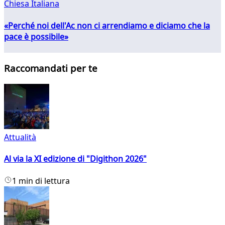
Chiesa Italiana
«Perché noi dell'Ac non ci arrendiamo e diciamo che la
pace è possibile»
Raccomandati per te
Attualità
Al via la XI edizione di "Digithon 2026"
1 min di lettura