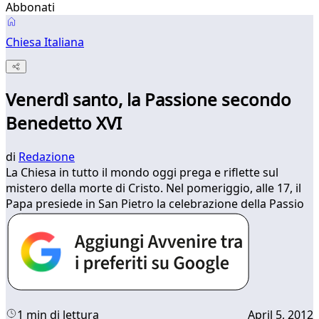
Abbonati
Chiesa Italiana
Venerdì santo, la Passione secondo
Benedetto XVI
di
Redazione
La Chiesa in tutto il mondo oggi prega e riflette sul
mistero della morte di Cristo. Nel pomeriggio, alle 17, il
Papa presiede in San Pietro la celebrazione della Passio
1 min di lettura
April 5, 2012