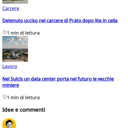
Carcere
Detenuto ucciso nel carcere di Prato dopo lite in cella
1 min di lettura
Lavoro
Nel Sulcis un data center porta nel futuro le vecchie
miniere
1 min di lettura
Idee e commenti