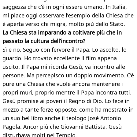
saggezza che c’è in ogni essere umano. In Italia,
mi piace oggi osservare l’esempio della Chiesa che
è aperta verso chi migra, molto più dello Stato.
La Chiesa sta imparando a coltivare più che in
passato
la cultura dell’incontro?
Sì e no. Seguo con fervore il Papa. Lo ascolto, lo
guardo. Ho trovato eccellente il film appena
uscito. Il Papa mi ricorda Gesù, va incontro alle
persone. Ma percepisco un doppio movimento. C’è
pure una Chiesa che vuole ancora mantenere i
propri muri, proprio mentre il Papa incontra tutti.
Gesù promise ai poveri il Regno di Dio. Lo fece in
mezzo a tante forze opposte, come ha mostrato in
un suo bel libro anche il teologo José Antonio
Pagola. Ancor più che Giovanni Battista, Gesù
disturbava molti nel Tempio.