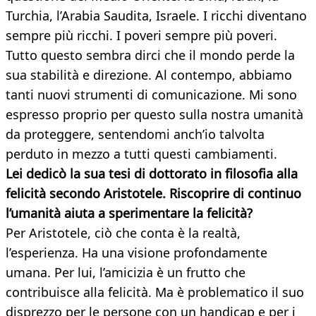
Turchia, l’Arabia Saudita, Israele. I ricchi diventano
sempre più ricchi. I poveri sempre più poveri.
Tutto questo sembra dirci che il mondo perde la
sua stabilità e direzione. Al contempo, abbiamo
tanti nuovi strumenti di comunicazione. Mi sono
espresso proprio per questo sulla nostra umanità
da proteggere, sentendomi anch’io talvolta
perduto in mezzo a tutti questi cambiamenti.
Lei dedicò la sua tesi di dottorato in filosofia alla
felicità secondo Aristotele. Riscoprire di continuo
l’umanità aiuta a sperimentare la felicità?
Per Aristotele, ciò che conta è la realtà,
l’esperienza. Ha una visione profondamente
umana. Per lui, l’amicizia è un frutto che
contribuisce alla felicità. Ma è problematico il suo
disprezzo per le persone con un handicap e per i