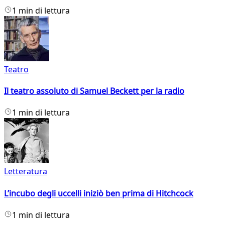
1 min di lettura
Teatro
Il teatro assoluto di Samuel Beckett per la radio
1 min di lettura
Letteratura
L’incubo degli uccelli iniziò ben prima di Hitchcock
1 min di lettura