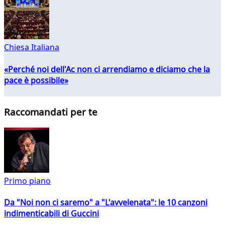
Chiesa Italiana
«Perché noi dell'Ac non ci arrendiamo e diciamo che la
pace è possibile»
Raccomandati per te
Primo piano
Da "Noi non ci saremo" a "L'avvelenata": le 10 canzoni
indimenticabili di Guccini