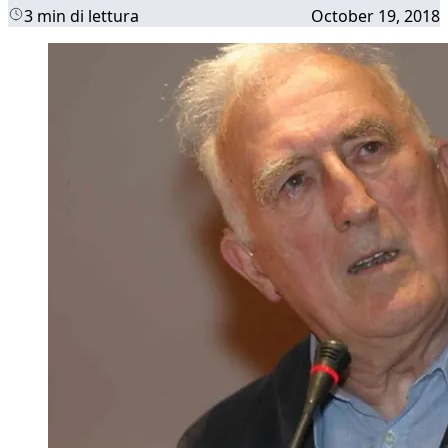
3 min di lettura
October 19, 2018