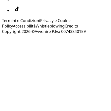
Termini e Condizioni
Privacy e Cookie
Policy
Accessibilità
Whistleblowing
Credits
Copyright 2026 ©Avvenire P.Iva 00743840159