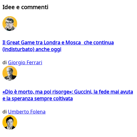
Idee e commenti
Il Great Game tra Londra e Mosca che continua
(indisturbato) anche oggi
di
Giorgio Ferrari
«Dio è morto, ma poi risorge»: Guccini, la fede mai avuta
e la speranza sempre coltivata
di
Umberto Folena