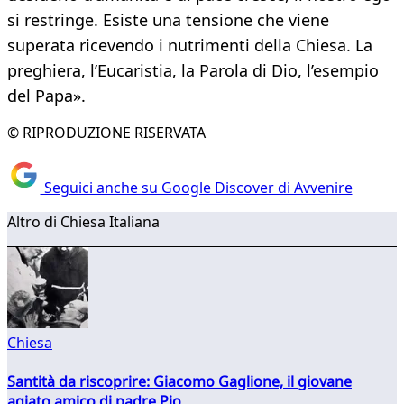
si restringe. Esiste una tensione che viene
superata ricevendo i nutrimenti della Chiesa. La
preghiera, l’Eucaristia, la Parola di Dio, l’esempio
del Papa».
© RIPRODUZIONE RISERVATA
Seguici anche su Google Discover di Avvenire
Altro di Chiesa Italiana
Chiesa
Santità da riscoprire: Giacomo Gaglione, il giovane
agiato amico di padre Pio