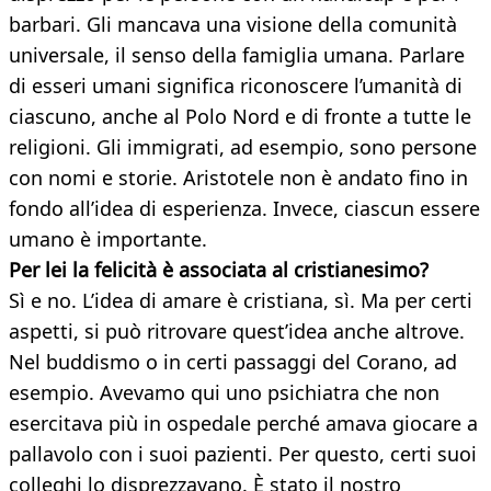
barbari. Gli mancava una visione della comunità
universale, il senso della famiglia umana. Parlare
di esseri umani significa riconoscere l’umanità di
ciascuno, anche al Polo Nord e di fronte a tutte le
religioni. Gli immigrati, ad esempio, sono persone
con nomi e storie. Aristotele non è andato fino in
fondo all’idea di esperienza. Invece, ciascun essere
umano è importante.
Per lei la felicità è associata al cristianesimo?
Sì e no. L’idea di amare è cristiana, sì. Ma per certi
aspetti, si può ritrovare quest’idea anche altrove.
Nel buddismo o in certi passaggi del Corano, ad
esempio. Avevamo qui uno psichiatra che non
esercitava più in ospedale perché amava giocare a
pallavolo con i suoi pazienti. Per questo, certi suoi
colleghi lo disprezzavano. È stato il nostro