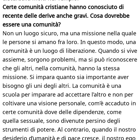
Certe comunità cristiane hanno conosciuto di
recente delle derive anche gravi. Cosa dovrebbe
essere
una comunità?
Non un luogo sicuro, ma una missione nella quale
le persone si amano fra loro. In questo modo, una
comunità è un luogo di liberazione. Quando si vive
assieme, sorgono problemi, ma si può riconoscere
che gli altri, nella comunità, hanno la stessa
missione. Si impara quanto sia importante aver
bisogno gli uni degli altri. La comunità è una
scuola per imparare ad accettare l’altro e non per
coltivare una visione personale, com’è accaduto in
certe comunità dove delle dipendenze, come
quella sessuale, sono divenute persino degli
strumenti di potere. Al contrario, quando il nostro
desiderio d’umanità e di pace cresce, il nostro ego