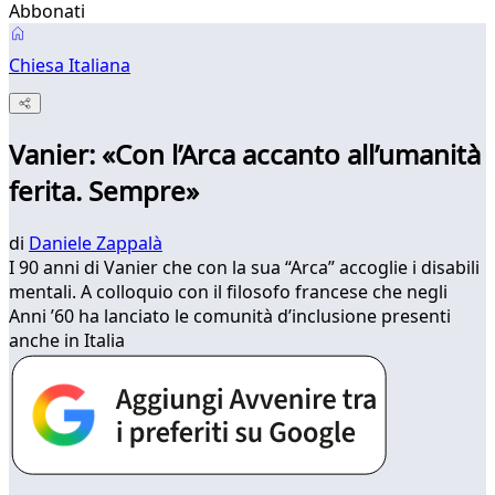
Abbonati
Chiesa Italiana
Vanier: «Con l’Arca accanto all’umanità
ferita. Sempre»
di
Daniele Zappalà
I 90 anni di Vanier che con la sua “Arca” accoglie i disabili
mentali. A colloquio con il filosofo francese che negli
Anni ’60 ha lanciato le comunità d’inclusione presenti
anche in Italia