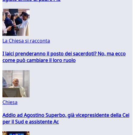
La Chiesa si racconta
I laici prenderanno il posto dei sacerdoti? No, ma ecco
come può cambiare il loro ruolo
Chiesa
Addio ad Agostino Superbo, già vicepresidente della Cei
per il Sud e assistente Ac