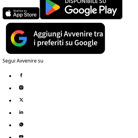
Segui Avvenire su