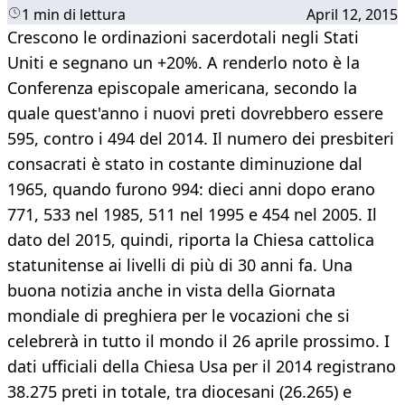
1 min di lettura
April 12, 2015
Crescono le ordinazioni sacerdotali negli Stati
Uniti e segnano un +20%. A renderlo noto è la
Conferenza episcopale americana, secondo la
quale quest'anno i nuovi preti dovrebbero essere
595, contro i 494 del 2014. Il numero dei presbiteri
consacrati è stato in costante diminuzione dal
1965, quando furono 994: dieci anni dopo erano
771, 533 nel 1985, 511 nel 1995 e 454 nel 2005. Il
dato del 2015, quindi, riporta la Chiesa cattolica
statunitense ai livelli di più di 30 anni fa. Una
buona notizia anche in vista della Giornata
mondiale di preghiera per le vocazioni che si
celebrerà in tutto il mondo il 26 aprile prossimo. I
dati ufficiali della Chiesa Usa per il 2014 registrano
38.275 preti in totale, tra diocesani (26.265) e