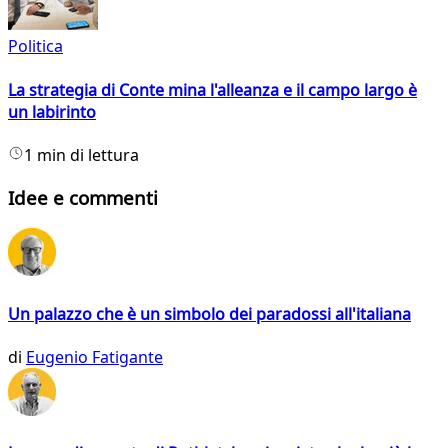
Politica
La strategia di Conte mina l'alleanza e il campo largo è
un labirinto
1 min di lettura
Idee e commenti
Un palazzo che è un simbolo dei paradossi all'italiana
di
Eugenio Fatigante