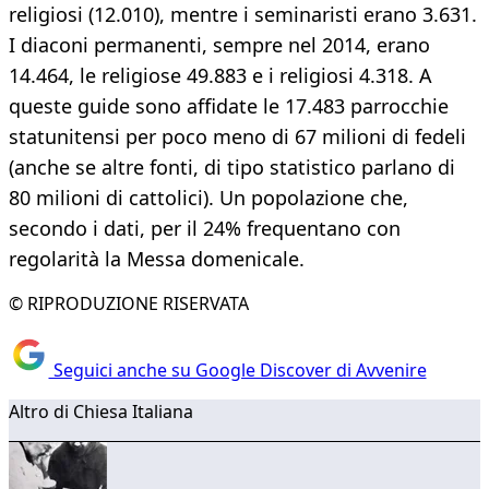
religiosi (12.010), mentre i seminaristi erano 3.631.
I diaconi permanenti, sempre nel 2014, erano
14.464, le religiose 49.883 e i religiosi 4.318. A
queste guide sono affidate le 17.483 parrocchie
statunitensi per poco meno di 67 milioni di fedeli
(anche se altre fonti, di tipo statistico parlano di
80 milioni di cattolici). Un popolazione che,
secondo i dati, per il 24% frequentano con
regolarità la Messa domenicale.
© RIPRODUZIONE RISERVATA
Seguici anche su Google Discover di Avvenire
Altro di Chiesa Italiana