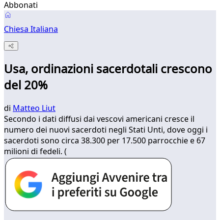
Abbonati
Chiesa Italiana
Usa, ordinazioni sacerdotali crescono
del 20%
di
Matteo Liut
Secondo i dati diffusi dai vescovi americani cresce il
numero dei nuovi sacerdoti negli Stati Unti, dove oggi i
sacerdoti sono circa 38.300 per 17.500 parrocchie e 67
milioni di fedeli. (