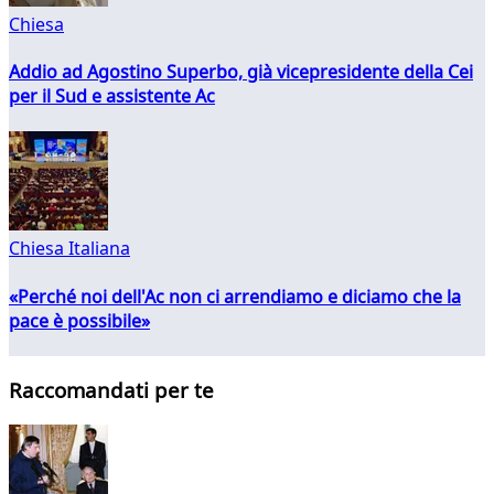
Chiesa
Addio ad Agostino Superbo, già vicepresidente della Cei
per il Sud e assistente Ac
Chiesa Italiana
«Perché noi dell'Ac non ci arrendiamo e diciamo che la
pace è possibile»
Raccomandati per te