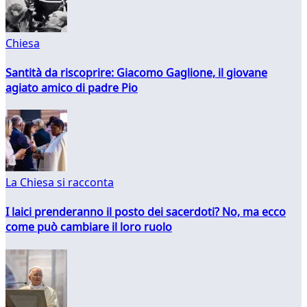
Chiesa
Santità da riscoprire: Giacomo Gaglione, il giovane
agiato amico di padre Pio
La Chiesa si racconta
I laici prenderanno il posto dei sacerdoti? No, ma ecco
come può cambiare il loro ruolo