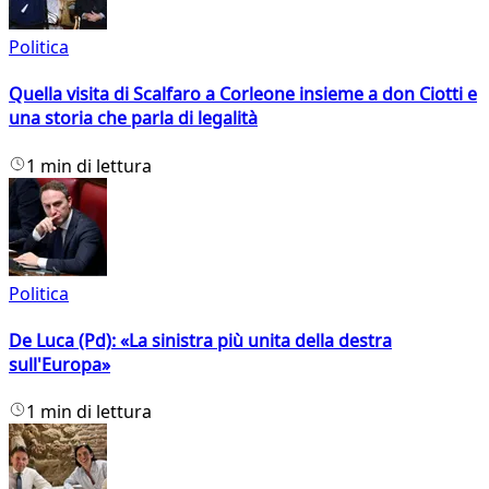
Politica
Quella visita di Scalfaro a Corleone insieme a don Ciotti e
una storia che parla di legalità
1 min di lettura
Politica
De Luca (Pd): «La sinistra più unita della destra
sull'Europa»
1 min di lettura