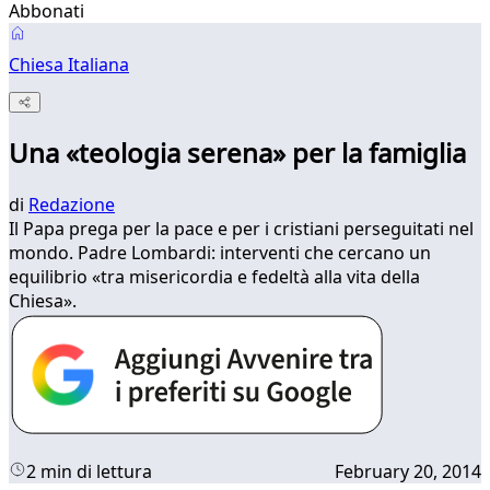
Abbonati
Chiesa Italiana
Una «teologia serena» per la famiglia
di
Redazione
Il Papa prega per la pace e per i cristiani perseguitati nel
mondo. Padre Lombardi: interventi che cercano un
equilibrio «tra misericordia e fedeltà alla vita della
Chiesa».
2 min di lettura
February 20, 2014