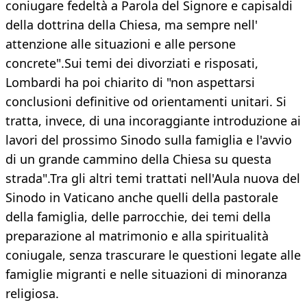
coniugare fedeltà a Parola del Signore e capisaldi
della dottrina della Chiesa, ma sempre nell'
attenzione alle situazioni e alle persone
concrete".Sui temi dei divorziati e risposati,
Lombardi ha poi chiarito di "non aspettarsi
conclusioni definitive od orientamenti unitari. Si
tratta, invece, di una incoraggiante introduzione ai
lavori del prossimo Sinodo sulla famiglia e l'avvio
di un grande cammino della Chiesa su questa
strada".Tra gli altri temi trattati nell'Aula nuova del
Sinodo in Vaticano anche quelli della pastorale
della famiglia, delle parrocchie, dei temi della
preparazione al matrimonio e alla spiritualità
coniugale, senza trascurare le questioni legate alle
famiglie migranti e nelle situazioni di minoranza
religiosa.