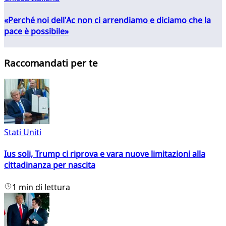
«Perché noi dell'Ac non ci arrendiamo e diciamo che la
pace è possibile»
Raccomandati per te
Stati Uniti
Ius soli, Trump ci riprova e vara nuove limitazioni alla
cittadinanza per nascita
1 min di lettura