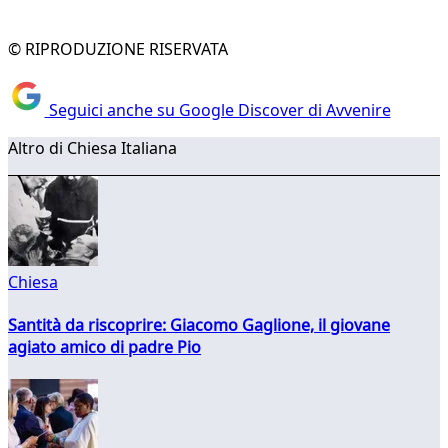
© RIPRODUZIONE RISERVATA
Seguici anche su Google Discover di Avvenire
Altro di Chiesa Italiana
Chiesa
Santità da riscoprire: Giacomo Gaglione, il giovane
agiato amico di padre Pio