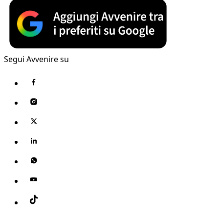
Segui Avvenire su