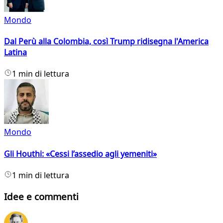
Mondo
Dal Perù alla Colombia, così Trump ridisegna l'America
Latina
1 min di lettura
Mondo
Gli Houthi: «Cessi l’assedio agli yemeniti»
1 min di lettura
Idee e commenti