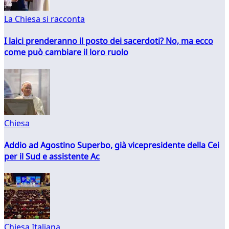
La Chiesa si racconta
I laici prenderanno il posto dei sacerdoti? No, ma ecco
come può cambiare il loro ruolo
Chiesa
Addio ad Agostino Superbo, già vicepresidente della Cei
per il Sud e assistente Ac
Chiesa Italiana