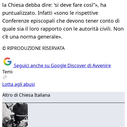
la Chiesa debba dire: 'si deve fare così”», ha
puntualizzato. Infatti «sono le rispettive
Conferenze episcopali che devono tener conto di
quale sia il loro rapporto con le autorità civili. Non
c’è una norma generale».
© RIPRODUZIONE RISERVATA
Seguici anche su Google Discover di Avvenire
Temi
Lotta agli abusi
Altro di Chiesa Italiana