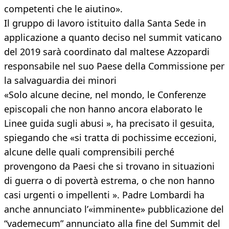
competenti che le aiutino».
Il gruppo di lavoro istituito dalla Santa Sede in
applicazione a quanto deciso nel summit vaticano
del 2019 sarà coordinato dal maltese Azzopardi
responsabile nel suo Paese della Commissione per
la salvaguardia dei minori
«Solo alcune decine, nel mondo, le Conferenze
episcopali che non hanno ancora elaborato le
Linee guida sugli abusi », ha precisato il gesuita,
spiegando che «si tratta di pochissime eccezioni,
alcune delle quali comprensibili perché
provengono da Paesi che si trovano in situazioni
di guerra o di povertà estrema, o che non hanno
casi urgenti o impellenti ». Padre Lombardi ha
anche annunciato l’«imminente» pubblicazione del
“vademecum” annunciato alla fine del Summit del