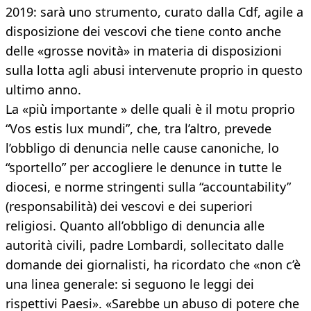
2019: sarà uno strumento, curato dalla Cdf, agile a
disposizione dei vescovi che tiene conto anche
delle «grosse novità» in materia di disposizioni
sulla lotta agli abusi intervenute proprio in questo
ultimo anno.
La «più importante » delle quali è il motu proprio
“Vos estis lux mundi”, che, tra l’altro, prevede
l’obbligo di denuncia nelle cause canoniche, lo
“sportello” per accogliere le denunce in tutte le
diocesi, e norme stringenti sulla “accountability”
(responsabilità) dei vescovi e dei superiori
religiosi. Quanto all’obbligo di denuncia alle
autorità civili, padre Lombardi, sollecitato dalle
domande dei giornalisti, ha ricordato che «non c’è
una linea generale: si seguono le leggi dei
rispettivi Paesi». «Sarebbe un abuso di potere che