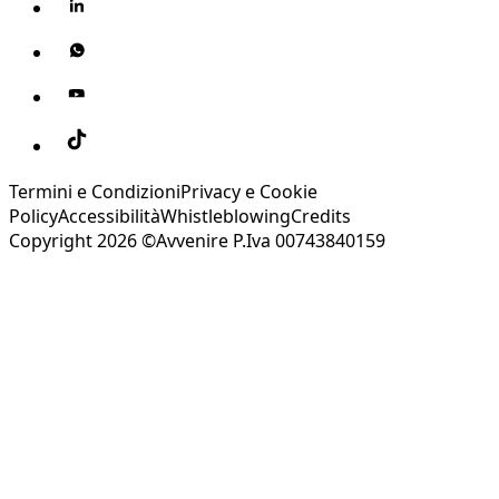
Termini e Condizioni
Privacy e Cookie
Policy
Accessibilità
Whistleblowing
Credits
Copyright 2026 ©Avvenire P.Iva 00743840159