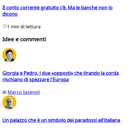
Il conto corrente gratuito c’è. Ma le banche non lo
dicono
1 min di lettura
Idee e commenti
Giorgia e Pedro, i due «opposti» che tirando la corda
rischiano di spezzare l'Europa
di
Marco Iasevoli
Un palazzo che è un simbolo dei paradossi all'italiana