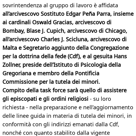
sovrintendenza al gruppo di lavoro è affidata
all’arcivescovo Sostituto Edgar Peña Parra, insieme
ai cardinali Oswald Gracias, arcivescovo di
Bombay, Blase J. Cupich, arcivescovo di Chicago,
all’arcivescovo Charles J. Scicluna, arcivescovo di
Malta e Segretario aggiunto della Congregazione
per la dottrina della fede (Cdf), e al gesuita Hans
Zollner, preside dell’Istituto di Psicologia della
Gregoriana e membro della Pontificia
Commissione per la tutela dei minori.
Compito della task force sarà quello di assistere
gli episcopati e gli ordini religiosi
- su loro
richiesta - nella preparazione e nell’aggiornamento
delle linee guida in materia di tutela dei minori, in
conformità con gli indirizzi emanati dalla Cdf,
nonché con quanto stabilito dalla vigente