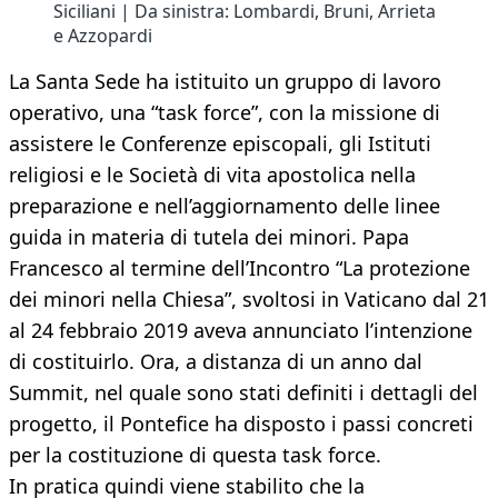
Siciliani | Da sinistra: Lombardi, Bruni, Arrieta
e Azzopardi
La Santa Sede ha istituito un gruppo di lavoro
operativo, una “task force”, con la missione di
assistere le Conferenze episcopali, gli Istituti
religiosi e le Società di vita apostolica nella
preparazione e nell’aggiornamento delle linee
guida in materia di tutela dei minori. Papa
Francesco al termine dell’Incontro “La protezione
dei minori nella Chiesa”, svoltosi in Vaticano dal 21
al 24 febbraio 2019 aveva annunciato l’intenzione
di costituirlo. Ora, a distanza di un anno dal
Summit, nel quale sono stati definiti i dettagli del
progetto, il Pontefice ha disposto i passi concreti
per la costituzione di questa task force.
In pratica quindi viene stabilito che la