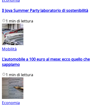
Economia
Il Jova Summer Party laboratorio di sostenibilità
1 min di lettura
Mobilità
L'automobile a 100 euro al mese: ecco quello che
sappiamo
1 min di lettura
Economia