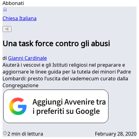
Abbonati
Chiesa Italiana
Una task force contro gli abusi
di
Gianni Cardinale
Aiuterà i vescovi e gli Istituti religiosi nel preparare e
aggiornare le linee guida per la tutela dei minori Padre
Lombardi: presto l’uscita del vademecum curato dalla
Congregazione
2 min di lettura
February 28, 2020