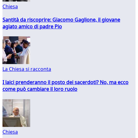
Chiesa
Santità da riscoprire: Giacomo Gaglione, il giovane
agiato amico di padre Pio
La Chiesa si racconta
I laici prenderanno il posto dei sacerdoti? No, ma ecco
come può cambiare il loro ruolo
Chiesa