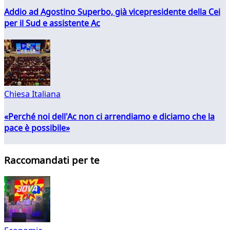
Addio ad Agostino Superbo, già vicepresidente della Cei
per il Sud e assistente Ac
Chiesa Italiana
«Perché noi dell'Ac non ci arrendiamo e diciamo che la
pace è possibile»
Raccomandati per te