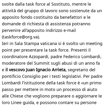
svolte dalla task force al Sostituto, mentre le
attività del gruppo di lavoro sono sostenute da un
apposito fondo costituito da benefattori e le
domande di richiesta di assistenza potranno
pervenire all’apposito indirizzo e-mail
(taskforce@org.va).
Ieri in Sala Stampa vaticana si è svolto un meeting
point per presentare la task force. Presenti il
coordinatore Azzopardi, padre Federico Lombardi,
moderatore del Summit sugli abusi di un anno fa
e
il vescovo Juan Ignacio Arrieta,
segretario del
pontificio Consiglio per i testi legislativi. Per padre
Lombardi l’istituzione della task force è «un primo
passo per mettere in moto un processo di aiuto
alle Chiese che vogliono preparare o aggiornare le
loro Linee guida, e possono contare su persone