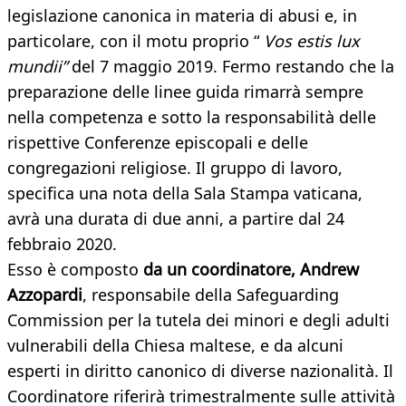
legislazione canonica in materia di abusi e, in
particolare, con il motu proprio “
Vos estis lux
mundii”
del 7 maggio 2019. Fermo restando che la
preparazione delle linee guida rimarrà sempre
nella competenza e sotto la responsabilità delle
rispettive Conferenze episcopali e delle
congregazioni religiose. Il gruppo di lavoro,
specifica una nota della Sala Stampa vaticana,
avrà una durata di due anni, a partire dal 24
febbraio 2020.
Esso è composto
da un coordinatore, Andrew
Azzopardi
, responsabile della Safeguarding
Commission per la tutela dei minori e degli adulti
vulnerabili della Chiesa maltese, e da alcuni
esperti in diritto canonico di diverse nazionalità. Il
Coordinatore riferirà trimestralmente sulle attività