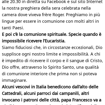
alle 20.30 in diretta su Facebook e sul sito Internet
la nostra preghiera della sera celebrata nella
camera dove viveva frère Roger. Preghiamo in più
lingue per essere in comunione con molti altri in
tanti Paesi.
E poi c’è la comunione spirituale. Specie quando è
impossibile ricevere l’Eucaristia.
Siamo fiduciosi che, in circostanze eccezionali, Dio
supplisce ogni nostro limite e impossibilità. A chi
è impedito di ricevere il corpo e il sangue di Cristo,
Dio offre, attraverso lo Spirito Santo, una qualità
di comunione interiore che prima non si poteva
immaginare.
Alcuni vescovi in Italia benedicono dall’alto delle
Cattedrali, alcuni parroci dai campanili, altri
invocano i patroni delle città, papa Francesco va a