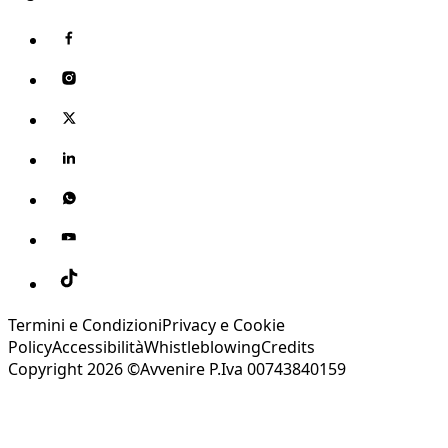
Termini e Condizioni
Privacy e Cookie
Policy
Accessibilità
Whistleblowing
Credits
Copyright 2026 ©Avvenire P.Iva 00743840159