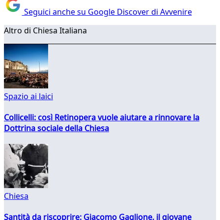
Seguici anche su Google Discover di Avvenire
Altro di Chiesa Italiana
Spazio ai laici
Collicelli: così Retinopera vuole aiutare a rinnovare la
Dottrina sociale della Chiesa
Chiesa
Santità da riscoprire: Giacomo Gaglione, il giovane