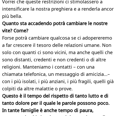
Vorrei che queste restrizioni ci stimolassero a
intensificare la nostra preghiera e a renderla ancor
più bella.
Quanto sta accadendo potrà cambiare le nostre
vite? Come?
Forse potrà cambiare qualcosa se ci adopereremo
a far crescere il tesoro delle relazioni umane. Non
solo con quanti ci sono vicini, ma anche quelli che
sono distanti, credenti e non credenti o di altre
religioni. Manteniamo i contatti – con una
chiamata telefonica, un messaggio di amicizia…–
con i più isolati, i più anziani, i più fragili, quelli già
colpiti da altre malattie o prove.
Questo è il tempo del rispetto di tanto lutto e di
tanto dolore per il quale le parole possono poco.
In tante famiglie è anche tempo di paura,