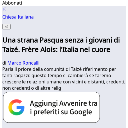
Abbonati
Chiesa Italiana
Una strana Pasqua senza i giovani di
Taizé. Frère Alois: l'Italia nel cuore
di
Marco Roncalli
Parla il priore della comunità di Taizé riferimento per
tanti ragazzi: questo tempo ci cambierà se faremo
crescere le relazioni umane con vicini e distanti, credenti,
non credenti o di altre relig