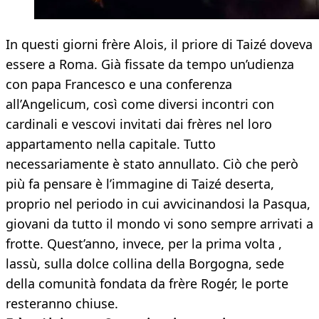
In questi giorni frère Alois, il priore di Taizé doveva
essere a Roma. Già fissate da tempo un’udienza
con papa Francesco e una conferenza
all’Angelicum, così come diversi incontri con
cardinali e vescovi invitati dai frères nel loro
appartamento nella capitale. Tutto
necessariamente è stato annullato. Ciò che però
più fa pensare è l’immagine di Taizé deserta,
proprio nel periodo in cui avvicinandosi la Pasqua,
giovani da tutto il mondo vi sono sempre arrivati a
frotte. Quest’anno, invece, per la prima volta ,
lassù, sulla dolce collina della Borgogna, sede
della comunità fondata da frère Rogér, le porte
resteranno chiuse.