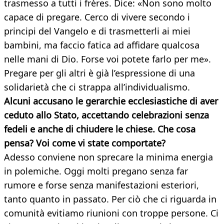
trasmesso a tutti i frères. Dice: «Non sono molto
capace di pregare. Cerco di vivere secondo i
principi del Vangelo e di trasmetterli ai miei
bambini, ma faccio fatica ad affidare qualcosa
nelle mani di Dio. Forse voi potete farlo per me».
Pregare per gli altri è già l’espressione di una
solidarietà che ci strappa all’individualismo.
Alcuni accusano le gerarchie ecclesiastiche di aver
ceduto allo Stato, accettando celebrazioni senza
fedeli e anche di chiudere le chiese. Che cosa
pensa? Voi come vi state comportate?
Adesso conviene non sprecare la minima energia
in polemiche. Oggi molti pregano senza far
rumore e forse senza manifestazioni esteriori,
tanto quanto in passato. Per ciò che ci riguarda in
comunità evitiamo riunioni con troppe persone. Ci