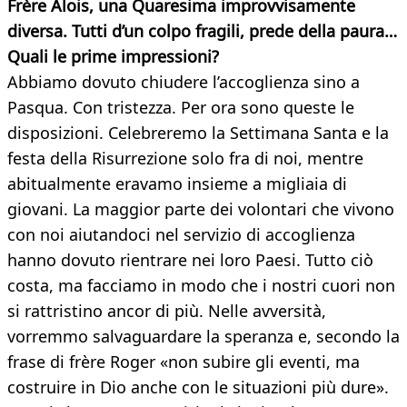
Frère Alois, una Quaresima improvvisamente
diversa. Tutti d’un colpo fragili, prede della paura…
Quali le prime impressioni?
Abbiamo dovuto chiudere l’accoglienza sino a
Pasqua. Con tristezza. Per ora sono queste le
disposizioni. Celebreremo la Settimana Santa e la
festa della Risurrezione solo fra di noi, mentre
abitualmente eravamo insieme a migliaia di
giovani. La maggior parte dei volontari che vivono
con noi aiutandoci nel servizio di accoglienza
hanno dovuto rientrare nei loro Paesi. Tutto ciò
costa, ma facciamo in modo che i nostri cuori non
si rattristino ancor di più. Nelle avversità,
vorremmo salvaguardare la speranza e, secondo la
frase di frère Roger «non subire gli eventi, ma
costruire in Dio anche con le situazioni più dure».