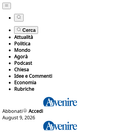
Cerca
Attualità
Politica
Mondo
Agorà
Podcast
Chiesa
Idee e Commenti
Economia
Rubriche
Abbonati
Accedi
August 9, 2026