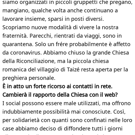
siamo organizzati in piccoli gruppetti che pregano,
mangiano, qualche volta anche continuano a
lavorare insieme, sparsi in posti diversi.
Scopriamo nuove modalità di vivere la nostra
fraternità. Parecchi, rientrati da viaggi, sono in
quarantena. Solo un frére probabilmente è affetto
da coronavirus. Abbiamo chiuso la grande Chiesa
della Riconciliazione, ma la piccola chiesa
romanica del villaggio di Taizé resta aperta per la
preghiera personale.
È in atto un forte ricorso ai contatti in rete.
Cambierà il rapporto della Chiesa con il web?
I social possono essere male utilizzati, ma offrono
indubbiamente possibilità mai conosciute. Così,
per solidarietà con quanti sono confinati nelle loro
case abbiamo deciso di diffondere tutti i giorni