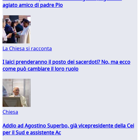
agiato amico di padre Pio
La Chiesa si racconta
I laici prenderanno il posto dei sacerdoti? No, ma ecco
come può cambiare il loro ruolo
Chiesa
Addio ad Agostino Superbo, già vicepresidente della Cei
per il Sud e assistente Ac