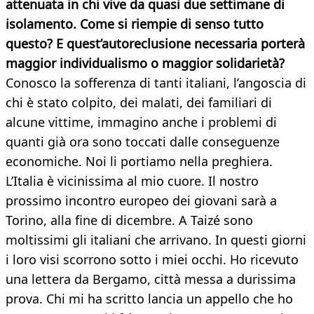
attenuata in chi vive da quasi due settimane di
isolamento. Come si riempie di senso tutto
questo? E quest’autoreclusione necessaria porterà
maggior individualismo o maggior solidarietà?
Conosco la sofferenza di tanti italiani, l’angoscia di
chi è stato colpito, dei malati, dei familiari di
alcune vittime, immagino anche i problemi di
quanti già ora sono toccati dalle conseguenze
economiche. Noi li portiamo nella preghiera.
L’Italia è vicinissima al mio cuore. Il nostro
prossimo incontro europeo dei giovani sarà a
Torino, alla fine di dicembre. A Taizé sono
moltissimi gli italiani che arrivano. In questi giorni
i loro visi scorrono sotto i miei occhi. Ho ricevuto
una lettera da Bergamo, città messa a durissima
prova. Chi mi ha scritto lancia un appello che ho