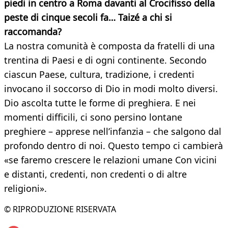
piedi in centro a Roma davanti al Crocifisso della
peste di cinque secoli fa… Taizé a chi si
raccomanda?
La nostra comunità è composta da fratelli di una
trentina di Paesi e di ogni continente. Secondo
ciascun Paese, cultura, tradizione, i credenti
invocano il soccorso di Dio in modi molto diversi.
Dio ascolta tutte le forme di preghiera. E nei
momenti difficili, ci sono persino lontane
preghiere – apprese nell’infanzia – che salgono dal
profondo dentro di noi. Questo tempo ci cambierà
«se faremo crescere le relazioni umane Con vicini
e distanti, credenti, non credenti o di altre
religioni».
© RIPRODUZIONE RISERVATA