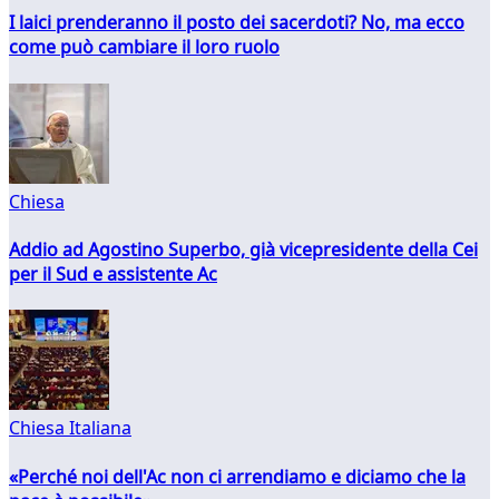
I laici prenderanno il posto dei sacerdoti? No, ma ecco
come può cambiare il loro ruolo
Chiesa
Addio ad Agostino Superbo, già vicepresidente della Cei
per il Sud e assistente Ac
Chiesa Italiana
«Perché noi dell'Ac non ci arrendiamo e diciamo che la