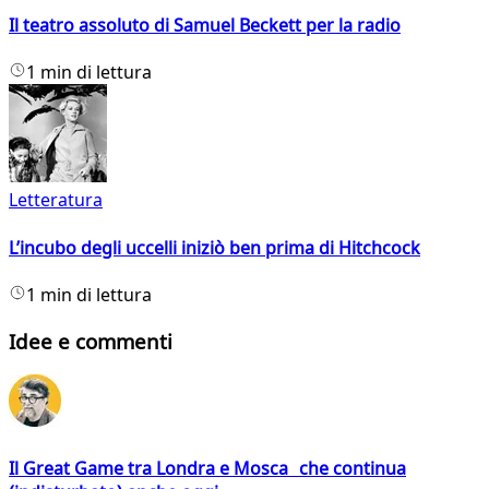
Il teatro assoluto di Samuel Beckett per la radio
1 min di lettura
Letteratura
L’incubo degli uccelli iniziò ben prima di Hitchcock
1 min di lettura
Idee e commenti
Il Great Game tra Londra e Mosca che continua