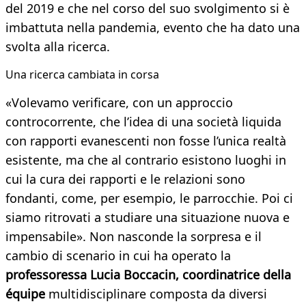
del 2019 e che nel corso del suo svolgimento si è
imbattuta nella pandemia, evento che ha dato una
svolta alla ricerca.
Una ricerca cambiata in corsa
«Volevamo verificare, con un approccio
controcorrente, che l’idea di una società liquida
con rapporti evanescenti non fosse l’unica realtà
esistente, ma che al contrario esistono luoghi in
cui la cura dei rapporti e le relazioni sono
fondanti, come, per esempio, le parrocchie. Poi ci
siamo ritrovati a studiare una situazione nuova e
impensabile». Non nasconde la sorpresa e il
cambio di scenario in cui ha operato la
professoressa Lucia Boccacin, coordinatrice della
équipe
multidisciplinare composta da diversi