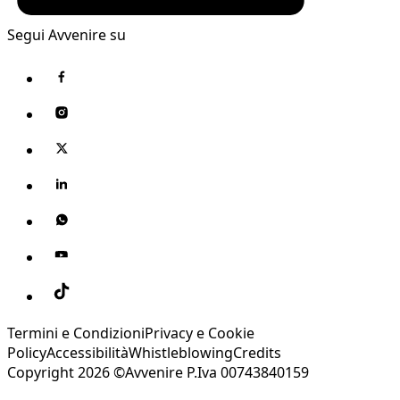
Segui Avvenire su
Termini e Condizioni
Privacy e Cookie
Policy
Accessibilità
Whistleblowing
Credits
Copyright 2026 ©Avvenire P.Iva 00743840159