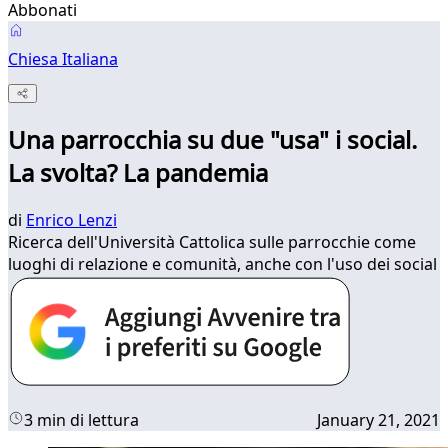
Abbonati
Chiesa Italiana
Una parrocchia su due "usa" i social.
La svolta? La pandemia
di
Enrico Lenzi
Ricerca dell'Università Cattolica sulle parrocchie come
luoghi di relazione e comunità, anche con l'uso dei social
3 min di lettura
January 21, 2021