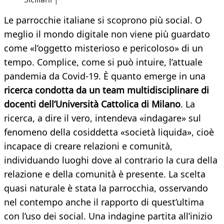
Le parrocchie italiane si scoprono più social. O
meglio il mondo digitale non viene più guardato
come «l’oggetto misterioso e pericoloso» di un
tempo. Complice, come si può intuire, l’attuale
pandemia da Covid-19. È quanto emerge in una
ricerca condotta da un team multidisciplinare di
docenti dell’Università Cattolica di Milano
. La
ricerca, a dire il vero, intendeva «indagare» sul
fenomeno della cosiddetta «società liquida», cioè
incapace di creare relazioni e comunità,
individuando luoghi dove al contrario la cura della
relazione e della comunità è presente. La scelta
quasi naturale è stata la parrocchia, osservando
nel contempo anche il rapporto di quest’ultima
con l’uso dei social. Una indagine partita all’inizio