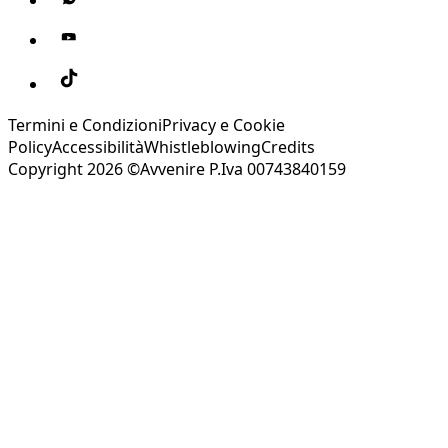
Termini e Condizioni
Privacy e Cookie
Policy
Accessibilità
Whistleblowing
Credits
Copyright 2026 ©Avvenire P.Iva 00743840159