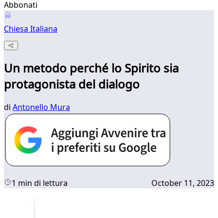
Abbonati
Chiesa Italiana
Un metodo perché lo Spirito sia
protagonista del dialogo
di
Antonello Mura
1 min di lettura
October 11, 2023