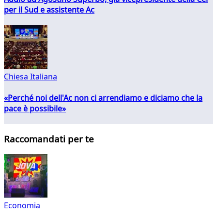
per il Sud e assistente Ac
Chiesa Italiana
«Perché noi dell'Ac non ci arrendiamo e diciamo che la
pace è possibile»
Raccomandati per te
Economia