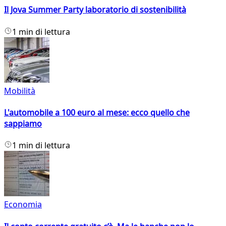
Il Jova Summer Party laboratorio di sostenibilità
1 min di lettura
Mobilità
L'automobile a 100 euro al mese: ecco quello che
sappiamo
1 min di lettura
Economia