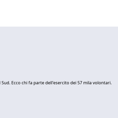
ud. Ecco chi fa parte dell'esercito dei 57 mila volontari.