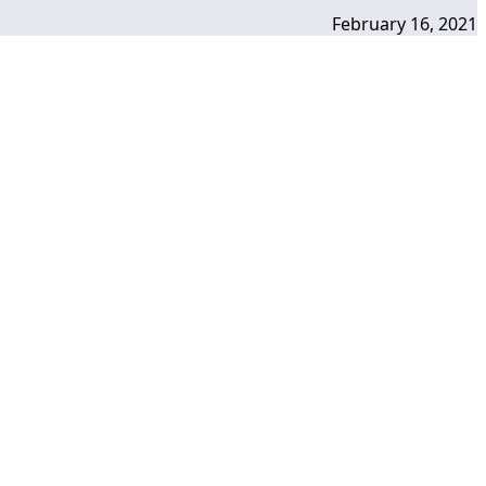
February 16, 2021