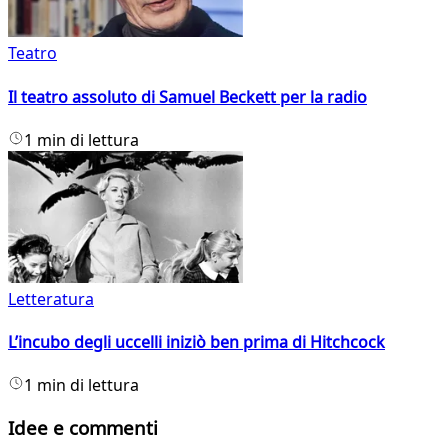
Teatro
Il teatro assoluto di Samuel Beckett per la radio
1 min di lettura
Letteratura
L’incubo degli uccelli iniziò ben prima di Hitchcock
1 min di lettura
Idee e commenti