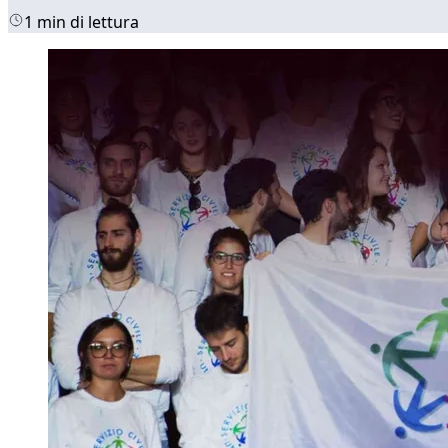
1 min di lettura