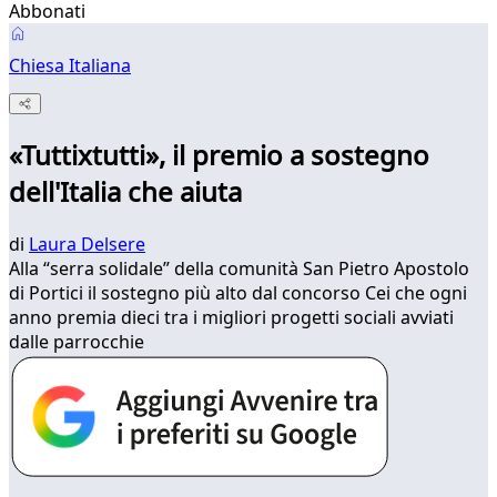
Abbonati
Chiesa Italiana
«Tuttixtutti», il premio a sostegno
dell'Italia che aiuta
di
Laura Delsere
Alla “serra solidale” della comunità San Pietro Apostolo
di Portici il sostegno più alto dal concorso Cei che ogni
anno premia dieci tra i migliori progetti sociali avviati
dalle parrocchie