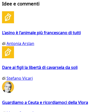
Idee e commenti
L'asino è l'animale più francescano di tutti
di
Antonia Arslan
Dare ai figli la libertà di cavarsela da soli
di
Stefano Vicari
Guardiamo a Ceuta e ricordiamoci della Vlora