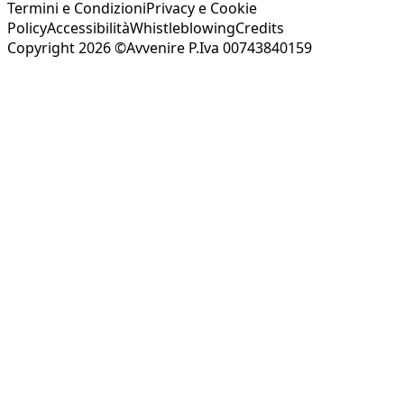
Termini e Condizioni
Privacy e Cookie
Policy
Accessibilità
Whistleblowing
Credits
Copyright 2026 ©Avvenire P.Iva 00743840159