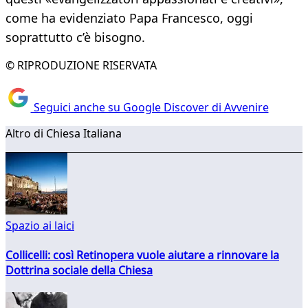
come ha evidenziato Papa Francesco, oggi
soprattutto c’è bisogno.
© RIPRODUZIONE RISERVATA
Seguici anche su Google Discover di Avvenire
Altro di Chiesa Italiana
Spazio ai laici
Collicelli: così Retinopera vuole aiutare a rinnovare la
Dottrina sociale della Chiesa