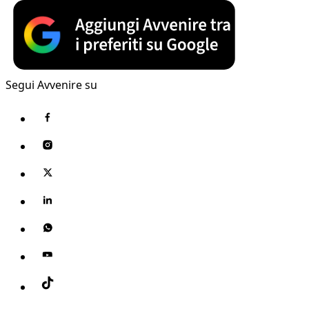
Segui Avvenire su