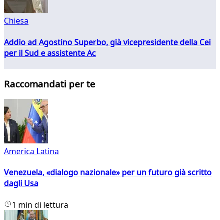
Chiesa
Addio ad Agostino Superbo, già vicepresidente della Cei
per il Sud e assistente Ac
Raccomandati per te
America Latina
Venezuela, «dialogo nazionale» per un futuro già scritto
dagli Usa
1 min di lettura