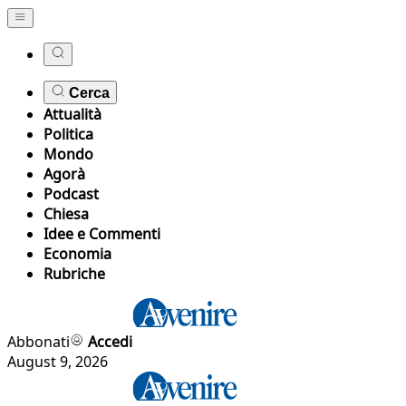
Cerca
Attualità
Politica
Mondo
Agorà
Podcast
Chiesa
Idee e Commenti
Economia
Rubriche
Abbonati
Accedi
August 9, 2026