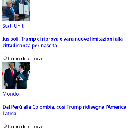
Stati Uniti
Ius soli, Trump ci riprova e vara nuove limitazioni alla
cittadinanza per nascita
1 min di lettura
Mondo
Dal Perù alla Colombia, così Trump ridisegna l'America
Latina
1 min di lettura