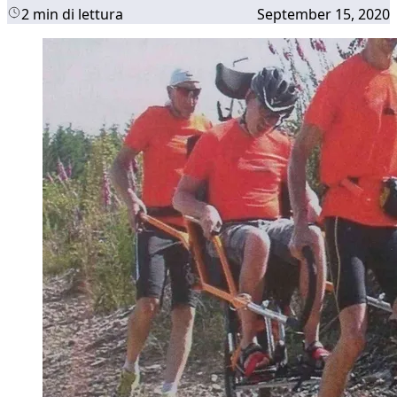
2 min di lettura
September 15, 2020