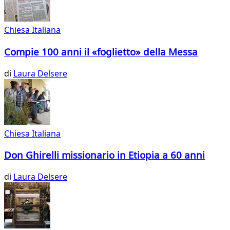
Chiesa Italiana
Compie 100 anni il «foglietto» della Messa
di
Laura Delsere
Chiesa Italiana
Don Ghirelli missionario in Etiopia a 60 anni
di
Laura Delsere