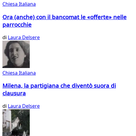
Chiesa Italiana
Ora (anche) con il bancomat le «offerte» nelle
parrocchie
di
Laura Delsere
Chiesa Italiana
Milena, la partigiana che diventò suora di
clausura
di
Laura Delsere