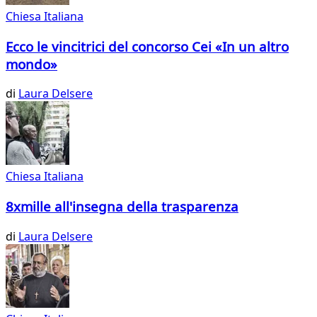
Chiesa Italiana
Ecco le vincitrici del concorso Cei «In un altro
mondo»
di
Laura Delsere
Chiesa Italiana
8xmille all'insegna della trasparenza
di
Laura Delsere