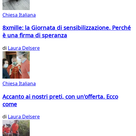
Chiesa Italiana
8xmille: la Giornata di sensibilizzazione. Perché
è una firma di speranza
di
Laura Delsere
Chiesa Italiana
Accanto ai nostri preti, con un'offerta. Ecco
come
di
Laura Delsere