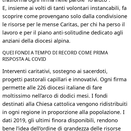
E, insieme ai volti di tanti volontari instancabili, fa
scoprire come provengano solo dalla condivisione
le risorse per le mense Caritas, per chi ha perso il
lavoro e per il piano anti-solitudine dedicato agli
anziani della diocesi alpina.
QUEI FONDI A TEMPO DI RECORD COME PRIMA
RISPOSTA AL COVID
Interventi caritativi, sostegno ai sacerdoti,
progetti pastorali capillari e innovativi. Ogni firma
permette alle 226 diocesi italiane di fare
moltissimo nell’arco di dodici mesi. I fondi
destinati alla Chiesa cattolica vengono ridistribuiti
in ogni regione in proporzione alla popolazione. I
dati 2019, gli ultimi finora disponibili, rendono
bene l’idea dell’ordine di grandezza delle risorse