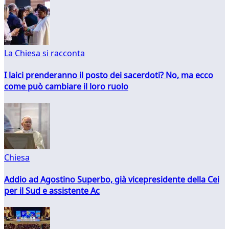
La Chiesa si racconta
I laici prenderanno il posto dei sacerdoti? No, ma ecco
come può cambiare il loro ruolo
Chiesa
Addio ad Agostino Superbo, già vicepresidente della Cei
per il Sud e assistente Ac