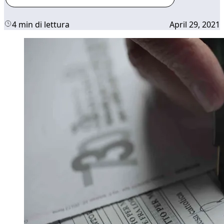
4 min di lettura
April 29, 2021