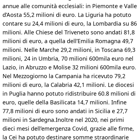
annue alle comunità ecclesiali: in Piemonte e Valle
d’Aosta 55,2 milioni di euro. La Liguria ha potuto
contare su 24,4 milioni di euro, la Lombardia su 86
milioni. Alle Chiese del Triveneto sono andati 81,8
milioni di euro, a quella dell’Emilia Romagna 49,7
milioni. Nelle Marche 29,2 milioni, in Toscana 69,3
milioni, 24 in Umbria, 70 milioni 600mila euro nel
Lazio, in Abruzzo e Molise 32 milioni 600mila euro.
Nel Mezzogiorno la Campania ha ricevuto 79,2
milioni di euro, la Calabria 42,1 milioni. Le diocesi
in Puglia hanno potuto ridistribuire 60.8 milioni di
euro, quelle della Basilicata 14,7 milioni. Infine
77,8 milioni di euro sono andati in Sicilia e 27,7
milioni in Sardegna.Inoltre nel 2020, nei primi
dieci mesi dell’emergenza Covid, grazie alle firme,
la Cei ha potuto destinare somme straordinarie