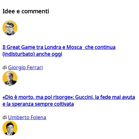
Idee e commenti
Il Great Game tra Londra e Mosca che continua
(indisturbato) anche oggi
di
Giorgio Ferrari
«Dio è morto, ma poi risorge»: Guccini, la fede mai avuta
e la speranza sempre coltivata
di
Umberto Folena