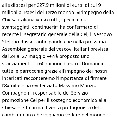
alle diocesi per 227,9 milioni di euro, di cui 9
milioni ai Paesi del Terzo mondo. «L’impegno della
Chiesa italiana verso tutti, specie i più
svantaggiati, continuerà» ha confermato di
recente il segretario generale della Cei, il vescovo
Stefano Russo, anticipando che nella prossima
Assemblea generale dei vescovi italiani prevista
dal 24 al 27 maggio verrà proposto uno
stanziamento di 60 milioni di euro.«Domani in
tutte le parrocchie grazie all’impegno dei nostri
incaricati racconteremo l’importanza di firmare
l’8xmille – ha evidenziato Massimo Monzio
Compagnoni, responsabile del Servizio
promozione Cei per il sostegno economico alla
Chiesa –. Chi firma diventa protagonista del
cambiamento che vogliamo vedere nel mondo,