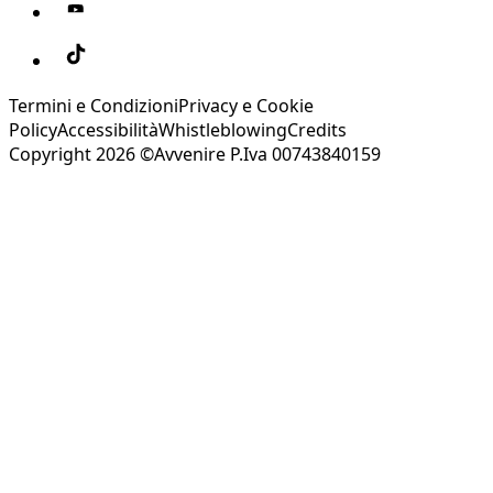
Termini e Condizioni
Privacy e Cookie
Policy
Accessibilità
Whistleblowing
Credits
Copyright 2026 ©Avvenire P.Iva 00743840159