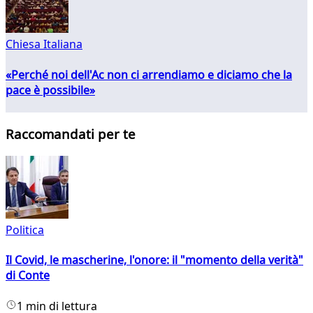
Chiesa Italiana
«Perché noi dell'Ac non ci arrendiamo e diciamo che la
pace è possibile»
Raccomandati per te
Politica
Il Covid, le mascherine, l'onore: il "momento della verità"
di Conte
1 min di lettura