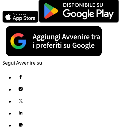
Segui Avvenire su