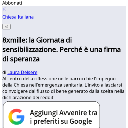
Abbonati
Chiesa Italiana
8xmille: la Giornata di
sensibilizzazione. Perché è una firma
di speranza
di
Laura Delsere
Al centro della riflessione nelle parrocchie l'impegno
della Chiesa nell'emergenza sanitaria. L'invito a lasciarsi
coinvolgere dal flusso di bene generato dalla scelta nella
dichiarazione dei redditi