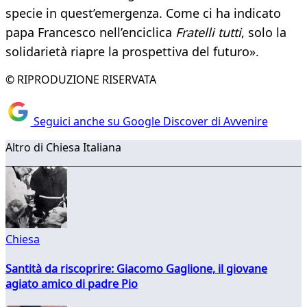
specie in quest’emergenza. Come ci ha indicato
papa Francesco nell’enciclica
Fratelli tutti
, solo la
solidarietà riapre la prospettiva del futuro».
© RIPRODUZIONE RISERVATA
Seguici anche su Google Discover di Avvenire
Altro di Chiesa Italiana
Chiesa
Santità da riscoprire: Giacomo Gaglione, il giovane
agiato amico di padre Pio