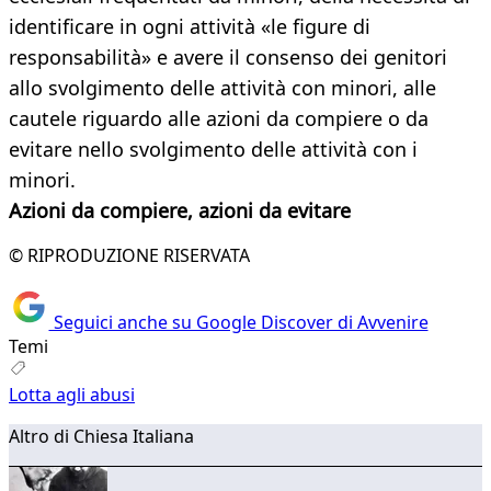
identificare in ogni attività «le figure di
responsabilità» e avere il consenso dei genitori
allo svolgimento delle attività con minori, alle
cautele riguardo alle azioni da compiere o da
evitare nello svolgimento delle attività con i
minori.
Azioni da compiere, azioni da evitare
© RIPRODUZIONE RISERVATA
Seguici anche su Google Discover di Avvenire
Temi
Lotta agli abusi
Altro di Chiesa Italiana