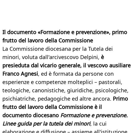
Il documento «Formazione e prevenzione», primo
frutto del lavoro della Commissione
La Commissione diocesana per la Tutela dei
minori, voluta dall'arcivescovo Delpini,
è
presieduta dal vicario generale, il vescovo ausiliare
Franco Agnesi
, ed è formata da persone con
esperienze e competenze molteplici – pastorali,
teologiche, canonistiche, giuridiche, psicologiche,
psichiatriche, pedagogiche ed altre ancora.
Primo
frutto del lavoro della Commissione è il
documento diocesano
Formazione e prevenzione.
Linee guida per la tutela dei minori
, la cui
elaborazione e diffusione – assieme all'istituzione