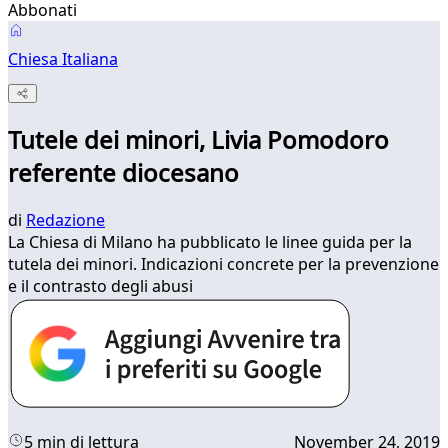
Abbonati
Chiesa Italiana
Tutele dei minori, Livia Pomodoro
referente diocesano
di
Redazione
La Chiesa di Milano ha pubblicato le linee guida per la
tutela dei minori. Indicazioni concrete per la prevenzione
e il contrasto degli abusi
5 min di lettura
November 24, 2019