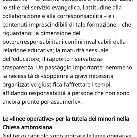
lo stile del servizio evangelico, l'attitudine alla
collaborazione e alla corresponsabilità – e i
contenuti imprescindibili di tale formazione – che
riguardano: la dimensione del
potere/responsabilità; i confini invalicabili della
relazione educativa; la maturità sessuale
dell'educatore; il rapporto riservatezza-
trasparenza. Un passaggio importante: nemmeno
la necessità di «sopperire a gravi necessità
organizzative giustifica l'affrettare i tempi
affidando responsabilità a persone che non sono
ancora pronte per assumerle».
Le «linee operative» per la tutela dei minori nella
Chiesa ambrosiana
Nel terzo capitolo sono indicate le linee operative