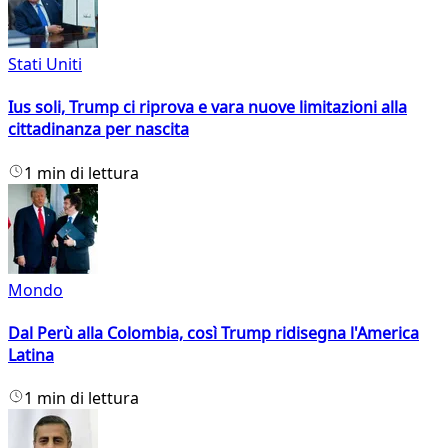
Stati Uniti
Ius soli, Trump ci riprova e vara nuove limitazioni alla
cittadinanza per nascita
1 min di lettura
Mondo
Dal Perù alla Colombia, così Trump ridisegna l'America
Latina
1 min di lettura