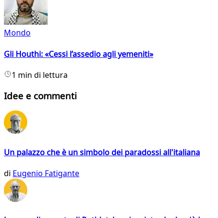
Mondo
Gli Houthi: «Cessi l’assedio agli yemeniti»
1 min di lettura
Idee e commenti
Un palazzo che è un simbolo dei paradossi all'italiana
di
Eugenio Fatigante