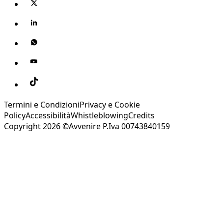
Termini e Condizioni
Privacy e Cookie
Policy
Accessibilità
Whistleblowing
Credits
Copyright 2026 ©Avvenire P.Iva 00743840159