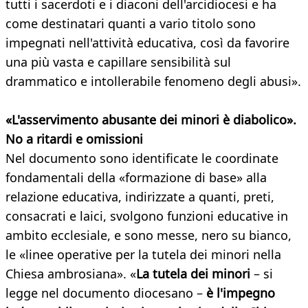
tutti i sacerdoti e i diaconi dell'arcidiocesi e ha
come destinatari quanti a vario titolo sono
impegnati nell'attività educativa, così da favorire
una più vasta e capillare sensibilità sul
drammatico e intollerabile fenomeno degli abusi».
«L'asservimento abusante dei minori è diabolico».
No a ritardi e omissioni
Nel documento sono identificate le coordinate
fondamentali della «formazione di base» alla
relazione educativa, indirizzate a quanti, preti,
consacrati e laici, svolgono funzioni educative in
ambito ecclesiale, e sono messe, nero su bianco,
le «linee operative per la tutela dei minori nella
Chiesa ambrosiana». «
La tutela dei minori
– si
legge nel documento diocesano –
è l'impegno