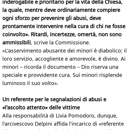
inderogabile e prioritario per la vita della Chiesa,
la quale, mentre deve ordinariamente compiere
ogni sforzo per prevenire gli abusi, deve
prontamente intervenire nella cura di chi ne fosse
coinvolto». Ritardi, incertezze, omertà, non sono
ammissibili
, scrive la Commissione.
«L'asservimento abusante dei minori è diabolico; il
loro servizio, accogliente e amorevole, è divino. Ai
minori – ricorda il documento – Dio riserva una
speciale e provvidente cura. Sui minori risplende
luminoso il suo volto».
Un referente per le segnalazioni di abusi e
«l'ascolto attento» delle vittime
Alla responsabilità di Livia Pomodoro, dunque,
l'arcivescovo Delpini affida l'incarico di «referente