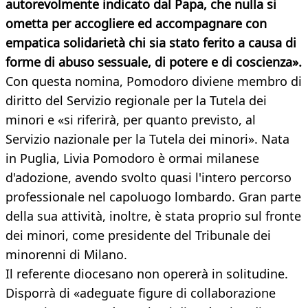
autorevolmente indicato dal Papa, che nulla si
ometta per accogliere ed accompagnare con
empatica solidarietà chi sia stato ferito a causa di
forme di abuso sessuale, di potere e di coscienza».
Con questa nomina, Pomodoro diviene membro di
diritto del Servizio regionale per la Tutela dei
minori e «si riferirà, per quanto previsto, al
Servizio nazionale per la Tutela dei minori». Nata
in Puglia, Livia Pomodoro è ormai milanese
d'adozione, avendo svolto quasi l'intero percorso
professionale nel capoluogo lombardo. Gran parte
della sua attività, inoltre, è stata proprio sul fronte
dei minori, come presidente del Tribunale dei
minorenni di Milano.
Il referente diocesano non opererà in solitudine.
Disporrà di «adeguate figure di collaborazione