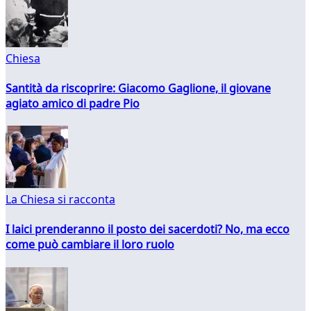
Chiesa
Santità da riscoprire: Giacomo Gaglione, il giovane
agiato amico di padre Pio
La Chiesa si racconta
I laici prenderanno il posto dei sacerdoti? No, ma ecco
come può cambiare il loro ruolo