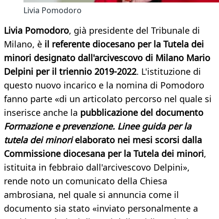
Livia Pomodoro
Livia Pomodoro
, già presidente del Tribunale di
Milano, è
il referente diocesano per la Tutela dei
minori designato dall'arcivescovo di Milano Mario
Delpini per il triennio 2019-2022
. L'istituzione di
questo nuovo incarico e la nomina di Pomodoro
fanno parte «di un articolato percorso nel quale si
inserisce anche la
pubblicazione del documento
Formazione e prevenzione. Linee guida per la
tutela dei minori
elaborato nei mesi scorsi dalla
Commissione diocesana per la Tutela dei minori
,
istituita in febbraio dall'arcivescovo Delpini»,
rende noto un comunicato della Chiesa
ambrosiana, nel quale si annuncia come il
documento sia stato «inviato personalmente a