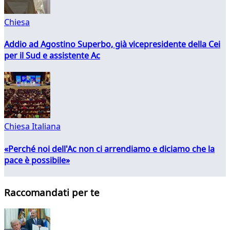
Chiesa
Addio ad Agostino Superbo, già vicepresidente della Cei
per il Sud e assistente Ac
Chiesa Italiana
«Perché noi dell'Ac non ci arrendiamo e diciamo che la
pace è possibile»
Raccomandati per te