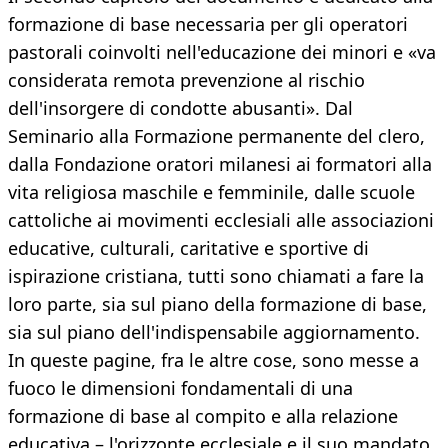
formazione di base necessaria per gli operatori
pastorali coinvolti nell'educazione dei minori e «va
considerata remota prevenzione al rischio
dell'insorgere di condotte abusanti». Dal
Seminario alla Formazione permanente del clero,
dalla Fondazione oratori milanesi ai formatori alla
vita religiosa maschile e femminile, dalle scuole
cattoliche ai movimenti ecclesiali alle associazioni
educative, culturali, caritative e sportive di
ispirazione cristiana, tutti sono chiamati a fare la
loro parte, sia sul piano della formazione di base,
sia sul piano dell'indispensabile aggiornamento.
In queste pagine, fra le altre cose, sono messe a
fuoco le dimensioni fondamentali di una
formazione di base al compito e alla relazione
educativa – l'orizzonte ecclesiale e il suo mandato,