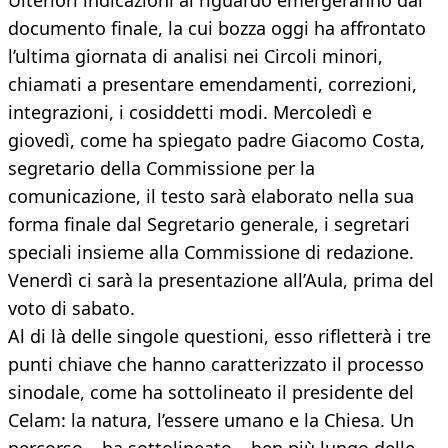
Ulteriori indicazioni al riguardo emergeranno dal
documento finale, la cui bozza oggi ha affrontato
l’ultima giornata di analisi nei Circoli minori,
chiamati a presentare emendamenti, correzioni,
integrazioni, i cosiddetti modi. Mercoledì e
giovedì, come ha spiegato padre Giacomo Costa,
segretario della Commissione per la
comunicazione, il testo sarà elaborato nella sua
forma finale dal Segretario generale, i segretari
speciali insieme alla Commissione di redazione.
Venerdì ci sarà la presentazione all’Aula, prima del
voto di sabato.
Al di là delle singole questioni, esso rifletterà i tre
punti chiave che hanno caratterizzato il processo
sinodale, come ha sottolineato il presidente del
Celam: la natura, l’essere umano e la Chiesa. Un