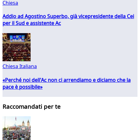
Chiesa
Addio ad Agostino Superbo, già vicepresidente della Cei
per il Sud e assistente Ac
Chiesa Italiana
«Perché noi dell'Ac non ci arrendiamo e diciamo che la
pace è possibile»
Raccomandati per te