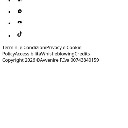
Termini e Condizioni
Privacy e Cookie
Policy
Accessibilità
Whistleblowing
Credits
Copyright 2026 ©Avvenire P.Iva 00743840159