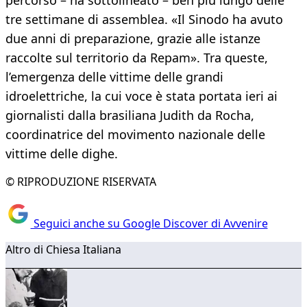
percorso – ha sottolineato – ben più lungo delle
tre settimane di assemblea. «Il Sinodo ha avuto
due anni di preparazione, grazie alle istanze
raccolte sul territorio da Repam». Tra queste,
l’emergenza delle vittime delle grandi
idroelettriche, la cui voce è stata portata ieri ai
giornalisti dalla brasiliana Judith da Rocha,
coordinatrice del movimento nazionale delle
vittime delle dighe.
© RIPRODUZIONE RISERVATA
Seguici anche su Google Discover di Avvenire
Altro di Chiesa Italiana