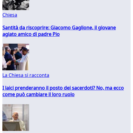
Chiesa
Santità da riscoprire: Giacomo Gaglione, il giovane
agiato amico di padre Pio
La Chiesa si racconta
I laici prenderanno il posto dei sacerdoti? No, ma ecco
come può cambiare il loro ruolo