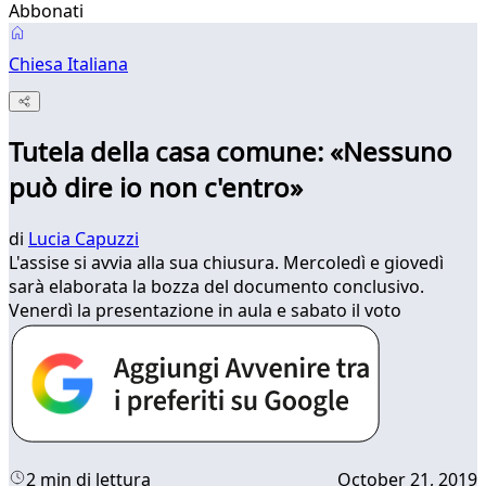
Abbonati
Chiesa Italiana
Tutela della casa comune: «Nessuno
può dire io non c'entro»
di
Lucia Capuzzi
L'assise si avvia alla sua chiusura. Mercoledì e giovedì
sarà elaborata la bozza del documento conclusivo.
Venerdì la presentazione in aula e sabato il voto
2 min di lettura
October 21, 2019