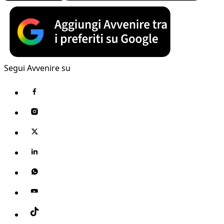
Segui Avvenire su