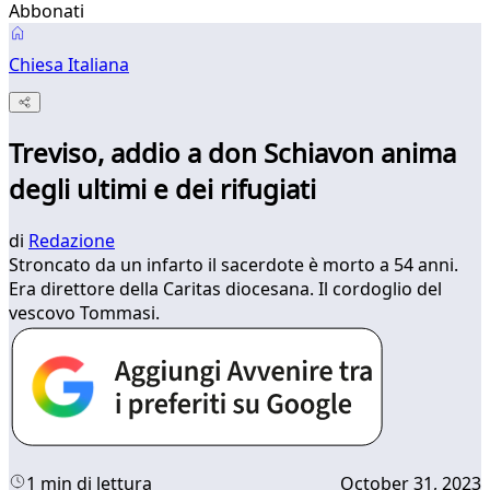
Abbonati
Chiesa Italiana
Treviso, addio a don Schiavon anima
degli ultimi e dei rifugiati
di
Redazione
Stroncato da un infarto il sacerdote è morto a 54 anni.
Era direttore della Caritas diocesana. Il cordoglio del
vescovo Tommasi.
1 min di lettura
October 31, 2023