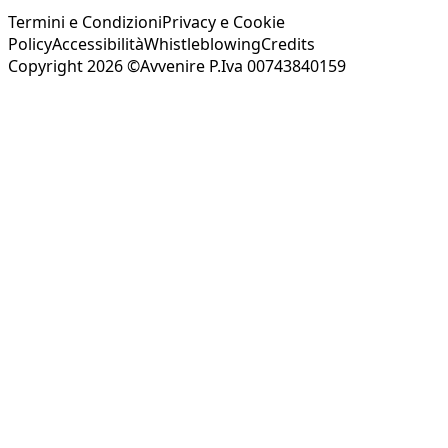
Termini e Condizioni
Privacy e Cookie
Policy
Accessibilità
Whistleblowing
Credits
Copyright 2026 ©Avvenire P.Iva 00743840159