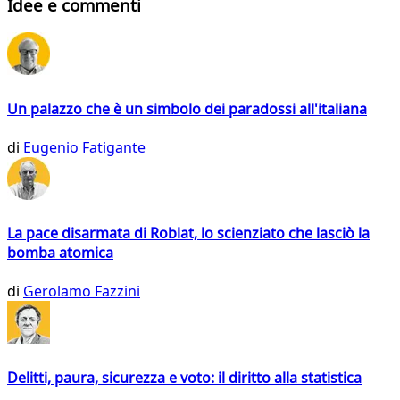
Idee e commenti
Un palazzo che è un simbolo dei paradossi all'italiana
di
Eugenio Fatigante
La pace disarmata di Roblat, lo scienziato che lasciò la
bomba atomica
di
Gerolamo Fazzini
Delitti, paura, sicurezza e voto: il diritto alla statistica