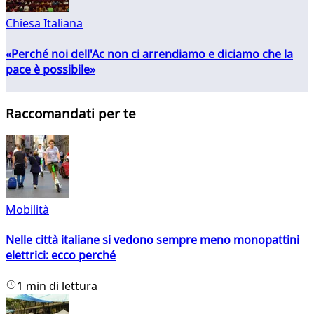
Chiesa Italiana
«Perché noi dell'Ac non ci arrendiamo e diciamo che la
pace è possibile»
Raccomandati per te
Mobilità
Nelle città italiane si vedono sempre meno monopattini
elettrici: ecco perché
1 min di lettura