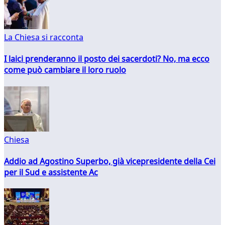
La Chiesa si racconta
I laici prenderanno il posto dei sacerdoti? No, ma ecco
come può cambiare il loro ruolo
Chiesa
Addio ad Agostino Superbo, già vicepresidente della Cei
per il Sud e assistente Ac