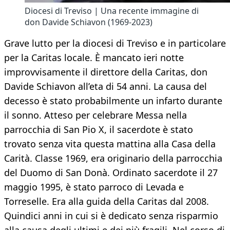
Diocesi di Treviso | Una recente immagine di
don Davide Schiavon (1969-2023)
Grave lutto per la diocesi di Treviso e in particolare
per la Caritas locale. È mancato ieri notte
improvvisamente il direttore della Caritas, don
Davide Schiavon all’eta di 54 anni. La causa del
decesso è stato probabilmente un infarto durante
il sonno. Atteso per celebrare Messa nella
parrocchia di San Pio X, il sacerdote è stato
trovato senza vita questa mattina alla Casa della
Carità. Classe 1969, era originario della parrocchia
del Duomo di San Donà. Ordinato sacerdote il 27
maggio 1995, è stato parroco di Levada e
Torreselle. Era alla guida della Caritas dal 2008.
Quindici anni in cui si è dedicato senza risparmio