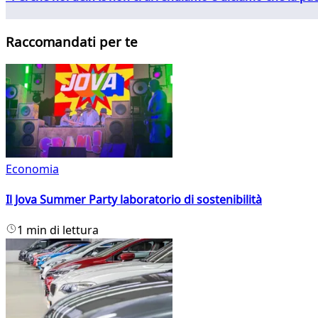
Raccomandati per te
Economia
Il Jova Summer Party laboratorio di sostenibilità
1 min di lettura