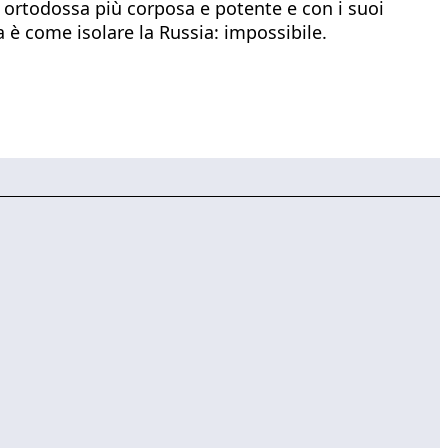
a ortodossa più corposa e potente e con i suoi
 è come isolare la Russia: impossibile.