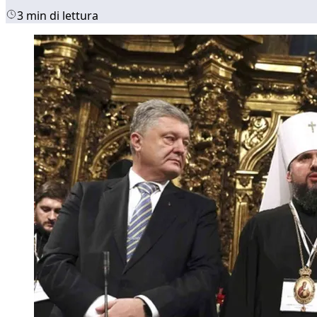
3 min di lettura