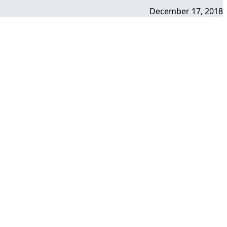
December 17, 2018