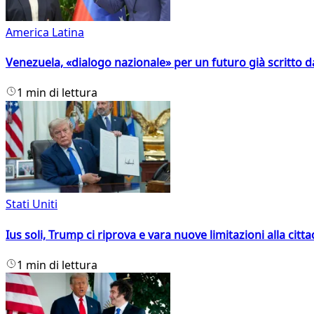
America Latina
Venezuela, «dialogo nazionale» per un futuro già scritto d
1 min di lettura
Stati Uniti
Ius soli, Trump ci riprova e vara nuove limitazioni alla citt
1 min di lettura