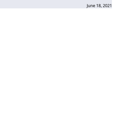
June 18, 2021