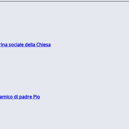
rina sociale della Chiesa
 amico di padre Pio