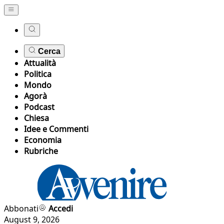
Cerca
Attualità
Politica
Mondo
Agorà
Podcast
Chiesa
Idee e Commenti
Economia
Rubriche
Abbonati
Accedi
August 9, 2026