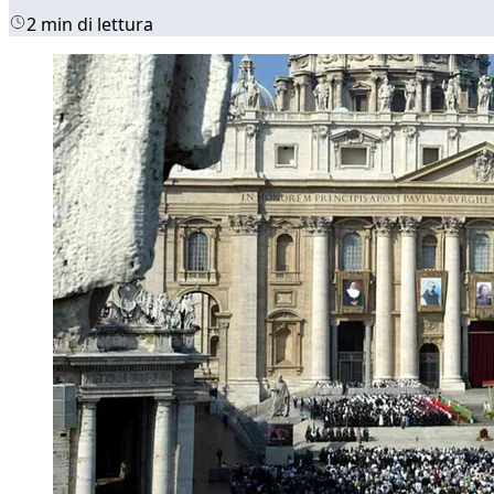
2 min di lettura