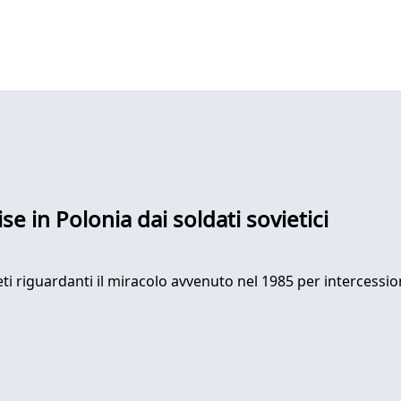
ise in Polonia dai soldati sovietici
 riguardanti il miracolo avvenuto nel 1985 per intercessione