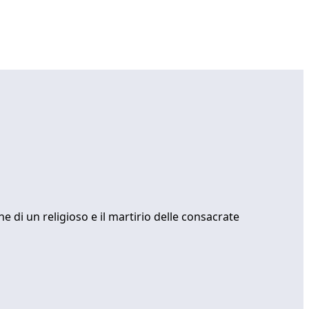
 di un religioso e il martirio delle consacrate