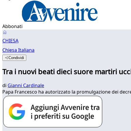
Abbonati
CHIESA
Chiesa Italiana
Condividi
Tra i nuovi beati dieci suore martiri ucc
di
Gianni Cardinale
Papa Francesco ha autorizzato la promulgazione dei decreti