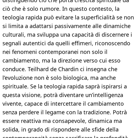
distinguendo ciò che porta crescita spirituale da
ciò che è solo rumore. In questo contesto, la
teologia rapida può evitare la superficialità se non
si limita a adattarsi passivamente alle dinamiche
culturali, ma sviluppa una capacità di discernere i
segnali autentici da quelli effimeri, riconoscendo
nei fenomeni contemporanei non solo il
cambiamento, ma la direzione verso cui esso
conduce. Teilhard de Chardin ci insegna che
l’evoluzione non è solo biologica, ma anche
spirituale. Se la teologia rapida saprà ispirarsi a
questa visione, potrà diventare un’intelligenza
vivente, capace di intercettare il cambiamento
senza perdere il legame con la tradizione. Potrà
essere reattiva ma consapevole, dinamica ma
solida, in grado di rispondere alle sfide della