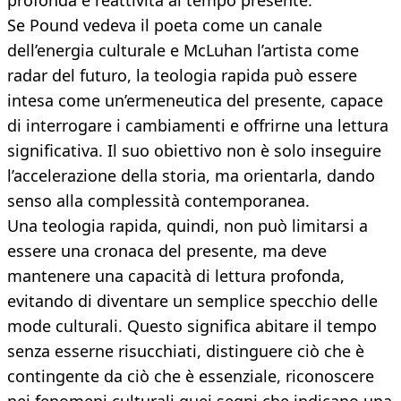
profonda e reattività al tempo presente.
Se Pound vedeva il poeta come un canale
dell’energia culturale e McLuhan l’artista come
radar del futuro, la teologia rapida può essere
intesa come un’ermeneutica del presente, capace
di interrogare i cambiamenti e offrirne una lettura
significativa. Il suo obiettivo non è solo inseguire
l’accelerazione della storia, ma orientarla, dando
senso alla complessità contemporanea.
Una teologia rapida, quindi, non può limitarsi a
essere una cronaca del presente, ma deve
mantenere una capacità di lettura profonda,
evitando di diventare un semplice specchio delle
mode culturali. Questo significa abitare il tempo
senza esserne risucchiati, distinguere ciò che è
contingente da ciò che è essenziale, riconoscere