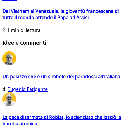
Dal Vietnam al Venezuela, la gioventù francescana di
tutto il mondo attende il Papa ad Assisi
1 min di lettura
Idee e commenti
Un palazzo che è un simbolo dei paradossi all'italiana
di
Eugenio Fatigante
La pace disarmata di Roblat, lo scienziato che lasciò la
bomba atomica