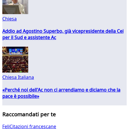
Chiesa
Addio ad Agostino Superbo, già vicepresidente della Cei
per il Sud e assistente Ac
Chiesa Italiana
«Perché noi dell'Ac non ci arrendiamo e diciamo che la
pace è possibile»
Raccomandati per te
FeliCitazioni francescane