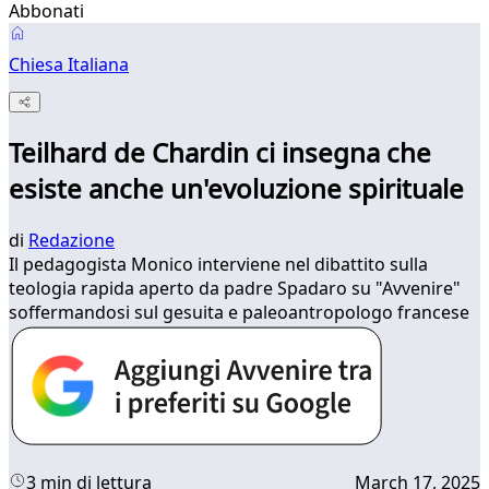
Abbonati
Chiesa Italiana
Teilhard de Chardin ci insegna che
esiste anche un'evoluzione spirituale
di
Redazione
Il pedagogista Monico interviene nel dibattito sulla
teologia rapida aperto da padre Spadaro su "Avvenire"
soffermandosi sul gesuita e paleoantropologo francese
3 min di lettura
March 17, 2025