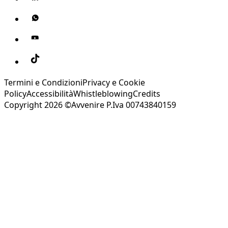
Termini e Condizioni
Privacy e Cookie
Policy
Accessibilità
Whistleblowing
Credits
Copyright 2026 ©Avvenire P.Iva 00743840159