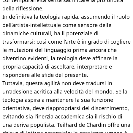
contemporaneità senza sacrificare la profondità
della riflessione.
In definitiva la teologia rapida, assumendo il ruolo
dell’artista-intellettuale come sensore delle
dinamiche culturali, ha il potenziale di
trasformarsi: così come l’arte è in grado di cogliere
le mutazioni del linguaggio prima ancora che
diventino evidenti, la teologia deve affinare la
propria capacità di ascoltare, interpretare e
rispondere alle sfide del presente.
Tuttavia, questa agilità non deve tradursi in
un’adesione acritica alla velocità del mondo. Se la
teologia aspira a mantenere la sua funzione
orientativa, deve riappropriarsi del discernimento,
evitando sia l’inerzia accademica sia il rischio di
una deriva populista. Teilhard de Chardin offre una