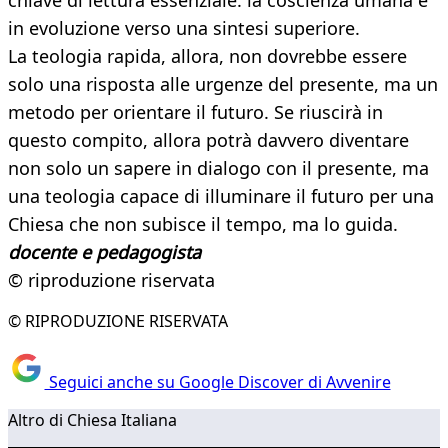
chiave di lettura essenziale: la coscienza umana è
in evoluzione verso una sintesi superiore.
La teologia rapida, allora, non dovrebbe essere
solo una risposta alle urgenze del presente, ma un
metodo per orientare il futuro. Se riuscirà in
questo compito, allora potrà davvero diventare
non solo un sapere in dialogo con il presente, ma
una teologia capace di illuminare il futuro per una
Chiesa che non subisce il tempo, ma lo guida.
docente e pedagogista
© riproduzione riservata
© RIPRODUZIONE RISERVATA
Seguici anche su Google Discover di Avvenire
Altro di Chiesa Italiana