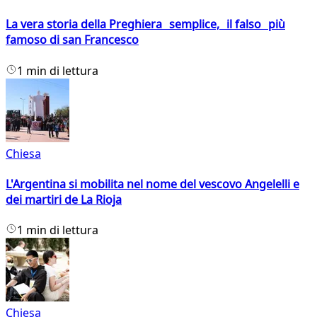
La vera storia della Preghiera semplice, il falso più
famoso di san Francesco
1 min di lettura
Chiesa
L'Argentina si mobilita nel nome del vescovo Angelelli e
dei martiri de La Rioja
1 min di lettura
Chiesa