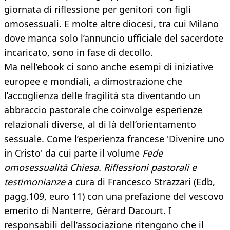
giornata di riflessione per genitori con figli
omosessuali. E molte altre diocesi, tra cui Milano
dove manca solo l’annuncio ufficiale del sacerdote
incaricato, sono in fase di decollo.
Ma nell’ebook ci sono anche esempi di iniziative
europee e mondiali, a dimostrazione che
l’accoglienza delle fragilità sta diventando un
abbraccio pastorale che coinvolge esperienze
relazionali diverse, al di là dell’orientamento
sessuale. Come l’esperienza francese 'Divenire uno
in Cristo' da cui parte il volume
Fede
omosessualità Chiesa. Riflessioni pastorali e
testimonianze
a cura di Francesco Strazzari (Edb,
pagg.109, euro 11) con una prefazione del vescovo
emerito di Nanterre, Gérard Dacourt. I
responsabili dell’associazione ritengono che il