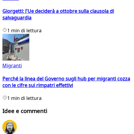
Giorgetti: l'Ue deciderà a ottobre sulla clausola di
salvaguardia
1 min di lettura
Migranti
Perché la linea del Governo sugli hub per migranti cozza
con le cifre sui rimpatri effettivi
1 min di lettura
Idee e commenti