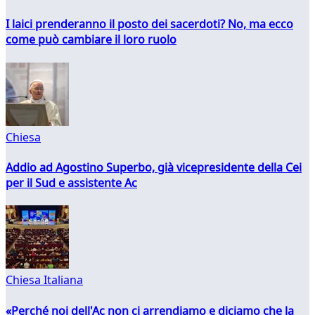
I laici prenderanno il posto dei sacerdoti? No, ma ecco
come può cambiare il loro ruolo
Chiesa
Addio ad Agostino Superbo, già vicepresidente della Cei
per il Sud e assistente Ac
Chiesa Italiana
«Perché noi dell'Ac non ci arrendiamo e diciamo che la