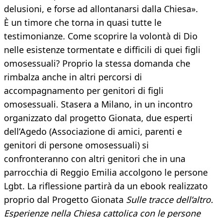
delusioni, e forse ad allontanarsi dalla Chiesa».
È un timore che torna in quasi tutte le
testimonianze. Come scoprire la volontà di Dio
nelle esistenze tormentate e difficili di quei figli
omosessuali? Proprio la stessa domanda che
rimbalza anche in altri percorsi di
accompagnamento per genitori di figli
omosessuali. Stasera a Milano, in un incontro
organizzato dal progetto Gionata, due esperti
dell’Agedo (Associazione di amici, parenti e
genitori di persone omosessuali) si
confronteranno con altri genitori che in una
parrocchia di Reggio Emilia accolgono le persone
Lgbt. La riflessione partirà da un ebook realizzato
proprio dal Progetto Gionata
Sulle tracce dell’altro.
Esperienze nella
Chiesa cattolica con le persone