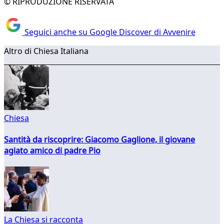
© RIPRODUZIONE RISERVATA
Seguici anche su Google Discover di Avvenire
Altro di Chiesa Italiana
Chiesa
Santità da riscoprire: Giacomo Gaglione, il giovane
agiato amico di padre Pio
La Chiesa si racconta