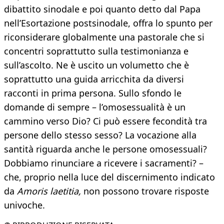
dibattito sinodale e poi quanto detto dal Papa
nell’Esortazione postsinodale, offra lo spunto per
riconsiderare globalmente una pastorale che si
concentri soprattutto sulla testimonianza e
sull’ascolto. Ne è uscito un volumetto che è
soprattutto una guida arricchita da diversi
racconti in prima persona. Sullo sfondo le
domande di sempre – l’omosessualità è un
cammino verso Dio? Ci può essere fecondità tra
persone dello stesso sesso? La vocazione alla
santità riguarda anche le persone omosessuali?
Dobbiamo rinunciare a ricevere i sacramenti? –
che, proprio nella luce del discernimento indicato
da
Amoris laetitia,
non possono trovare risposte
univoche.