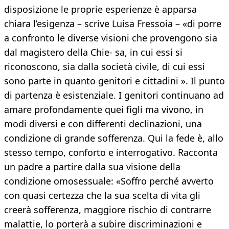
disposizione le proprie esperienze è apparsa
chiara l’esigenza – scrive Luisa Fressoia – «di porre
a confronto le diverse visioni che provengono sia
dal magistero della Chie- sa, in cui essi si
riconoscono, sia dalla società civile, di cui essi
sono parte in quanto genitori e cittadini ». Il punto
di partenza è esistenziale. I genitori continuano ad
amare profondamente quei figli ma vivono, in
modi diversi e con differenti declinazioni, una
condizione di grande sofferenza. Qui la fede è, allo
stesso tempo, conforto e interrogativo. Racconta
un padre a partire dalla sua visione della
condizione omosessuale: «Soffro perché avverto
con quasi certezza che la sua scelta di vita gli
creerà sofferenza, maggiore rischio di contrarre
malattie, lo porterà a subire discriminazioni e