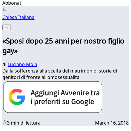
Abbonati
Chiesa Italiana
«Sposi dopo 25 anni per nostro figlio
gay»
di
Luciano Moia
Dalla sofferenza alla scelta del matrimonio: storie di
genitori di fronte all'omosessualità
3 min di lettura
March 16, 2018