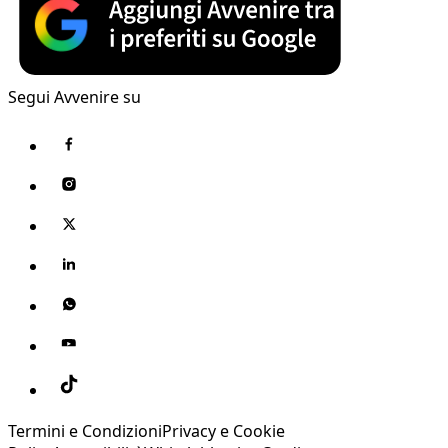
Segui Avvenire su
Termini e Condizioni
Privacy e Cookie