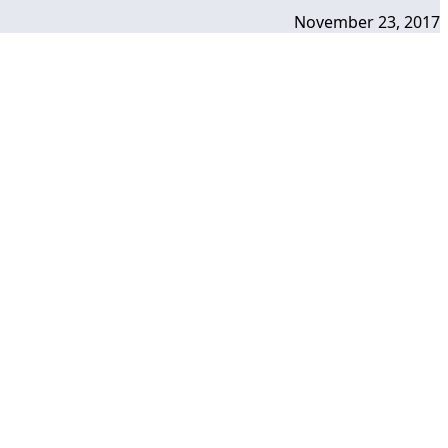
November 23, 2017