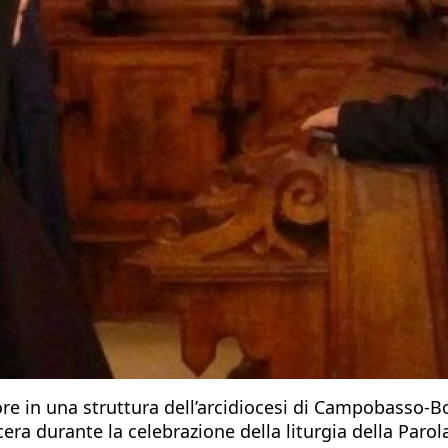
re in una struttura dell’arcidiocesi di Campobasso-B
era durante la celebrazione della liturgia della Parola