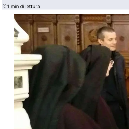
1 min di lettura