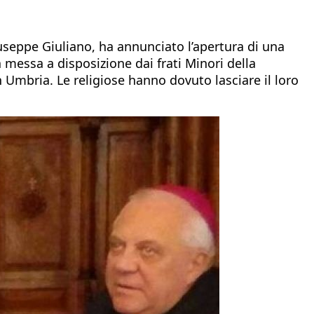
iuseppe Giuliano, ha annunciato l’apertura di una
a messa a disposizione dai frati Minori della
 Umbria. Le religiose hanno dovuto lasciare il loro