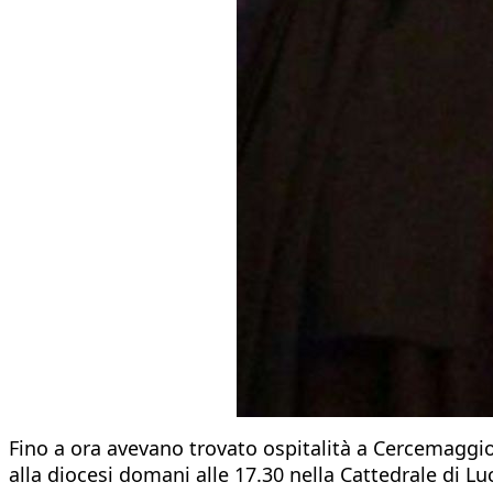
Fino a ora avevano trovato ospitalità a Cercemaggio
alla diocesi domani alle 17.30 nella Cattedrale di Luc