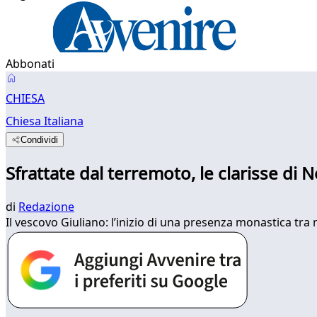
Abbonati
CHIESA
Chiesa Italiana
Condividi
Sfrattate dal terremoto, le clarisse di 
di
Redazione
Il vescovo Giuliano: l’inizio di una presenza monastica tra 