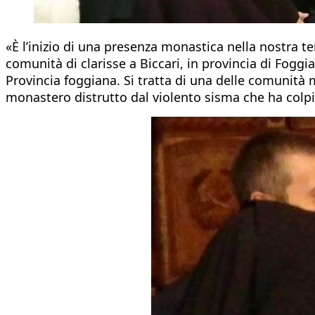
«È l’inizio di una presenza monastica nella nostra t
comunità di clarisse a Biccari, in provincia di Foggi
Provincia foggiana. Si tratta di una delle comunità 
monastero distrutto dal violento sisma che ha colpi