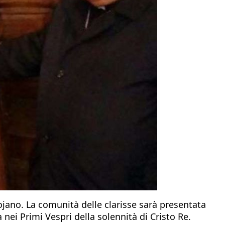
ojano. La comunità delle clarisse sarà presentata
 nei Primi Vespri della solennità di Cristo Re.