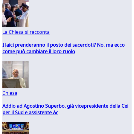
La Chiesa si racconta
I laici prenderanno il posto dei sacerdoti? No, ma ecco
come può cambiare il loro ruolo
Chiesa
Addio ad Agostino Superbo, già vicepresidente della Cei
per il Sud e assistente Ac