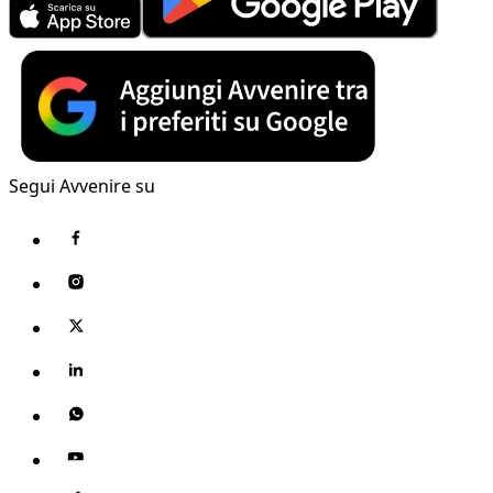
Segui Avvenire su