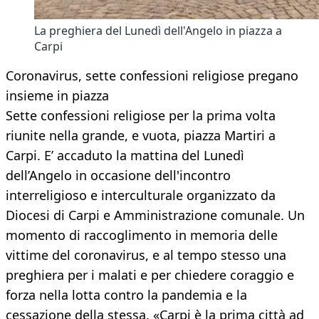
La preghiera del Lunedì dell'Angelo in piazza a
Carpi
Coronavirus, sette confessioni religiose pregano
insieme in piazza
Sette confessioni religiose per la prima volta
riunite nella grande, e vuota, piazza Martiri a
Carpi. E’ accaduto la mattina del Lunedì
dell’Angelo in occasione dell'incontro
interreligioso e interculturale organizzato da
Diocesi di Carpi e Amministrazione comunale. Un
momento di raccoglimento in memoria delle
vittime del coronavirus, e al tempo stesso una
preghiera per i malati e per chiedere coraggio e
forza nella lotta contro la pandemia e la
cessazione della stessa. «Carpi è la prima città ad