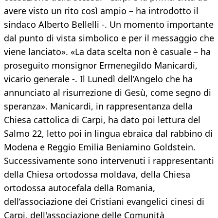
avere visto un rito così ampio – ha introdotto il
sindaco Alberto Bellelli -. Un momento importante
dal punto di vista simbolico e per il messaggio che
viene lanciato». «La data scelta non è casuale – ha
proseguito monsignor Ermenegildo Manicardi,
vicario generale -. Il Lunedì dell’Angelo che ha
annunciato al risurrezione di Gesù, come segno di
speranza». Manicardi, in rappresentanza della
Chiesa cattolica di Carpi, ha dato poi lettura del
Salmo 22, letto poi in lingua ebraica dal rabbino di
Modena e Reggio Emilia Beniamino Goldstein.
Successivamente sono intervenuti i rappresentanti
della Chiesa ortodossa moldava, della Chiesa
ortodossa autocefala della Romania,
dell’associazione dei Cristiani evangelici cinesi di
Carpi, dell'associazione delle Comunità