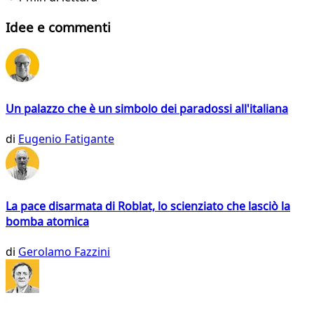
Idee e commenti
Un palazzo che è un simbolo dei paradossi all'italiana
di
Eugenio Fatigante
La pace disarmata di Roblat, lo scienziato che lasciò la
bomba atomica
di
Gerolamo Fazzini