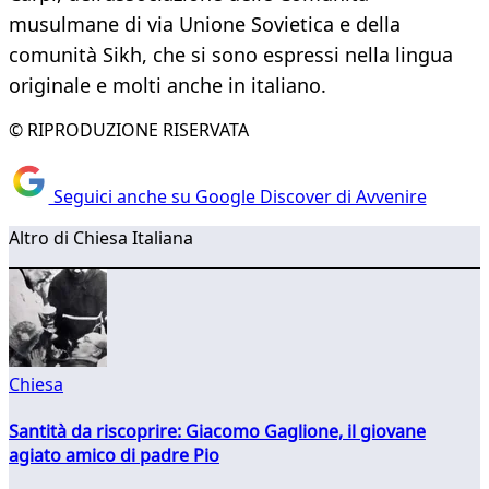
musulmane di via Unione Sovietica e della
comunità Sikh, che si sono espressi nella lingua
originale e molti anche in italiano.
© RIPRODUZIONE RISERVATA
Seguici anche su Google Discover di Avvenire
Altro di Chiesa Italiana
Chiesa
Santità da riscoprire: Giacomo Gaglione, il giovane
agiato amico di padre Pio