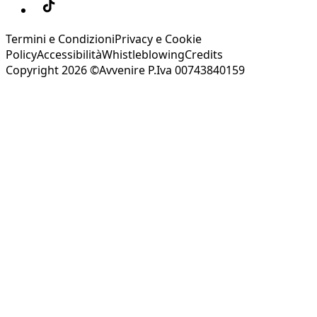
Termini e Condizioni
Privacy e Cookie
Policy
Accessibilità
Whistleblowing
Credits
Copyright 2026 ©Avvenire P.Iva 00743840159