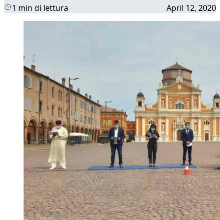
1 min di lettura
April 12, 2020