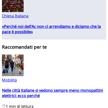
Chiesa Italiana
«Perché noi dell'Ac non ci arrendiamo e diciamo che la
pace è possibile»
Raccomandati per te
Mobilità
Nelle città italiane si vedono sempre meno monopattini
elettrici: ecco perché
1 min di lettura