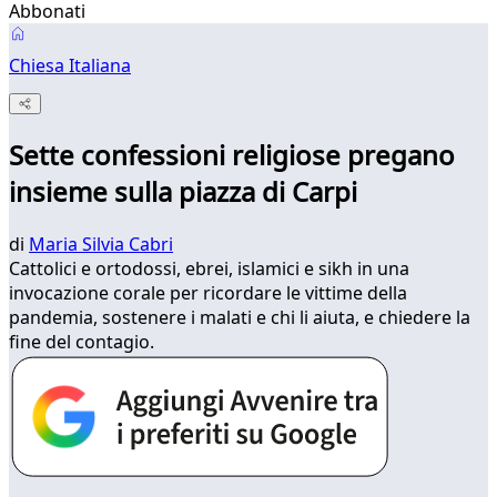
Abbonati
Chiesa Italiana
Sette confessioni religiose pregano
insieme sulla piazza di Carpi
di
Maria Silvia Cabri
Cattolici e ortodossi, ebrei, islamici e sikh in una
invocazione corale per ricordare le vittime della
pandemia, sostenere i malati e chi li aiuta, e chiedere la
fine del contagio.