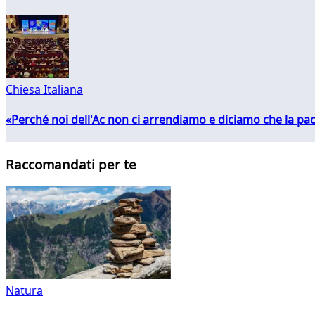
Chiesa Italiana
«Perché noi dell'Ac non ci arrendiamo e diciamo che la pac
Raccomandati per te
Natura