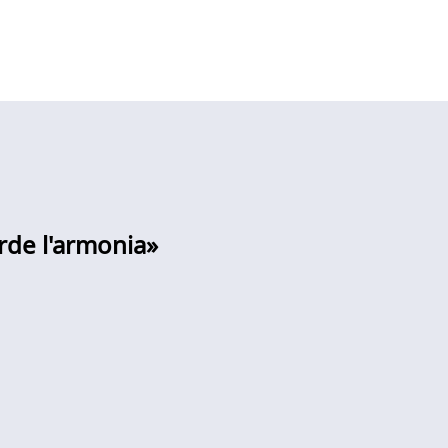
erde l'armonia»