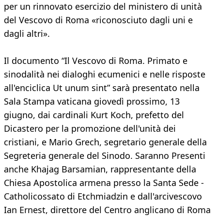
per un rinnovato esercizio del ministero di unità
del Vescovo di Roma «riconosciuto dagli uni e
dagli altri».
Il documento “Il Vescovo di Roma. Primato e
sinodalità nei dialoghi ecumenici e nelle risposte
all'enciclica Ut unum sint” sarà presentato nella
Sala Stampa vaticana giovedì prossimo, 13
giugno, dai cardinali Kurt Koch, prefetto del
Dicastero per la promozione dell'unità dei
cristiani, e Mario Grech, segretario generale della
Segreteria generale del Sinodo. Saranno Presenti
anche Khajag Barsamian, rappresentante della
Chiesa Apostolica armena presso la Santa Sede -
Catholicossato di Etchmiadzin e dall'arcivescovo
Ian Ernest, direttore del Centro anglicano di Roma