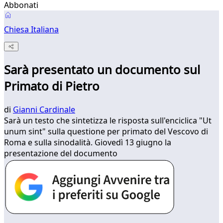
Abbonati
Chiesa Italiana
Sarà presentato un documento sul
Primato di Pietro
di
Gianni Cardinale
Sarà un testo che sintetizza le risposta sull'enciclica "Ut
unum sint" sulla questione per primato del Vescovo di
Roma e sulla sinodalità. Giovedì 13 giugno la
presentazione del documento