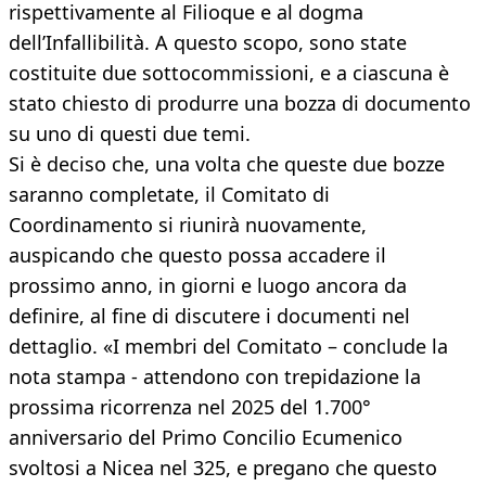
rispettivamente al Filioque e al dogma
dell’Infallibilità. A questo scopo, sono state
costituite due sottocommissioni, e a ciascuna è
stato chiesto di produrre una bozza di documento
su uno di questi due temi.
Si è deciso che, una volta che queste due bozze
saranno completate, il Comitato di
Coordinamento si riunirà nuovamente,
auspicando che questo possa accadere il
prossimo anno, in giorni e luogo ancora da
definire, al fine di discutere i documenti nel
dettaglio. «I membri del Comitato – conclude la
nota stampa - attendono con trepidazione la
prossima ricorrenza nel 2025 del 1.700°
anniversario del Primo Concilio Ecumenico
svoltosi a Nicea nel 325, e pregano che questo