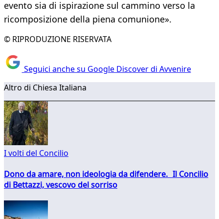
evento sia di ispirazione sul cammino verso la
ricomposizione della piena comunione».
© RIPRODUZIONE RISERVATA
Seguici anche su Google Discover di Avvenire
Altro di Chiesa Italiana
I volti del Concilio
Dono da amare, non ideologia da difendere. Il Concilio
di Bettazzi, vescovo del sorriso