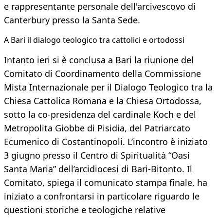
e rappresentante personale dell'arcivescovo di
Canterbury presso la Santa Sede.
A Bari il dialogo teologico tra cattolici e ortodossi
Intanto ieri si è conclusa a Bari la riunione del
Comitato di Coordinamento della Commissione
Mista Internazionale per il Dialogo Teologico tra la
Chiesa Cattolica Romana e la Chiesa Ortodossa,
sotto la co-presidenza del cardinale Koch e del
Metropolita Giobbe di Pisidia, del Patriarcato
Ecumenico di Costantinopoli. L’incontro è iniziato
3 giugno presso il Centro di Spiritualità “Oasi
Santa Maria” dell’arcidiocesi di Bari-Bitonto. Il
Comitato, spiega il comunicato stampa finale, ha
iniziato a confrontarsi in particolare riguardo le
questioni storiche e teologiche relative