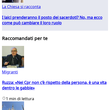
La Chiesa si racconta
I laici prenderanno il posto dei sacerdoti? No, ma ecco
come può cambiare il loro ruolo
Raccomandati per te
Migranti
Ruzza: «Nei Cpr non c’è rispetto della persona, è una vita
dentro le gabbie»
1 min di lettura