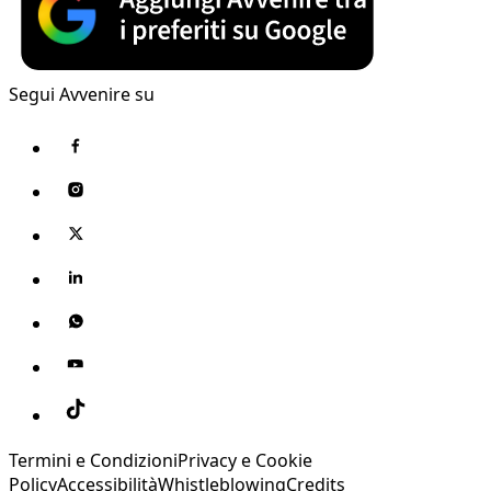
Segui Avvenire su
Termini e Condizioni
Privacy e Cookie
Policy
Accessibilità
Whistleblowing
Credits