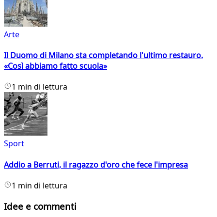
Arte
Il Duomo di Milano sta completando l'ultimo restauro.
«Così abbiamo fatto scuola»
1 min di lettura
Sport
Addio a Berruti, il ragazzo d'oro che fece l'impresa
1 min di lettura
Idee e commenti