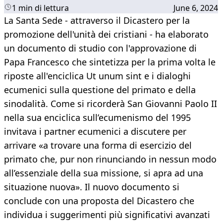
1 min di lettura
June 6, 2024
La Santa Sede - attraverso il Dicastero per la
promozione dell'unità dei cristiani - ha elaborato
un documento di studio con l'approvazione di
Papa Francesco che sintetizza per la prima volta le
riposte all'enciclica Ut unum sint e i dialoghi
ecumenici sulla questione del primato e della
sinodalità. Come si ricorderà San Giovanni Paolo II
nella sua enciclica sull’ecumenismo del 1995
invitava i partner ecumenici a discutere per
arrivare «a trovare una forma di esercizio del
primato che, pur non rinunciando in nessun modo
all’essenziale della sua missione, si apra ad una
situazione nuova». Il nuovo documento si
conclude con una proposta del Dicastero che
individua i suggerimenti più significativi avanzati