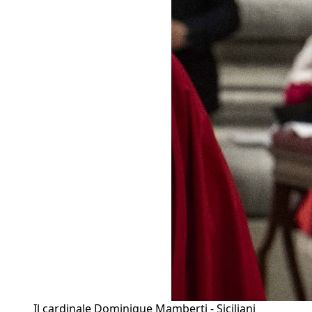
Il cardinale Dominique Mamberti - Siciliani