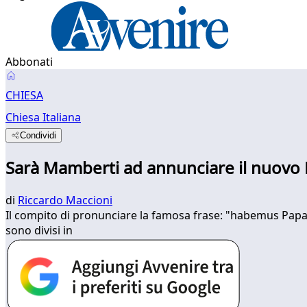
Abbonati
CHIESA
Chiesa Italiana
Condividi
Sarà Mamberti ad annunciare il nuovo
di
Riccardo Maccioni
Il compito di pronunciare la famosa frase: "habemus Papam"
sono divisi in