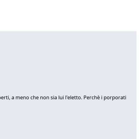
i, a meno che non sia lui l'eletto. Perchè i porporati