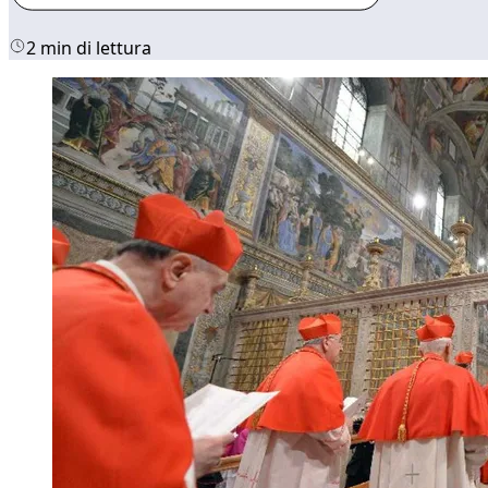
2 min di lettura