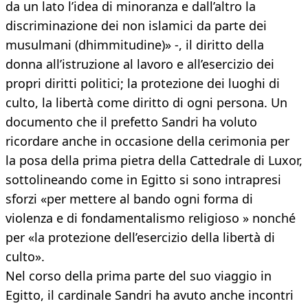
da un lato l’idea di minoranza e dall’altro la
discriminazione dei non islamici da parte dei
musulmani (dhimmitudine)» -, il diritto della
donna all’istruzione al lavoro e all’esercizio dei
propri diritti politici; la protezione dei luoghi di
culto, la libertà come diritto di ogni persona. Un
documento che il prefetto Sandri ha voluto
ricordare anche in occasione della cerimonia per
la posa della prima pietra della Cattedrale di Luxor,
sottolineando come in Egitto si sono intrapresi
sforzi «per mettere al bando ogni forma di
violenza e di fondamentalismo religioso » nonché
per «la protezione dell’esercizio della libertà di
culto».
Nel corso della prima parte del suo viaggio in
Egitto, il cardinale Sandri ha avuto anche incontri