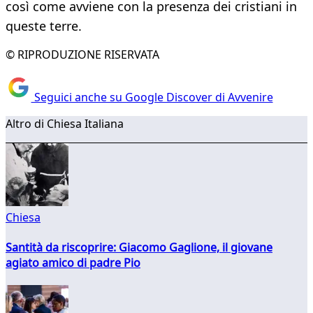
così come avviene con la presenza dei cristiani in
queste terre.
© RIPRODUZIONE RISERVATA
Seguici anche su Google Discover di Avvenire
Altro di Chiesa Italiana
Chiesa
Santità da riscoprire: Giacomo Gaglione, il giovane
agiato amico di padre Pio