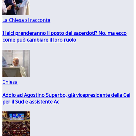
La Chiesa si racconta
I laici prenderanno il posto dei sacerdoti? No, ma ecco
come può cambiare il loro ruolo
Chiesa
Addio ad Agostino Superbo, già vicepresidente della Cei
per il Sud e assistente Ac