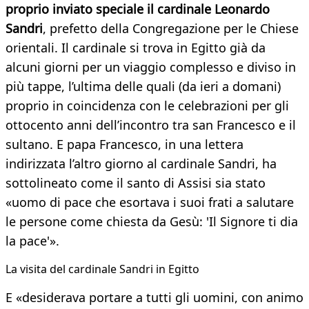
proprio inviato speciale il cardinale Leonardo
Sandri
, prefetto della Congregazione per le Chiese
orientali. Il cardinale si trova in Egitto già da
alcuni giorni per un viaggio complesso e diviso in
più tappe, l’ultima delle quali (da ieri a domani)
proprio in coincidenza con le celebrazioni per gli
ottocento anni dell’incontro tra san Francesco e il
sultano. E papa Francesco, in una lettera
indirizzata l’altro giorno al cardinale Sandri, ha
sottolineato come il santo di Assisi sia stato
«uomo di pace che esortava i suoi frati a salutare
le persone come chiesta da Gesù: 'Il Signore ti dia
la pace'».
La visita del cardinale Sandri in Egitto
E «desiderava portare a tutti gli uomini, con animo