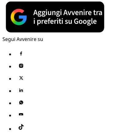
Segui Avvenire su