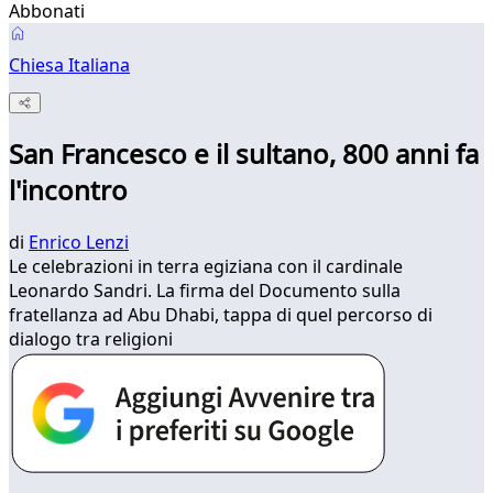
Abbonati
Chiesa Italiana
San Francesco e il sultano, 800 anni fa
l'incontro
di
Enrico Lenzi
Le celebrazioni in terra egiziana con il cardinale
Leonardo Sandri. La firma del Documento sulla
fratellanza ad Abu Dhabi, tappa di quel percorso di
dialogo tra religioni