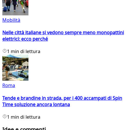
Mobilità
Nelle città italiane si vedono sempre meno monopattini
elettrici: ecco perché
1 min di lettura
Roma
Tende e brandine in strada, per i 400 accampati di Spin
Time soluzione ancora lontana
1 min di lettura
Idee e commenti