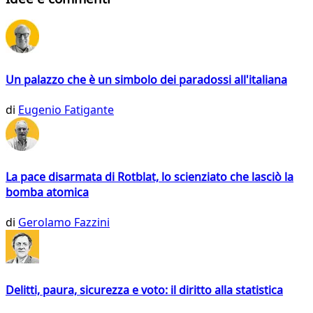
Un palazzo che è un simbolo dei paradossi all'italiana
di
Eugenio Fatigante
La pace disarmata di Rotblat, lo scienziato che lasciò la
bomba atomica
di
Gerolamo Fazzini
Delitti, paura, sicurezza e voto: il diritto alla statistica