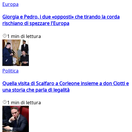
Europa
Giorgia e Pedro, i due «opposti» che tirando la corda
rischiano di spezzare l'Europa
1 min di lettura
Politica
Quella visita di Scalfaro a Corleone insieme a don Ciotti e
una storia che parla di legalità
1 min di lettura