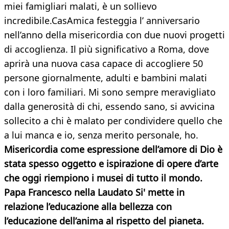
miei famigliari malati, è un sollievo
incredibile.CasAmica festeggia l’ anniversario
nell’anno della misericordia con due nuovi progetti
di accoglienza. Il più significativo a Roma, dove
aprirà una nuova casa capace di accogliere 50
persone giornalmente, adulti e bambini malati
con i loro familiari. Mi sono sempre meravigliato
dalla generosità di chi, essendo sano, si avvicina
sollecito a chi è malato per condividere quello che
a lui manca e io, senza merito personale, ho.
Misericordia come espressione dell’amore di Dio è
stata spesso oggetto e ispirazione di opere d’arte
che oggi riempiono i musei di tutto il mondo.
Papa Francesco nella Laudato Si' mette in
relazione l’educazione alla bellezza con
l’educazione dell’anima al rispetto del pianeta.