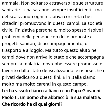
ammala. Non soltanto attraverso le sue strutture
sanitarie – cha saranno sempre insufficienti - ma
defiscalizzando ogni iniziativa concreta che i
cittadini promuovono in questi campi. La società
civile, l’iniziativa personale, molto spesso risolve i
problemi delle persone con delle proposte e
progetti sanitari, di accompagnamento, di
trasporto e alloggio. Ma tutto questo aiuto nei
campi dove non arriva lo stato e che accompagna
sempre la malattia, dovrebbe essere promosso e
favorito dallo stato defiscalizzando le risorse che i
privati dedicano a questi fini. E in Italia siamo
molto ma molto carenti in questo campo.
Lei ha vissuto fianco a fianco con Papa Giovanni
Paolo II, un uomo che abbracciò la sua malattia.
Che ricordo ha di quei giorni?