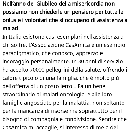
Nell’anno del Giubileo della misericordia non
possiamo non chiederle un pensiero per tutte le
onlus e i volontari che si occupano di assistenza ai
malati.
In Italia esistono casi esemplari nell’assistenza a
chi soffre. L’Associazione CasAmica è un esempio
paradigmatico, che conosco, apprezzo e
incoraggio personalmente. In 30 anni di servizio
ha accolto 70000 pellegrini della salute, offrendo il
calore tipico o di una famiglia, che è molto più
dell’offerta di un posto letto… Fa un bene
straordinario ai malati oncologici e alle loro
famiglie angosciate per la malattia, non soltanto
per la mancanza di risorse ma soprattutto per il
bisogno di compagnia e condivisione. Sentire che
CasAmica mi accoglie, si interessa di me o dei