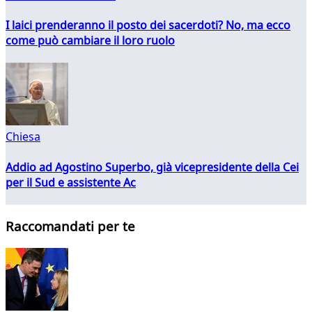
I laici prenderanno il posto dei sacerdoti? No, ma ecco
come può cambiare il loro ruolo
Chiesa
Addio ad Agostino Superbo, già vicepresidente della Cei
per il Sud e assistente Ac
Raccomandati per te