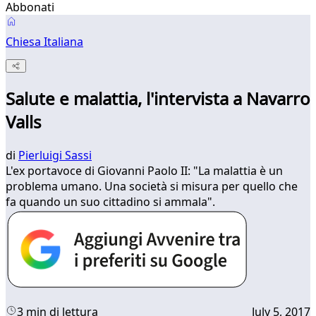
Abbonati
Chiesa Italiana
Salute e malattia, l'intervista a Navarro
Valls
di
Pierluigi Sassi
L'ex portavoce di Giovanni Paolo II: "La malattia è un
problema umano. Una società si misura per quello che
fa quando un suo cittadino si ammala".
3 min di lettura
July 5, 2017