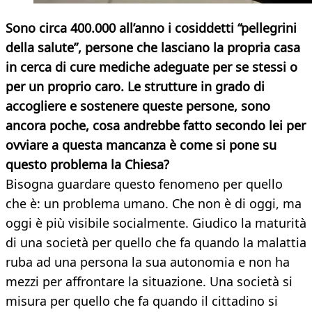
Sono circa 400.000 all’anno i cosiddetti “pellegrini
della salute”, persone che lasciano la propria casa
in cerca di cure mediche adeguate per se stessi o
per un proprio caro. Le strutture in grado di
accogliere e sostenere queste persone, sono
ancora poche, cosa andrebbe fatto secondo lei per
ovviare a questa mancanza è come si pone su
questo problema la Chiesa?
Bisogna guardare questo fenomeno per quello
che è: un problema umano. Che non è di oggi, ma
oggi è più visibile socialmente. Giudico la maturità
di una società per quello che fa quando la malattia
ruba ad una persona la sua autonomia e non ha
mezzi per affrontare la situazione. Una società si
misura per quello che fa quando il cittadino si