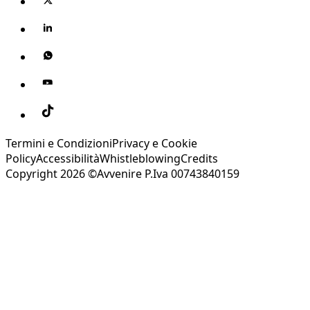
Termini e Condizioni
Privacy e Cookie
Policy
Accessibilità
Whistleblowing
Credits
Copyright 2026 ©Avvenire P.Iva 00743840159