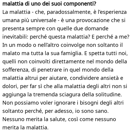
malattia di uno dei suoi componenti?
La malattia - che, paradossalmente, è l’esperienza
umana più universale - è una provocazione che si
presenta sempre con quelle due domande
inevitabili: perché questa malattia? E perché a me?
In un modo o nell’altro coinvolge non soltanto il
malato ma tutta la sua famiglia. E spetta tutti noi,
quelli non coinvolti direttamente nel mondo della
sofferenza, di penetrare in quel mondo della
malattia altrui per aiutare, condividere ansietà e
dolori, per far sì che alla malattia degli altri non si
aggiunga la tremenda sciagura della solitudine.
Non possiamo voler ignorare i bisogni degli altri
soltanto perché, per adesso, io sono sano.
Nessuno merita la salute, così come nessuno
merita la malattia.