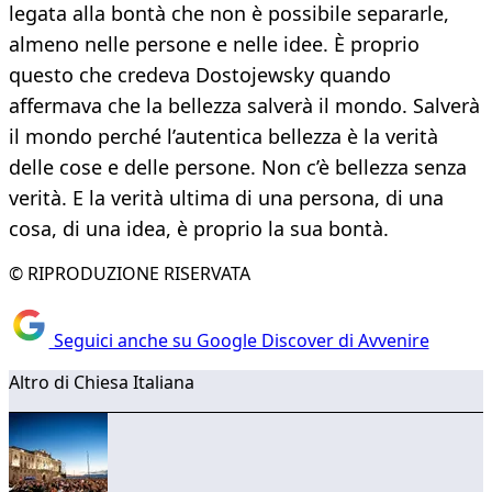
legata alla bontà che non è possibile separarle,
almeno nelle persone e nelle idee. È proprio
questo che credeva Dostojewsky quando
affermava che la bellezza salverà il mondo. Salverà
il mondo perché l’autentica bellezza è la verità
delle cose e delle persone. Non c’è bellezza senza
verità. E la verità ultima di una persona, di una
cosa, di una idea, è proprio la sua bontà.
© RIPRODUZIONE RISERVATA
Seguici anche su Google Discover di Avvenire
Altro di Chiesa Italiana