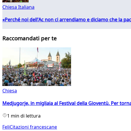
Chiesa Italiana
«Perché noi dell'Ac non ci arrendiamo e diciamo che la pac
Raccomandati per te
Chiesa
Medjugorje, in migliaia al Festival della Gioventù. Per torn
1 min di lettura
FeliCitazioni francescane