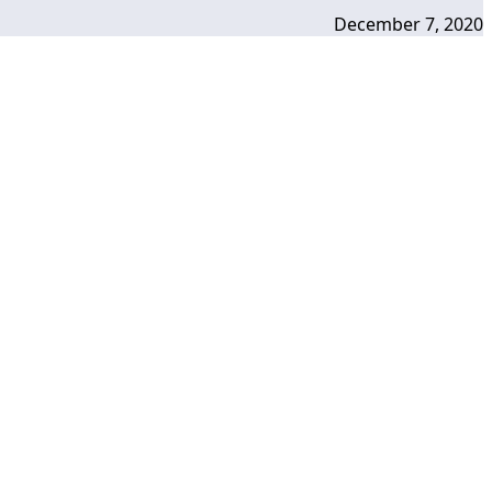
December 7, 2020