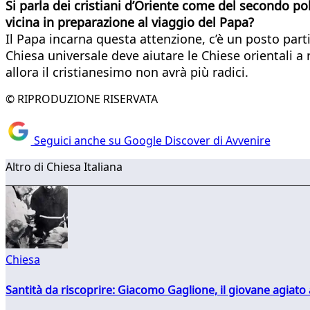
Si parla dei cristiani d’Oriente come del secondo pol
vicina in preparazione al viaggio del Papa?
Il Papa incarna questa attenzione, c’è un posto part
Chiesa universale deve aiutare le Chiese orientali a 
allora il cristianesimo non avrà più radici.
© RIPRODUZIONE RISERVATA
Seguici anche su Google Discover di Avvenire
Altro di Chiesa Italiana
Chiesa
Santità da riscoprire: Giacomo Gaglione, il giovane agiato