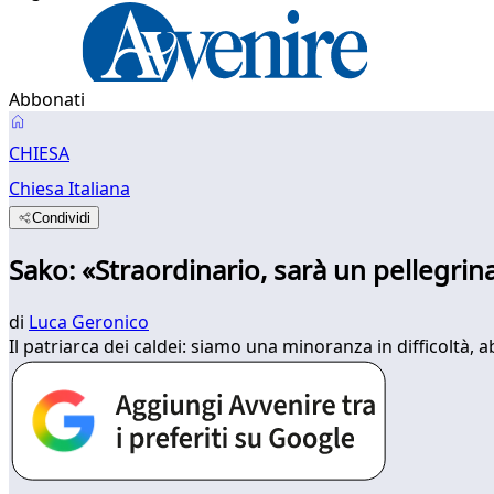
Abbonati
CHIESA
Chiesa Italiana
Condividi
Sako: «Straordinario, sarà un pellegrina
di
Luca Geronico
Il patriarca dei caldei: siamo una minoranza in difficoltà, 