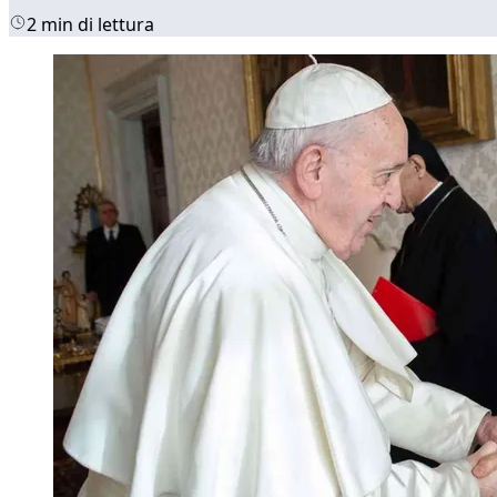
2 min di lettura