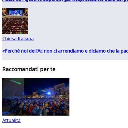
Chiesa Italiana
«Perché noi dell'Ac non ci arrendiamo e diciamo che la pac
Raccomandati per te
Attualità