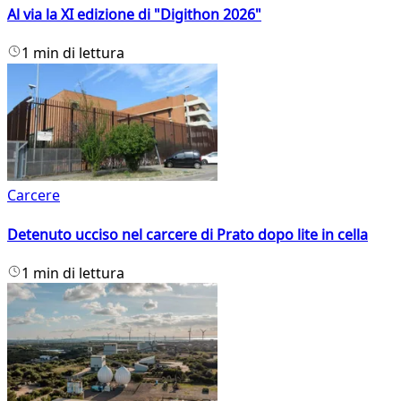
Al via la XI edizione di "Digithon 2026"
1 min di lettura
Carcere
Detenuto ucciso nel carcere di Prato dopo lite in cella
1 min di lettura