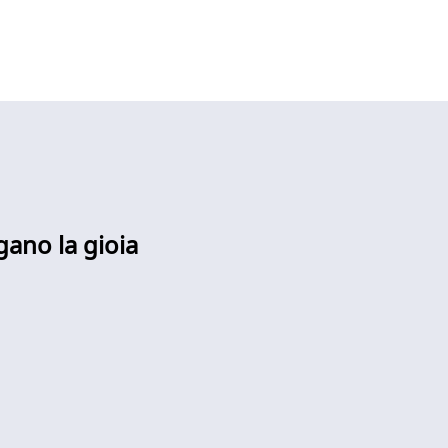
gano la gioia