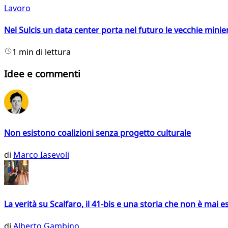
Lavoro
Nel Sulcis un data center porta nel futuro le vecchie minie
1 min di lettura
Idee e commenti
Non esistono coalizioni senza progetto culturale
di
Marco Iasevoli
La verità su Scalfaro, il 41-bis e una storia che non è mai es
di
Alberto Gambino