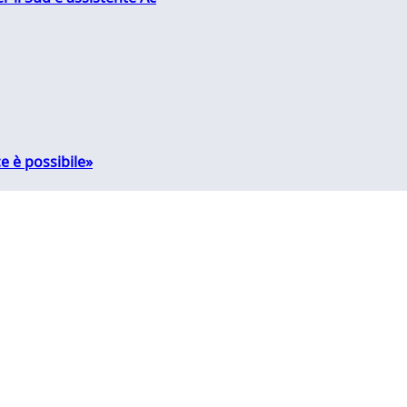
e è possibile»