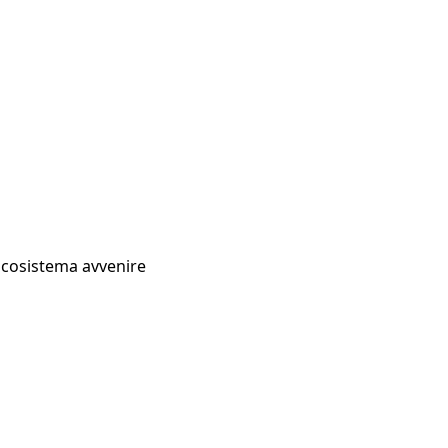
Ecosistema avvenire