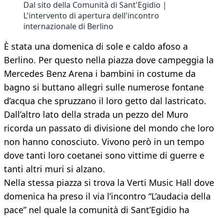
Dal sito della Comunità di Sant'Egidio |
L'intervento di apertura dell'incontro
internazionale di Berlino
È stata una domenica di sole e caldo afoso a
Berlino. Per questo nella piazza dove campeggia la
Mercedes Benz Arena i bambini in costume da
bagno si buttano allegri sulle numerose fontane
d’acqua che spruzzano il loro getto dal lastricato.
Dall’altro lato della strada un pezzo del Muro
ricorda un passato di divisione del mondo che loro
non hanno conosciuto. Vivono però in un tempo
dove tanti loro coetanei sono vittime di guerre e
tanti altri muri si alzano.
Nella stessa piazza si trova la Verti Music Hall dove
domenica ha preso il via l’incontro “L’audacia della
pace” nel quale la comunità di Sant’Egidio ha