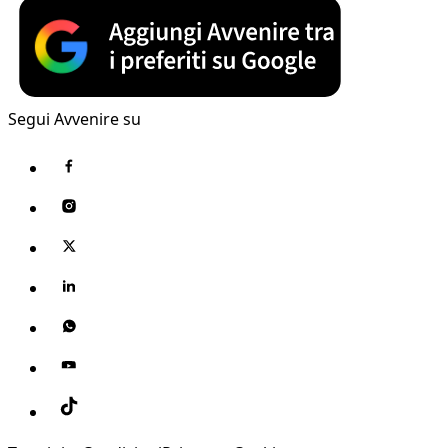
Segui Avvenire su