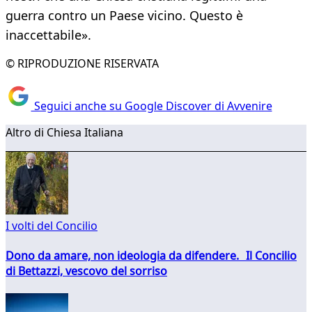
guerra contro un Paese vicino. Questo è
inaccettabile».
© RIPRODUZIONE RISERVATA
Seguici anche su Google Discover di Avvenire
Altro di Chiesa Italiana
I volti del Concilio
Dono da amare, non ideologia da difendere. Il Concilio
di Bettazzi, vescovo del sorriso