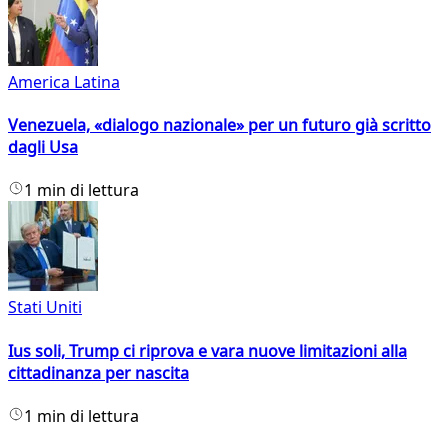
America Latina
Venezuela, «dialogo nazionale» per un futuro già scritto
dagli Usa
1 min di lettura
Stati Uniti
Ius soli, Trump ci riprova e vara nuove limitazioni alla
cittadinanza per nascita
1 min di lettura