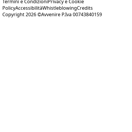
Termini e Condizioni
Privacy e Cookie
Policy
Accessibilità
Whistleblowing
Credits
Copyright 2026 ©Avvenire P.Iva 00743840159