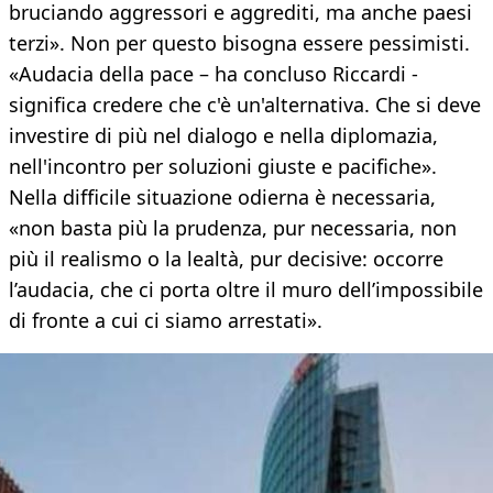
bruciando aggressori e aggrediti, ma anche paesi
terzi». Non per questo bisogna essere pessimisti.
«Audacia della pace – ha concluso Riccardi -
significa credere che c'è un'alternativa. Che si deve
investire di più nel dialogo e nella diplomazia,
nell'incontro per soluzioni giuste e pacifiche».
Nella difficile situazione odierna è necessaria,
«non basta più la prudenza, pur necessaria, non
più il realismo o la lealtà, pur decisive: occorre
l’audacia, che ci porta oltre il muro dell’impossibile
di fronte a cui ci siamo arrestati».