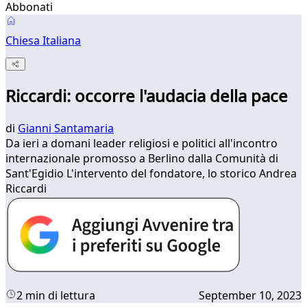
Abbonati
Chiesa Italiana
Riccardi: occorre l'audacia della pace
di
Gianni Santamaria
Da ieri a domani leader religiosi e politici all'incontro
internazionale promosso a Berlino dalla Comunità di
Sant'Egidio L'intervento del fondatore, lo storico Andrea
Riccardi
2 min di lettura
September 10, 2023