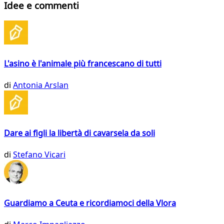
Idee e commenti
L'asino è l'animale più francescano di tutti
di
Antonia Arslan
Dare ai figli la libertà di cavarsela da soli
di
Stefano Vicari
Guardiamo a Ceuta e ricordiamoci della Vlora