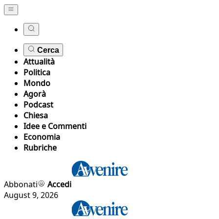
Cerca
Attualità
Politica
Mondo
Agorà
Podcast
Chiesa
Idee e Commenti
Economia
Rubriche
Abbonati
Accedi
August 9, 2026