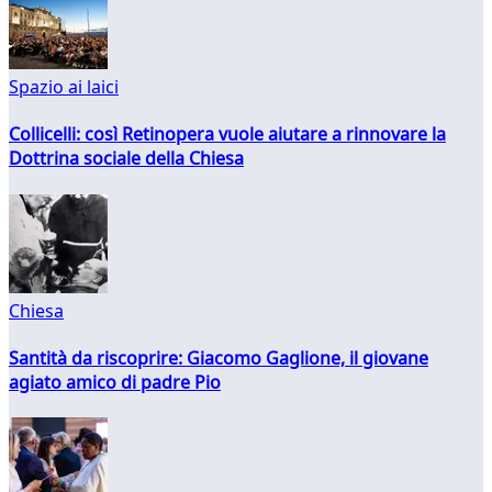
Spazio ai laici
Collicelli: così Retinopera vuole aiutare a rinnovare la
Dottrina sociale della Chiesa
Chiesa
Santità da riscoprire: Giacomo Gaglione, il giovane
agiato amico di padre Pio