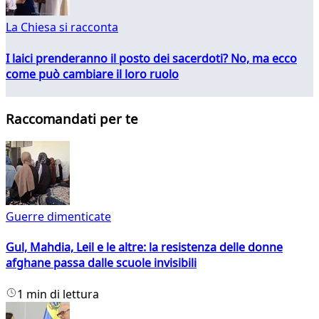
La Chiesa si racconta
I laici prenderanno il posto dei sacerdoti? No, ma ecco
come può cambiare il loro ruolo
Raccomandati per te
Guerre dimenticate
Gul, Mahdia, Leil e le altre: la resistenza delle donne
afghane passa dalle scuole invisibili
1 min di lettura