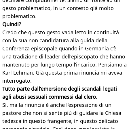
decifrare compiutamente. Siamo di fronte ad un
gesto problematico, in un contesto già molto
problematico.
Quindi?
Credo che questo gesto vada letto in continuità
con la sua non candidatura alla guida della
Conferenza episcopale quando in Germania c’è
una tradizione di leader dell’episcopato che hanno
mantenuto per lungo tempo l’incarico. Pensiamo a
Karl Lehman. Già questa prima rinuncia mi aveva
interrogato.
Tutto parte dall’emersione degli scandali legati
agli abusi sessuali commessi dal clero.
Sì, ma la rinuncia è anche l’espressione di un
pastore che non si sente più di guidare la Chiesa
tedesca in questo frangente, in questo delicato