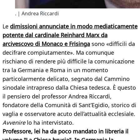
. | Andrea Riccardi
Le
dimissioni annunciate in modo mediaticamente
potente dal cardinale Reinhard Marx da
arcivescovo di Monaco e Frisinga
sono «difficili da
decifrare compiutamente». Ma comunque
rischiano di rendere più difficile la comunicazione
tra la Germania e Roma in un momento
particolarmente delicato, segnato dal Cammino
sinodale intrapreso dalla Chiesa tedesca. È questo
il pensiero del professor Andrea Riccardi,
fondatore della Comunità di Sant’Egidio, storico di
vaglia e osservatore acuto dell’attualità ecclesiale.
Avvenire
lo ha intervistato.
Professore, lei ha da poco mandato in libreria il