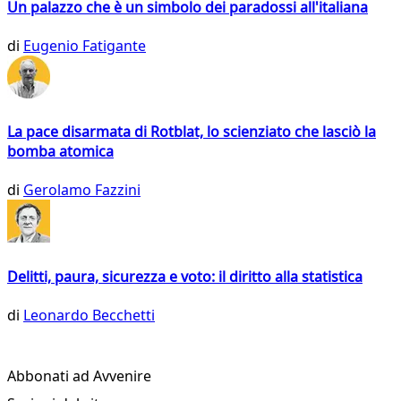
Un palazzo che è un simbolo dei paradossi all'italiana
di
Eugenio Fatigante
La pace disarmata di Rotblat, lo scienziato che lasciò la
bomba atomica
di
Gerolamo Fazzini
Delitti, paura, sicurezza e voto: il diritto alla statistica
di
Leonardo Becchetti
Abbonati ad Avvenire