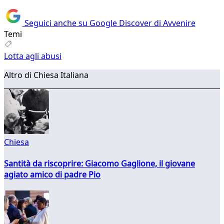
Seguici anche su Google Discover di Avvenire
Temi
Lotta agli abusi
Altro di Chiesa Italiana
Chiesa
Santità da riscoprire: Giacomo Gaglione, il giovane
agiato amico di padre Pio