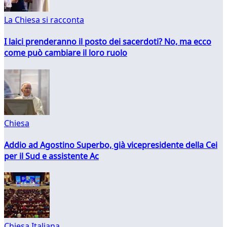
La Chiesa si racconta
I laici prenderanno il posto dei sacerdoti? No, ma ecco
come può cambiare il loro ruolo
Chiesa
Addio ad Agostino Superbo, già vicepresidente della Cei
per il Sud e assistente Ac
Chiesa Italiana