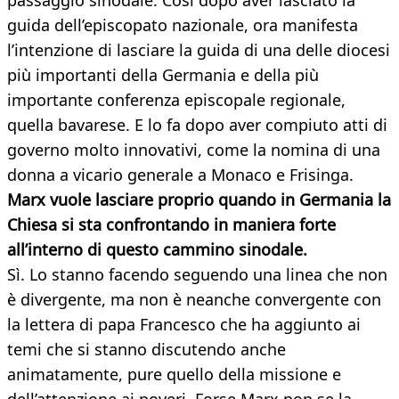
passaggio sinodale. Così dopo aver lasciato la
guida dell’episcopato nazionale, ora manifesta
l’intenzione di lasciare la guida di una delle diocesi
più importanti della Germania e della più
importante conferenza episcopale regionale,
quella bavarese. E lo fa dopo aver compiuto atti di
governo molto innovativi, come la nomina di una
donna a vicario generale a Monaco e Frisinga.
Marx vuole lasciare proprio quando in Germania la
Chiesa si sta confrontando in maniera forte
all’interno di questo cammino sinodale.
Sì. Lo stanno facendo seguendo una linea che non
è divergente, ma non è neanche convergente con
la lettera di papa Francesco che ha aggiunto ai
temi che si stanno discutendo anche
animatamente, pure quello della missione e