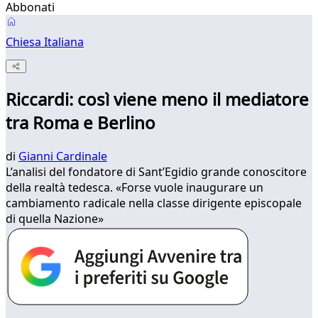
Abbonati
Chiesa Italiana
Riccardi: così viene meno il mediatore
tra Roma e Berlino
di
Gianni Cardinale
L’analisi del fondatore di Sant’Egidio grande conoscitore
della realtà tedesca. «Forse vuole inaugurare un
cambiamento radicale nella classe dirigente episcopale
di quella Nazione»