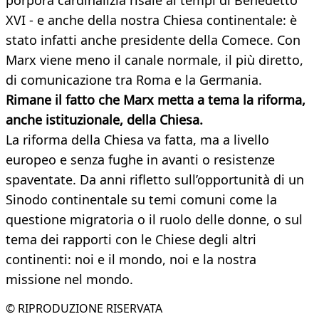
porpora cardinalizia risale ai tempi di Benedetto
XVI - e anche della nostra Chiesa continentale: è
stato infatti anche presidente della Comece. Con
Marx viene meno il canale normale, il più diretto,
di comunicazione tra Roma e la Germania.
Rimane il fatto che Marx metta a tema la riforma,
anche istituzionale, della Chiesa.
La riforma della Chiesa va fatta, ma a livello
europeo e senza fughe in avanti o resistenze
spaventate. Da anni rifletto sull’opportunità di un
Sinodo continentale su temi comuni come la
questione migratoria o il ruolo delle donne, o sul
tema dei rapporti con le Chiese degli altri
continenti: noi e il mondo, noi e la nostra
missione nel mondo.
© RIPRODUZIONE RISERVATA