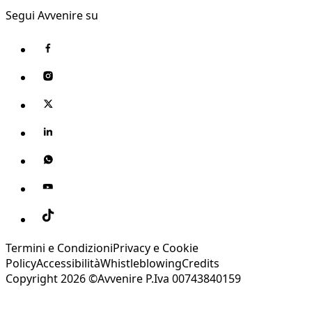
Segui Avvenire su
Termini e Condizioni
Privacy e Cookie
Policy
Accessibilità
Whistleblowing
Credits
Copyright 2026 ©Avvenire P.Iva 00743840159