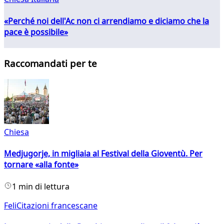
«Perché noi dell'Ac non ci arrendiamo e diciamo che la
pace è possibile»
Raccomandati per te
Chiesa
Medjugorje, in migliaia al Festival della Gioventù. Per
tornare «alla fonte»
1 min di lettura
FeliCitazioni francescane