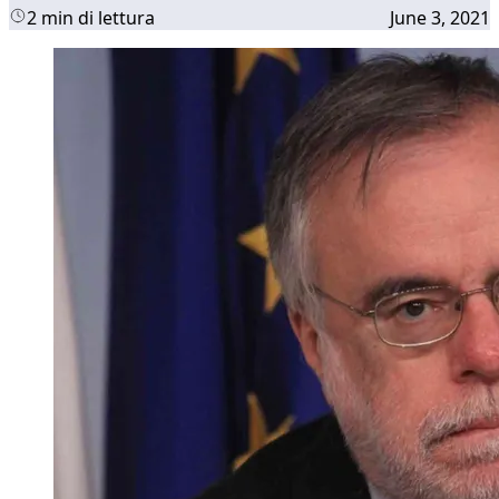
2 min di lettura
June 3, 2021