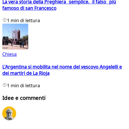
La vera storia della Preghiera semplice, il falso più
famoso di san Francesco
1 min di lettura
Chiesa
L'Argentina si mobilita nel nome del vescovo Angelelli e
dei martiri de La Rioja
1 min di lettura
Idee e commenti