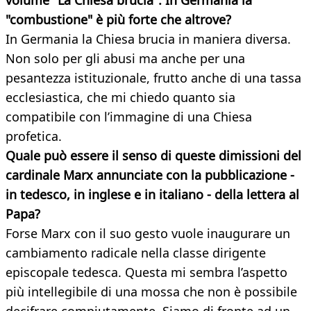
volume "La Chiesa brucia". In Germania la
"combustione" è più forte che altrove?
In Germania la Chiesa brucia in maniera diversa.
Non solo per gli abusi ma anche per una
pesantezza istituzionale, frutto anche di una tassa
ecclesiastica, che mi chiedo quanto sia
compatibile con l’immagine di una Chiesa
profetica.
Quale può essere il senso di queste dimissioni del
cardinale Marx annunciate con la pubblicazione -
in tedesco, in inglese e in italiano - della lettera al
Papa?
Forse Marx con il suo gesto vuole inaugurare un
cambiamento radicale nella classe dirigente
episcopale tedesca. Questa mi sembra l’aspetto
più intellegibile di una mossa che non è possibile