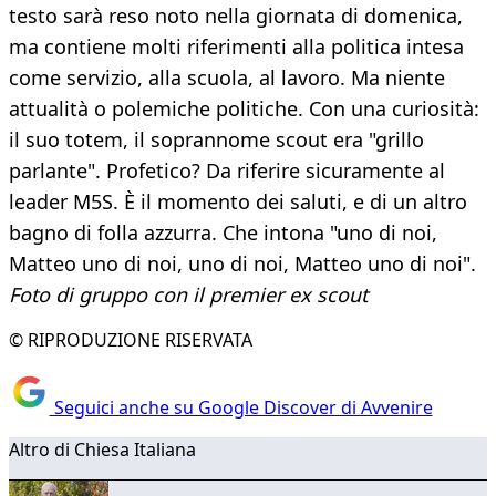
testo sarà reso noto nella giornata di domenica,
ma contiene molti riferimenti alla politica intesa
come servizio, alla scuola, al lavoro. Ma niente
attualità o polemiche politiche. Con una curiosità:
il suo totem, il soprannome scout era "grillo
parlante". Profetico? Da riferire sicuramente al
leader M5S. È il momento dei saluti, e di un altro
bagno di folla azzurra. Che intona "uno di noi,
Matteo uno di noi, uno di noi, Matteo uno di noi".
Foto di gruppo con il premier ex scout
© RIPRODUZIONE RISERVATA
Seguici anche su Google Discover di Avvenire
Altro di Chiesa Italiana