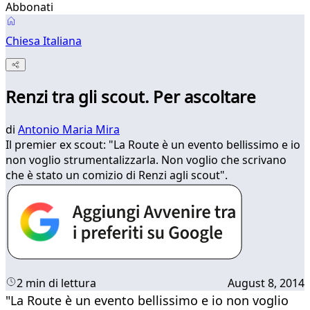
Abbonati
Chiesa Italiana
Renzi tra gli scout. Per ascoltare
di
Antonio Maria Mira
Il premier ex scout: "La Route è un evento bellissimo e io
non voglio strumentalizzarla. Non voglio che scrivano
che è stato un comizio di Renzi agli scout".
2 min di lettura
August 8, 2014
"La Route è un evento bellissimo e io non voglio