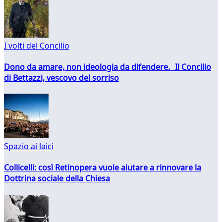
I volti del Concilio
Dono da amare, non ideologia da difendere. Il Concilio
di Bettazzi, vescovo del sorriso
Spazio ai laici
Collicelli: così Retinopera vuole aiutare a rinnovare la
Dottrina sociale della Chiesa