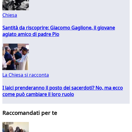
Chiesa
Santità da riscoprire: Giacomo Gaglione, il giovane
agiato amico di padre Pio
La Chiesa si racconta
I laici prenderanno il posto dei sacerdoti? No, ma ecco
come può cambiare il loro ruolo
Raccomandati per te