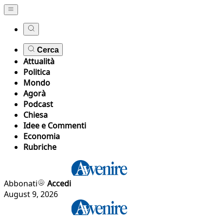
Cerca
Attualità
Politica
Mondo
Agorà
Podcast
Chiesa
Idee e Commenti
Economia
Rubriche
Abbonati
Accedi
August 9, 2026