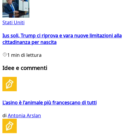
Stati Uniti
Ius soli, Trump ci riprova e vara nuove limitazioni alla
cittadinanza per nascita
1 min di lettura
Idee e commenti
L'asino è l'animale più francescano di tutti
di
Antonia Arslan